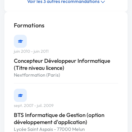
Voir les 3 autres recommandations
Formations
juin 2010 - juin 2011
Concepteur Développeur Informatique
(Titre niveau licence)
Nextformation (Paris)
sept. 2007 - juil. 2009
BTS Informatique de Gestion (option
développement d'application)
Lycée Saint Aspais - 77000 Melun