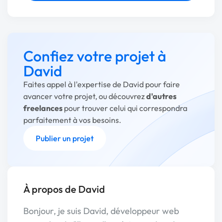
Confiez votre projet à
David
Faites appel à l'expertise de David pour faire
avancer votre projet, ou découvrez
d'autres
freelances
pour trouver celui qui correspondra
parfaitement à vos besoins.
Publier un projet
À propos de David
Bonjour, je suis David, développeur web