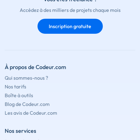
Accédez à des milliers de projets chaque mois
Inscription gratuite
À propos de Codeur.com
Qui sommes-nous ?
Nos tarifs
Boîte à outils
Blog de Codeur.com
Les avis de Codeur.com
Nos services