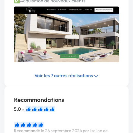
✅Acquisition de nouveaux clients
Voir les 7 autres réalisations
Recommandations
5,0
/5
Recommandé le 26 septembre 2024 par Iseline de