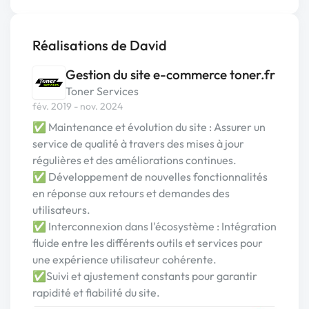
Réalisations de David
Gestion du site e-commerce toner.fr
Toner Services
fév. 2019 - nov. 2024
✅ Maintenance et évolution du site : Assurer un
service de qualité à travers des mises à jour
régulières et des améliorations continues.
✅ Développement de nouvelles fonctionnalités
en réponse aux retours et demandes des
utilisateurs.
✅ Interconnexion dans l'écosystème : Intégration
fluide entre les différents outils et services pour
une expérience utilisateur cohérente.
✅Suivi et ajustement constants pour garantir
rapidité et fiabilité du site.