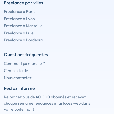
Freelance par villes
Freelance à Paris
Freelance à Lyon
Freelance à Marseille
Freelance à Lille
Freelance à Bordeaux
Questions fréquentes
Comment ça marche ?
Centre d'aide
Nous contacter
Restez informé
Rejoignez plus de 40 000 abonnés et recevez
chaque semaine tendances et astuces web dans
votre boîte mail !