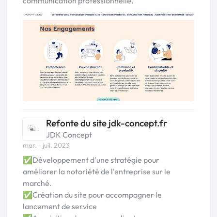
communication professionnelle.
Refonte du site jdk-concept.fr
JDK Concept
mar. - juil. 2023
✅Développement d'une stratégie pour
améliorer la notoriété de l'entreprise sur le
marché.
✅Création du site pour accompagner le
lancement de service