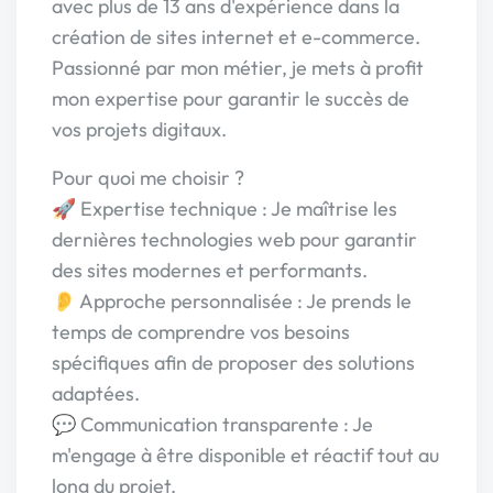
avec plus de 13 ans d'expérience dans la
création de sites internet et e-commerce.
Passionné par mon métier, je mets à profit
mon expertise pour garantir le succès de
vos projets digitaux.
Pour quoi me choisir ?
🚀 Expertise technique : Je maîtrise les
dernières technologies web pour garantir
des sites modernes et performants.
👂 Approche personnalisée : Je prends le
temps de comprendre vos besoins
spécifiques afin de proposer des solutions
adaptées.
💬 Communication transparente : Je
m'engage à être disponible et réactif tout au
long du projet.