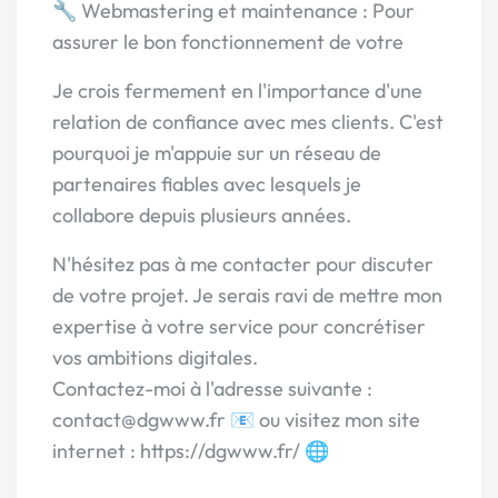
🔧 Webmastering et maintenance : Pour
assurer le bon fonctionnement de votre
Je crois fermement en l'importance d'une
relation de confiance avec mes clients. C'est
pourquoi je m'appuie sur un réseau de
partenaires fiables avec lesquels je
collabore depuis plusieurs années.
N'hésitez pas à me contacter pour discuter
de votre projet. Je serais ravi de mettre mon
expertise à votre service pour concrétiser
vos ambitions digitales.
Contactez-moi à l'adresse suivante :
contact@dgwww.fr 📧 ou visitez mon site
internet : https://dgwww.fr/ 🌐