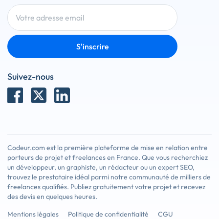
S'inscrire
Suivez-nous
Codeur.com est la première plateforme de mise en relation entre
porteurs de projet et freelances en France. Que vous recherchiez
un développeur, un graphiste, un rédacteur ou un expert SEO,
trouvez le prestataire idéal parmi notre communauté de milliers de
freelances qualifiés. Publiez gratuitement votre projet et recevez
des devis en quelques heures.
Mentions légales
Politique de confidentialité
CGU