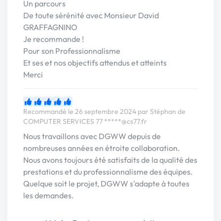
Un parcours
De toute sérénité avec Monsieur David
GRAFFAGNINO
Je recommande !
Pour son Professionnalisme
Et ses et nos objectifs attendus et atteints
Merci
Recommandé le 26 septembre 2024 par Stéphan de
COMPUTER SERVICES 77
*****@cs77.fr
Nous travaillons avec DGWW depuis de
nombreuses années en étroite collaboration.
Nous avons toujours été satisfaits de la qualité des
prestations et du professionnalisme des équipes.
Quelque soit le projet, DGWW s'adapte à toutes
les demandes.