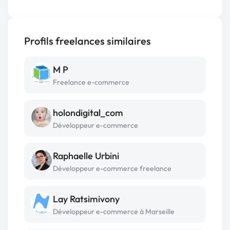
Profils freelances similaires
M P
Freelance e-commerce
holondigital_com
Développeur e-commerce
Raphaelle Urbini
Développeur e-commerce freelance
Lay Ratsimivony
Développeur e-commerce à Marseille