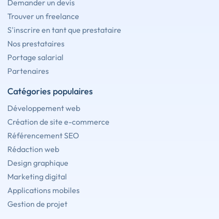
Demander un devis
Trouver un freelance
S'inscrire en tant que prestataire
Nos prestataires
Portage salarial
Partenaires
Catégories populaires
Développement web
Création de site e-commerce
Référencement SEO
Rédaction web
Design graphique
Marketing digital
Applications mobiles
Gestion de projet