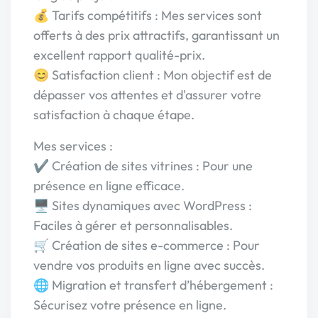
💰 Tarifs compétitifs : Mes services sont
offerts à des prix attractifs, garantissant un
excellent rapport qualité-prix.
😊 Satisfaction client : Mon objectif est de
dépasser vos attentes et d'assurer votre
satisfaction à chaque étape.
Mes services :
✔️ Création de sites vitrines : Pour une
présence en ligne efficace.
🖥️ Sites dynamiques avec WordPress :
Faciles à gérer et personnalisables.
🛒 Création de sites e-commerce : Pour
vendre vos produits en ligne avec succès.
🌐 Migration et transfert d’hébergement :
Sécurisez votre présence en ligne.