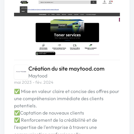
Création du site maytood.com
Maytood
mai 2023 - fév. 2024
✅ Mise en valeur claire et concise des offres pour
une compréhension immédiate des clients
potentiels.
✅Captation de nouveaux clients
✅ Renforcement de la crédibilité et de
l'expertise de l'entreprise à travers une