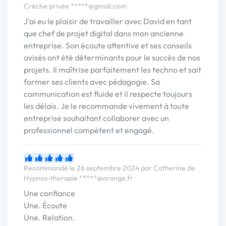
Crèche privée
*****@gmail.com
J'ai eu le plaisir de travailler avec David en tant
que chef de projet digital dans mon ancienne
entreprise. Son écoute attentive et ses conseils
avisés ont été déterminants pour le succès de nos
projets. Il maîtrise parfaitement les techno et sait
former ses clients avec pédagogie. Sa
communication est fluide et il respecte toujours
les délais. Je le recommande vivement à toute
entreprise souhaitant collaborer avec un
professionnel compétent et engagé.
Recommandé le 26 septembre 2024 par Catherine de
Hypnos-therapie
*****@orange.fr
Une confiance
Une. Écoute
Une. Relation.