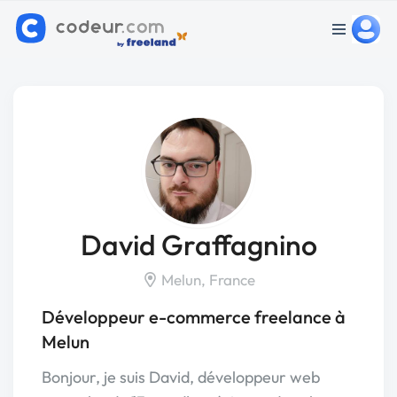
David Graffagnino
Melun, France
Développeur e-commerce freelance à
Melun
Bonjour, je suis David, développeur web