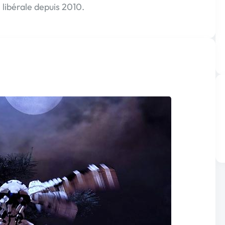
libérale depuis 2010.