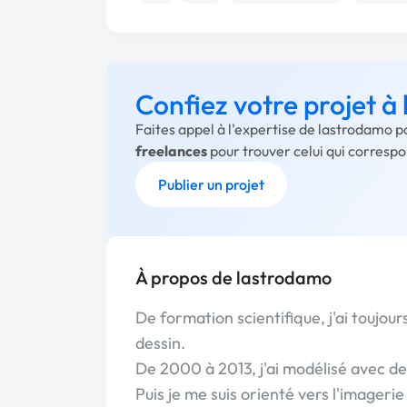
Confiez votre projet à
Faites appel à l'expertise de lastrodamo p
freelances
pour trouver celui qui corresp
Publier un projet
À propos de lastrodamo
De formation scientifique, j'ai toujou
dessin.
De 2000 à 2013, j'ai modélisé avec des
Puis je me suis orienté vers l'imager