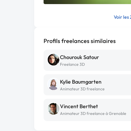
Voir les
Profils freelances similaires
Chourouk Satour
Freelance 3D
Kylie Baumgarten
Animateur 3D freelance
Vincent Berthet
Animateur 3D freelance à Grenoble