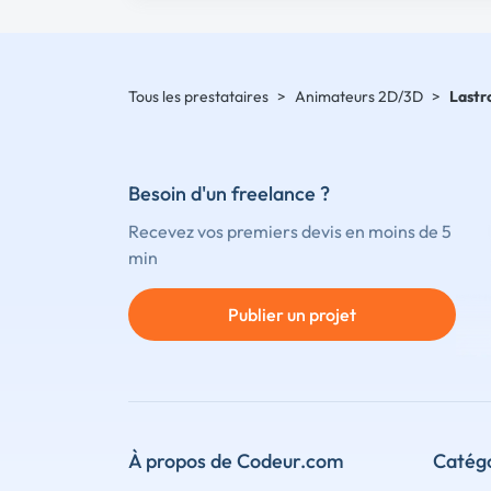
Tous les prestataires
>
Animateurs 2D/3D
>
Last
Besoin d'un freelance ?
Recevez vos premiers devis en moins de 5
min
Publier un projet
À propos de Codeur.com
Catégo