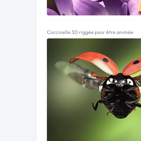
Coccinelle 3D riggée pour être animée