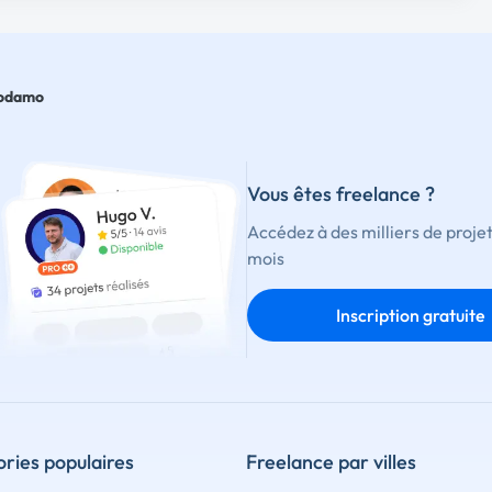
rodamo
Vous êtes freelance ?
Accédez à des milliers de proje
mois
Inscription gratuite
ries populaires
Freelance par villes