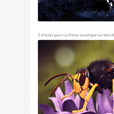
5 étoiles pour ce frelon asiatique sur blend