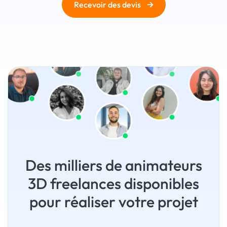
→
Recevoir des devis
Des milliers de animateurs
3D freelances disponibles
pour réaliser votre projet