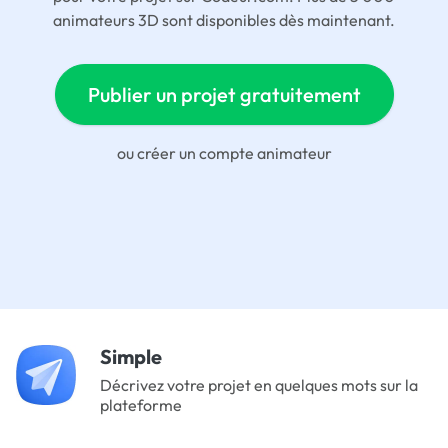
animateurs 3D sont disponibles dès maintenant.
Publier un projet gratuitement
ou
créer un compte animateur
Simple
Décrivez votre projet en quelques mots sur la
plateforme