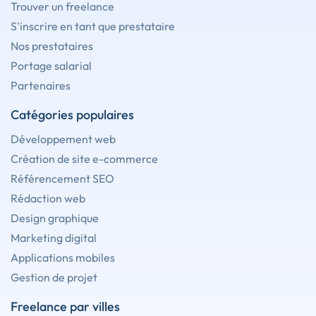
Trouver un freelance
S'inscrire en tant que prestataire
Nos prestataires
Portage salarial
Partenaires
Catégories populaires
Développement web
Création de site e-commerce
Référencement SEO
Rédaction web
Design graphique
Marketing digital
Applications mobiles
Gestion de projet
Freelance par villes