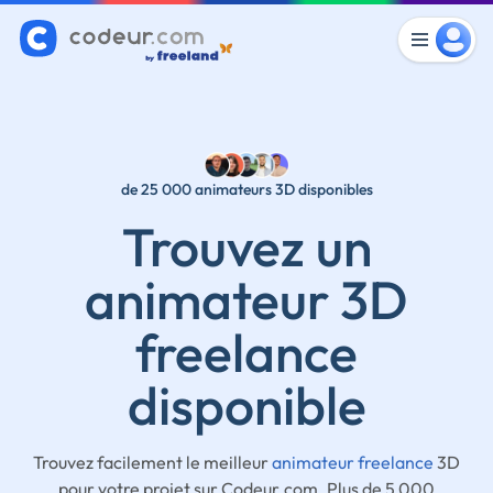
de 25 000 animateurs 3D disponibles
Trouvez un
animateur 3D
freelance
disponible
Trouvez facilement le meilleur
animateur freelance
3D
pour votre projet sur Codeur.com. Plus de 5 000