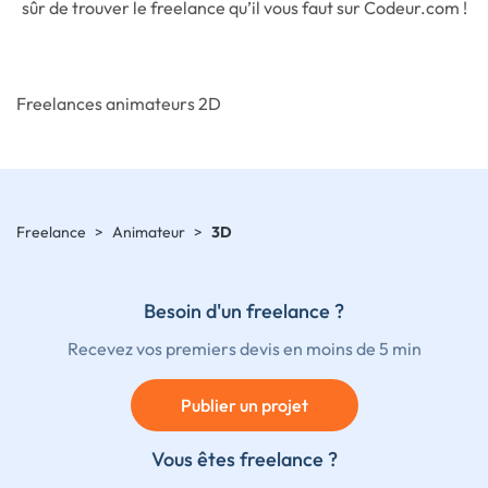
sûr de trouver le freelance qu’il vous faut sur Codeur.com !
Freelances animateurs 2D
Freelance
>
Animateur
>
3D
Besoin d'un freelance ?
Recevez vos premiers devis en moins de 5 min
Publier un projet
Vous êtes freelance ?