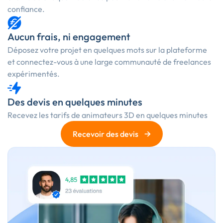
confiance.
Aucun frais, ni engagement
Déposez votre projet en quelques mots sur la plateforme
et connectez-vous à une large communauté de freelances
expérimentés.
Des devis en quelques minutes
Recevez les
tarifs de animateurs 3D
en quelques minutes
→
Recevoir des devis