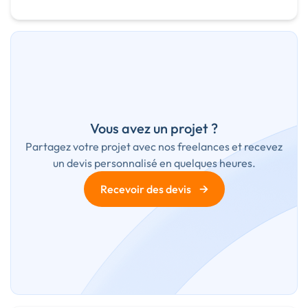
Audio, Video, Multimedia
Vous avez un projet ?
Partagez votre projet avec nos freelances et recevez
un devis personnalisé en quelques heures.
→
Recevoir des devis