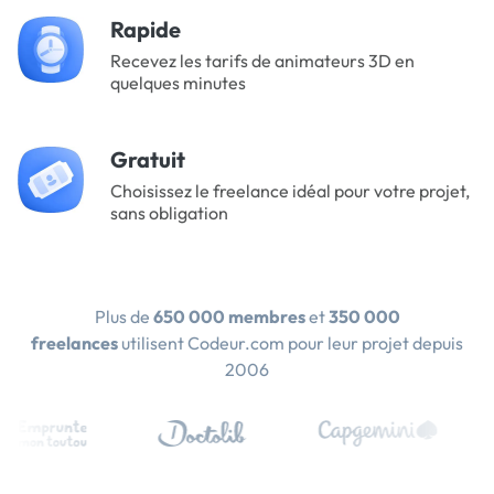
Rapide
Recevez les tarifs de animateurs 3D en
quelques minutes
Gratuit
Choisissez le freelance idéal pour votre projet,
sans obligation
Plus de
650 000 membres
et
350 000
freelances
utilisent Codeur.com pour leur projet depuis
2006