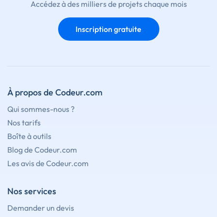
Accédez à des milliers de projets chaque mois
Inscription gratuite
À propos de Codeur.com
Qui sommes-nous ?
Nos tarifs
Boîte à outils
Blog de Codeur.com
Les avis de Codeur.com
Nos services
Demander un devis