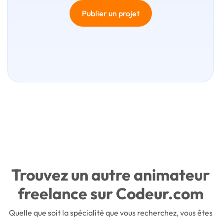
Publier un projet
Trouvez un autre animateur
freelance sur Codeur.com
Quelle que soit la spécialité que vous recherchez, vous êtes