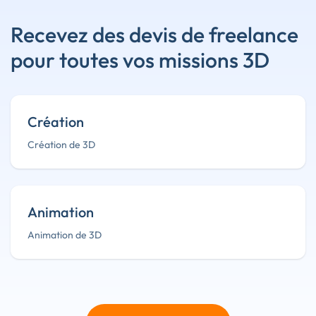
Recevez des devis de freelance
pour toutes vos missions 3D
Création
Création de 3D
Animation
Animation de 3D