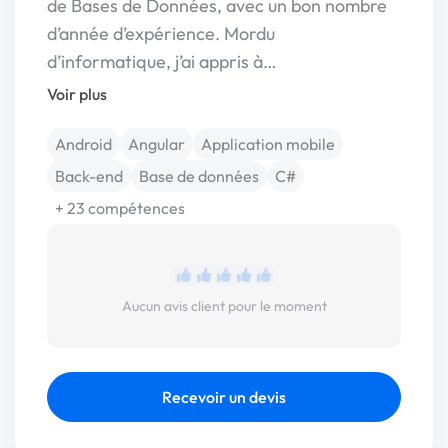
de Bases de Données, avec un bon nombre
d’année d’expérience. Mordu
d’informatique, j’ai appris à…
Voir plus
Android
Angular
Application mobile
Back-end
Base de données
C#
+ 23 compétences
Aucun avis client pour le moment
Recevoir un devis