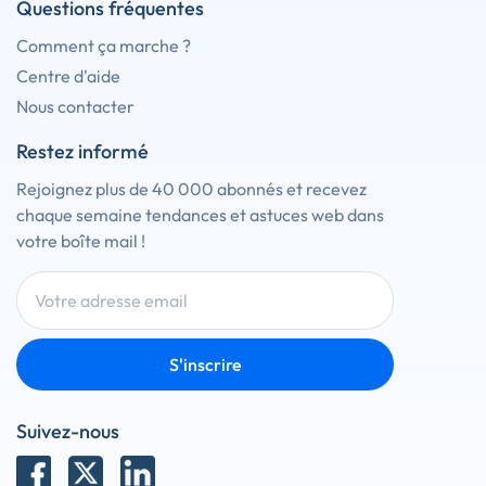
Questions fréquentes
Comment ça marche ?
Centre d'aide
Nous contacter
Restez informé
Rejoignez plus de 40 000 abonnés et recevez
chaque semaine tendances et astuces web dans
votre boîte mail !
S'inscrire
Suivez-nous