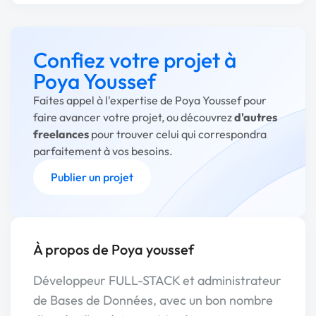
Confiez votre projet à
Poya Youssef
Faites appel à l'expertise de Poya Youssef pour
faire avancer votre projet, ou découvrez
d'autres
freelances
pour trouver celui qui correspondra
parfaitement à vos besoins.
Publier un projet
À propos de Poya youssef
Développeur FULL-STACK et administrateur
de Bases de Données, avec un bon nombre