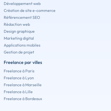
Développement web
Création de site e-commerce
Référencement SEO
Rédaction web
Design graphique
Marketing digital
Applications mobiles
Gestion de projet
Freelance par villes
Freelance à Paris
Freelance à Lyon
Freelance à Marseille
Freelance à Lille
Freelance à Bordeaux