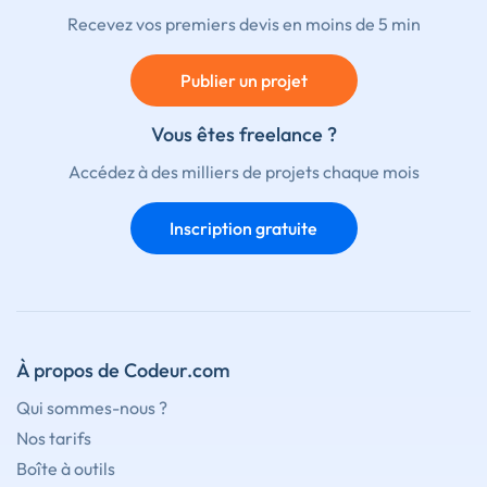
Recevez vos premiers devis en moins de 5 min
Publier un projet
Vous êtes freelance ?
Accédez à des milliers de projets chaque mois
Inscription gratuite
À propos de Codeur.com
Qui sommes-nous ?
Nos tarifs
Boîte à outils