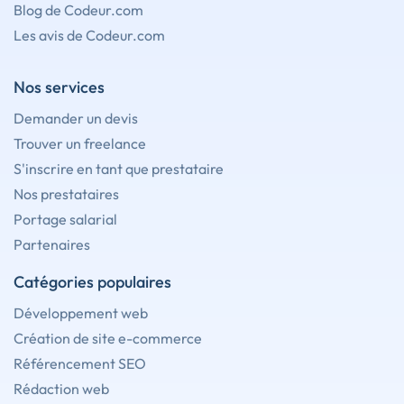
Blog de Codeur.com
Les avis de Codeur.com
Nos services
Demander un devis
Trouver un freelance
S'inscrire en tant que prestataire
Nos prestataires
Portage salarial
Partenaires
Catégories populaires
Développement web
Création de site e-commerce
Référencement SEO
Rédaction web