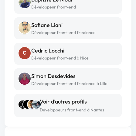
Développeur front-end
Sofiane Liani
Développeur front-end freelance
Cedric Locchi
C
Développeur front-end à Nice
Simon Desdevides
Développeur front-end freelance à Lille
Voir d’autres profils
Développeurs front-end à Nantes