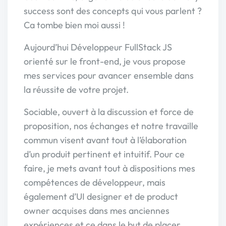
success sont des concepts qui vous parlent ?
Ca tombe bien moi aussi !
Aujourd’hui Développeur FullStack JS
orienté sur le front-end, je vous propose
mes services pour avancer ensemble dans
la réussite de votre projet.
Sociable, ouvert à la discussion et force de
proposition, nos échanges et notre travaille
commun visent avant tout à l’élaboration
d’un produit pertinent et intuitif. Pour ce
faire, je mets avant tout à dispositions mes
compétences de développeur, mais
également d’UI designer et de product
owner acquises dans mes anciennes
expériences et ce dans le but de placer