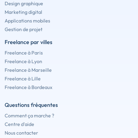
Design graphique
Marketing digital
Applications mobiles
Gestion de projet
Freelance par villes
Freelance à Paris
Freelance à Lyon
Freelance à Marseille
Freelance à Lille
Freelance à Bordeaux
Questions fréquentes
Comment ça marche ?
Centre d'aide
Nous contacter