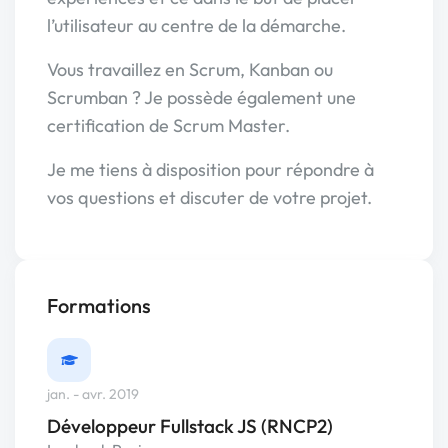
l’utilisateur au centre de la démarche.
Vous travaillez en Scrum, Kanban ou
Scrumban ? Je possède également une
certification de Scrum Master.
Je me tiens à disposition pour répondre à
vos questions et discuter de votre projet.
Formations
jan. - avr. 2019
Développeur Fullstack JS (RNCP2)