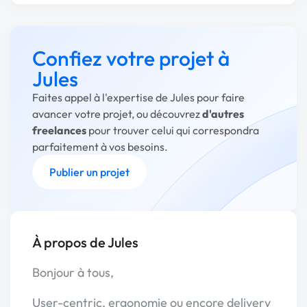
Confiez votre projet à
Jules
Faites appel à l'expertise de Jules pour faire
avancer votre projet, ou découvrez
d'autres
freelances
pour trouver celui qui correspondra
parfaitement à vos besoins.
Publier un projet
À propos de Jules
Bonjour à tous,
User-centric, ergonomie ou encore delivery