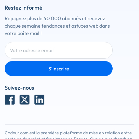
Restez informé
Rejoignez plus de 40 000 abonnés et recevez
chaque semaine tendances et astuces web dans
votre boîte mail !
S'inscrire
Suivez-nous
Codeur.com est la première plateforme de mise en relation entre