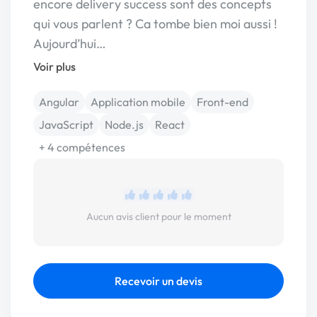
encore delivery success sont des concepts
qui vous parlent ? Ca tombe bien moi aussi !
Aujourd’hui…
Voir plus
Angular
Application mobile
Front-end
JavaScript
Node.js
React
+ 4 compétences
Aucun avis client pour le moment
Recevoir un devis