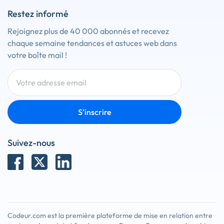
Restez informé
Rejoignez plus de 40 000 abonnés et recevez
chaque semaine tendances et astuces web dans
votre boîte mail !
S'inscrire
Suivez-nous
Codeur.com est la première plateforme de mise en relation entre