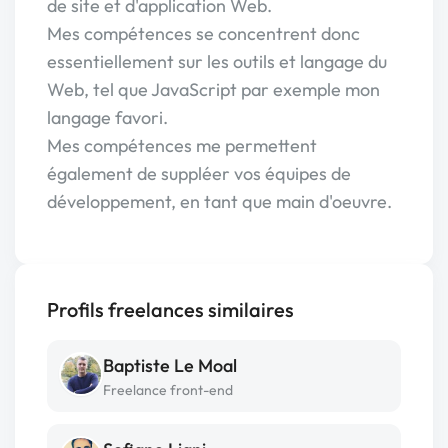
de site et d'application Web.
Mes compétences se concentrent donc
essentiellement sur les outils et langage du
Web, tel que JavaScript par exemple mon
langage favori.
Mes compétences me permettent
également de suppléer vos équipes de
développement, en tant que main d'oeuvre.
Profils freelances similaires
Baptiste Le Moal
Freelance front-end