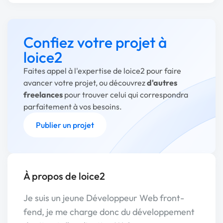
Confiez votre projet à
loice2
Faites appel à l'expertise de loice2 pour faire
avancer votre projet, ou découvrez
d'autres
freelances
pour trouver celui qui correspondra
parfaitement à vos besoins.
Publier un projet
À propos de loice2
Je suis un jeune Développeur Web front-
fend, je me charge donc du développement