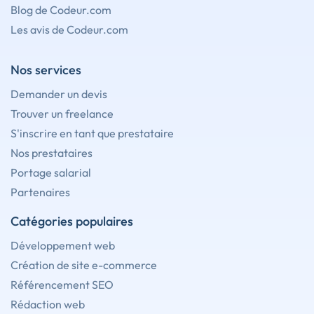
Blog de Codeur.com
Les avis de Codeur.com
Nos services
Demander un devis
Trouver un freelance
S'inscrire en tant que prestataire
Nos prestataires
Portage salarial
Partenaires
Catégories populaires
Développement web
Création de site e-commerce
Référencement SEO
Rédaction web