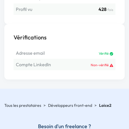
Profil vu
428
fois
Vérifications
Adresse email
Vérifié
Compte LinkedIn
Non-vérifié
Tous les prestataires
>
Développeurs front-end
>
Loice2
Besoin d'un freelance ?