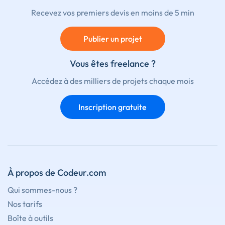
Recevez vos premiers devis en moins de 5 min
Publier un projet
Vous êtes freelance ?
Accédez à des milliers de projets chaque mois
Inscription gratuite
À propos de Codeur.com
Qui sommes-nous ?
Nos tarifs
Boîte à outils