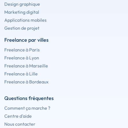
Design graphique
Marketing digital
Applications mobiles
Gestion de projet
Freelance par villes
Freelance à Paris
Freelance à Lyon
Freelance à Marseille
Freelance à Lille
Freelance à Bordeaux
Questions fréquentes
Comment ça marche ?
Centre d'aide
Nous contacter