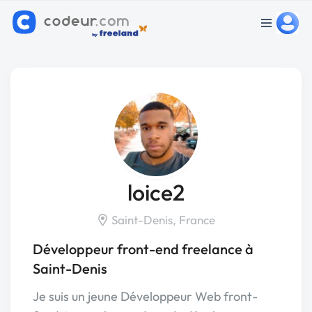
loice2
Saint-Denis, France
Développeur front-end freelance à
Saint-Denis
Je suis un jeune Développeur Web front-