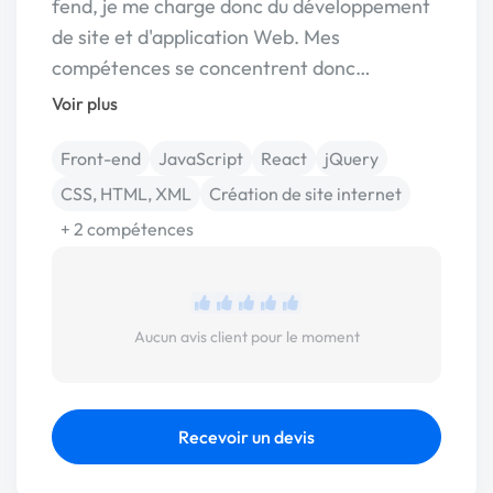
fend, je me charge donc du développement
de site et d'application Web. Mes
compétences se concentrent donc…
Voir plus
Front-end
JavaScript
React
jQuery
CSS, HTML, XML
Création de site internet
+ 2 compétences
Aucun avis client pour le moment
Recevoir un devis