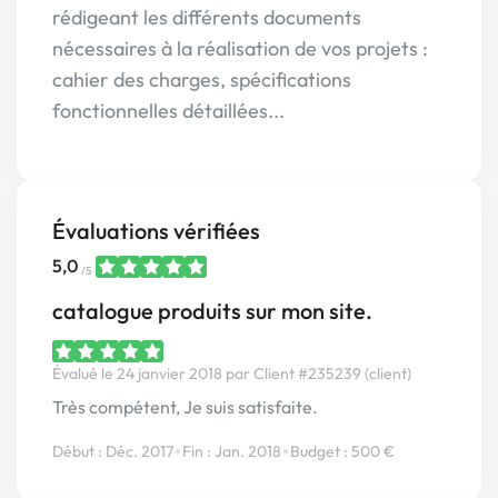
rédigeant les différents documents
nécessaires à la réalisation de vos projets :
cahier des charges, spécifications
fonctionnelles détaillées...
Évaluations vérifiées
5,0
/5
catalogue produits sur mon site.
Évalué le 24 janvier 2018 par Client #235239 (client)
Très compétent, Je suis satisfaite.
•
•
Début : Déc. 2017
Fin : Jan. 2018
Budget : 500 €