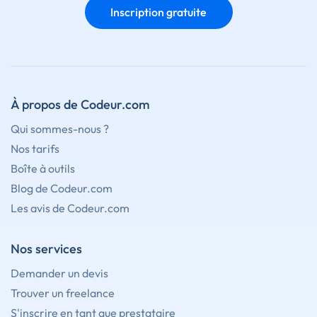
Inscription gratuite
À propos de Codeur.com
Qui sommes-nous ?
Nos tarifs
Boîte à outils
Blog de Codeur.com
Les avis de Codeur.com
Nos services
Demander un devis
Trouver un freelance
S'inscrire en tant que prestataire