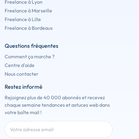
Freelance à Lyon
Freelance à Marseille
Freelance à Lille
Freelance à Bordeaux
Questions fréquentes
Comment ça marche ?
Centre d'aide
Nous contacter
Restez informé
Rejoignez plus de 40 000 abonnés et recevez
chaque semaine tendances et astuces web dans
votre boîte mail !