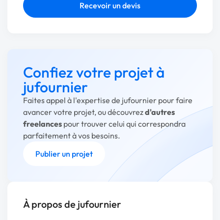
Recevoir un devis
Confiez votre projet à
jufournier
Faites appel à l'expertise de jufournier pour faire
avancer votre projet, ou découvrez
d'autres
freelances
pour trouver celui qui correspondra
parfaitement à vos besoins.
Publier un projet
À propos de jufournier