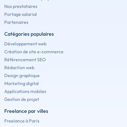
Nos prestataires
Portage salarial
Partenaires
Catégories populaires
Développement web
Création de site e-commerce
Référencement SEO
Rédaction web
Design graphique
Marketing digital
Applications mobiles
Gestion de projet
Freelance par villes
Freelance à Paris