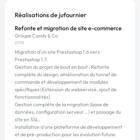
Réalisations de jufournier
Refonte et migration de site e-commerce
Groupe Candy & Co
2018
Migration d'un site Prestashop 1.6 vers
Prestashop 1.7.
Gestion du projet de bout en bout : Refonte
complète du design, amélioration du tunnel de
commande et développement de modules
spécifiques (Extension du webservice, ajout de
fonctionnalités).
Gestion complète de la migration (base de
données, configuration serveur...) et passage du
site en SSL.
Installation d'une plateforme de développement
et de pré-production pour les évolution future.