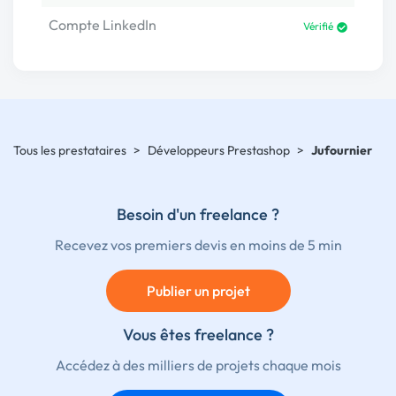
Compte LinkedIn
Vérifié
Tous les prestataires
>
Développeurs Prestashop
>
Jufournier
Besoin d'un freelance ?
Recevez vos premiers devis en moins de 5 min
Publier un projet
Vous êtes freelance ?
Accédez à des milliers de projets chaque mois