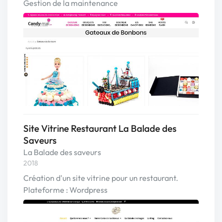
Gestion de la maintenance
Site Vitrine Restaurant La Balade des
Saveurs
La Balade des saveurs
2018
Création d'un site vitrine pour un restaurant.
Plateforme : Wordpress