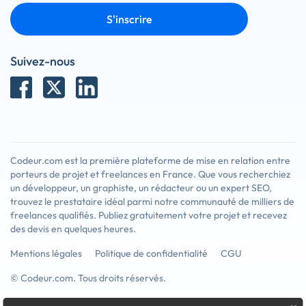
S'inscrire
Suivez-nous
Codeur.com est la première plateforme de mise en relation entre
porteurs de projet et freelances en France. Que vous recherchiez
un développeur, un graphiste, un rédacteur ou un expert SEO,
trouvez le prestataire idéal parmi notre communauté de milliers de
freelances qualifiés. Publiez gratuitement votre projet et recevez
des devis en quelques heures.
Mentions légales
Politique de confidentialité
CGU
© Codeur.com. Tous droits réservés.