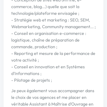
commerce, blog...) quelle que soit la
technologie/plateforme envisagée ;
- Stratégie web et marketing : SEO, SEM,
Webmarketing, Community management... ;
- Conseil en organisation e-commerce :
logistique, chaîne de préparation de
commande, production ;
- Reporting et mesure de la performance de
votre activité ;
- Conseil en innovation et en Systèmes
d'Informations ;
- Pilotage de projets ;
Je peux également vous accompagner dans
le choix de vos agences et me placer en
véritable Assistant à Maîtrise d'Ouvrage en