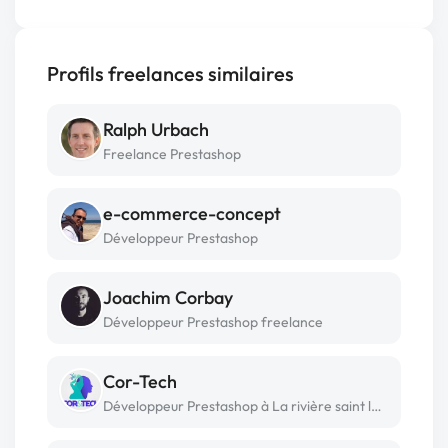
Profils freelances similaires
Ralph Urbach
Freelance Prestashop
e-commerce-concept
Développeur Prestashop
Joachim Corbay
Développeur Prestashop freelance
Cor-Tech
Développeur Prestashop à La rivière saint louis