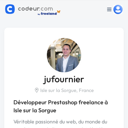
jufournier
Isle sur la Sorgue, France
Développeur Prestashop freelance à
Isle sur la Sorgue
Véritable passionné du web, du monde du