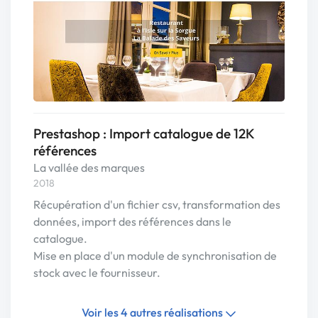
Prestashop : Import catalogue de 12K
références
La vallée des marques
2018
Récupération d'un fichier csv, transformation des
données, import des références dans le
catalogue.
Mise en place d'un module de synchronisation de
stock avec le fournisseur.
Voir les 4 autres réalisations