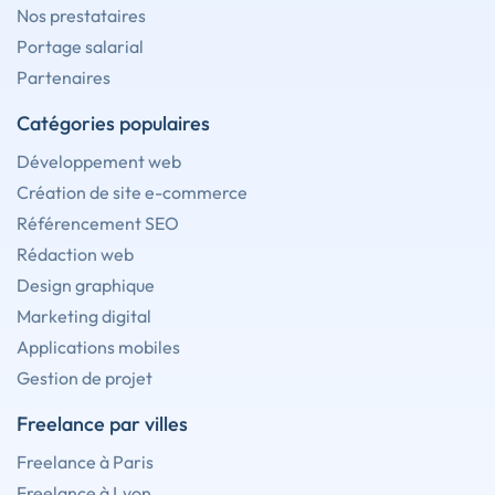
Nos prestataires
Portage salarial
Partenaires
Catégories populaires
Développement web
Création de site e-commerce
Référencement SEO
Rédaction web
Design graphique
Marketing digital
Applications mobiles
Gestion de projet
Freelance par villes
Freelance à Paris
Freelance à Lyon