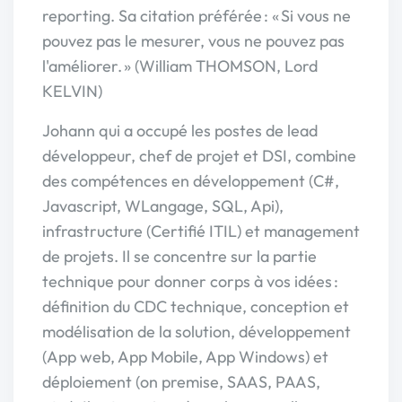
reporting. Sa citation préférée : « Si vous ne
pouvez pas le mesurer, vous ne pouvez pas
l'améliorer. » (William THOMSON, Lord
KELVIN)
Johann qui a occupé les postes de lead
développeur, chef de projet et DSI, combine
des compétences en développement (C#,
Javascript, WLangage, SQL, Api),
infrastructure (Certifié ITIL) et management
de projets. Il se concentre sur la partie
technique pour donner corps à vos idées :
définition du CDC technique, conception et
modélisation de la solution, développement
(App web, App Mobile, App Windows) et
déploiement (on premise, SAAS, PAAS,