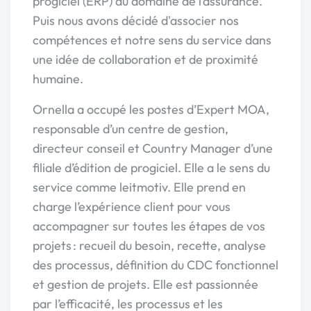
progiciel (ERP) du domaine de l’assurance.
Puis nous avons décidé d'associer nos
compétences et notre sens du service dans
une idée de collaboration et de proximité
humaine.
Ornella a occupé les postes d’Expert MOA,
responsable d’un centre de gestion,
directeur conseil et Country Manager d’une
filiale d’édition de progiciel. Elle a le sens du
service comme leitmotiv. Elle prend en
charge l’expérience client pour vous
accompagner sur toutes les étapes de vos
projets : recueil du besoin, recette, analyse
des processus, définition du CDC fonctionnel
et gestion de projets. Elle est passionnée
par l’efficacité, les processus et les