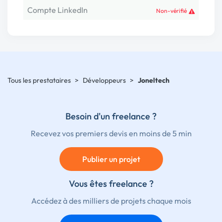
Compte LinkedIn
Non-vérifié
Tous les prestataires
>
Développeurs
>
Joneltech
Besoin d'un freelance ?
Recevez vos premiers devis en moins de 5 min
Publier un projet
Vous êtes freelance ?
Accédez à des milliers de projets chaque mois