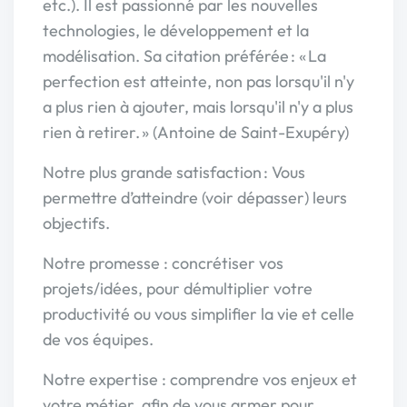
etc.). Il est passionné par les nouvelles
technologies, le développement et la
modélisation. Sa citation préférée : « La
perfection est atteinte, non pas lorsqu'il n'y
a plus rien à ajouter, mais lorsqu'il n'y a plus
rien à retirer. » (Antoine de Saint-Exupéry)
Notre plus grande satisfaction : Vous
permettre d’atteindre (voir dépasser) leurs
objectifs.
Notre promesse : concrétiser vos
projets/idées, pour démultiplier votre
productivité ou vous simplifier la vie et celle
de vos équipes.
Notre expertise : comprendre vos enjeux et
votre métier, afin de vous armer pour