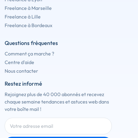
Freelance à Marseille
Freelance à Lille
Freelance à Bordeaux
Questions fréquentes
Comment ça marche ?
Centre d'aide
Nous contacter
Restez informé
Rejoignez plus de 40 000 abonnés et recevez
chaque semaine tendances et astuces web dans
votre boîte mail !