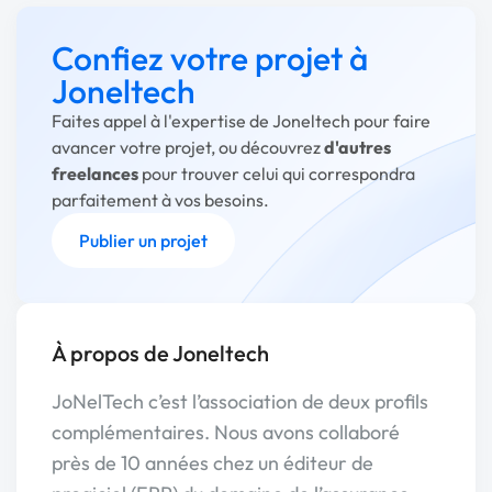
Confiez votre projet à
Joneltech
Faites appel à l'expertise de Joneltech pour faire
avancer votre projet, ou découvrez
d'autres
freelances
pour trouver celui qui correspondra
parfaitement à vos besoins.
Publier un projet
À propos de Joneltech
JoNelTech c’est l’association de deux profils
complémentaires. Nous avons collaboré
près de 10 années chez un éditeur de