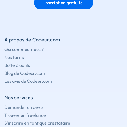
Inscription gratuite
À propos de Codeur.com
Qui sommes-nous ?
Nos tarifs
Boîte à outils
Blog de Codeur.com
Les avis de Codeur.com
Nos services
Demander un devis
Trouver un freelance
S'inscrire en tant que prestataire