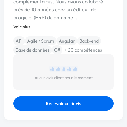
complémentaires. Nous avons collaboré
près de 10 années chez un éditeur de
progiciel (ERP) du domaine…
Voir plus
API
Agile / Scrum
Angular
Back-end
Base de données
C#
+ 20 compétences
Aucun avis client pour le moment
Recevoir un devis