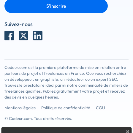
S'inscrire
Suivez-nous
Codeur.com est la première plateforme de mise en relation entre
porteurs de projet et freelances en France. Que vous recherchiez
un développeur, un graphiste, un rédacteur ou un expert SEO,
trouvez le prestataire idéal parmi notre communauté de milliers de
freelances qualifiés. Publiez gratuitement votre projet et recevez
des devis en quelques heures.
Mentions légales
Politique de confidentialité
CGU
© Codeur.com. Tous droits réservés.
×