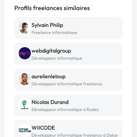
Profils freelances similaires
Sylvain Philip
Freelance informatique
webdigitalgroup
Développeur informatique
aurelienleloup
Développeur informatique freelance
Nicolas Durand
Développeur informatique à Rodez
WIICODE
Développeur informatique freelance à Dakar