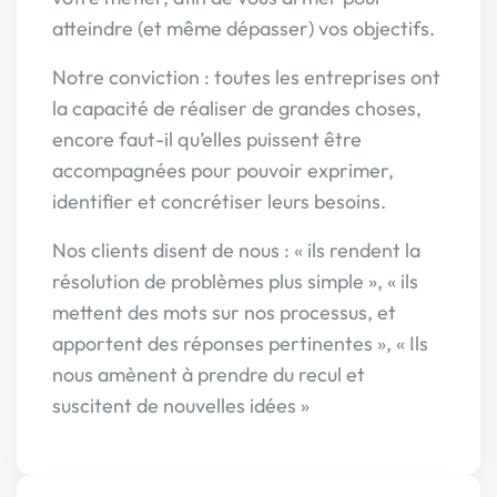
atteindre (et même dépasser) vos objectifs.
Notre conviction : toutes les entreprises ont
la capacité de réaliser de grandes choses,
encore faut-il qu’elles puissent être
accompagnées pour pouvoir exprimer,
identifier et concrétiser leurs besoins.
Nos clients disent de nous : « ils rendent la
résolution de problèmes plus simple », « ils
mettent des mots sur nos processus, et
apportent des réponses pertinentes », « Ils
nous amènent à prendre du recul et
suscitent de nouvelles idées »