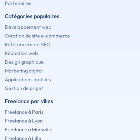
Partenaires
Catégories populaires
Développement web
Création de site e-commerce
Référencement SEO
Rédaction web
Design graphique
Marketing digital
Applications mobiles
Gestion de projet
Freelance par villes
Freelance à Paris
Freelance à Lyon
Freelance à Marseille
Freelance à Lille