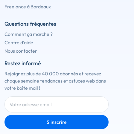
Freelance à Bordeaux
Questions fréquentes
Comment ça marche ?
Centre d'aide
Nous contacter
Restez informé
Rejoignez plus de 40 000 abonnés et recevez
chaque semaine tendances et astuces web dans
votre boîte mail !
S'inscrire