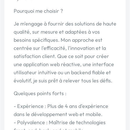
Pourquoi me choisir ?
Je m'engage à fournir des solutions de haute
qualité, sur mesure et adaptées à vos
besoins spécifiques. Mon approche est
centrée sur l'efficacité, l'innovation et la
satisfaction client. Que ce soit pour créer
une application web réactive, une interface
utilisateur intuitive ou un backend fiable et
évolutif, je suis prêt à relever tous les défis.
Quelques points forts :
- Expérience : Plus de 4 ans d'expérience
dans le développement web et mobile.
- Polyvalence : Maîtrise de technologies