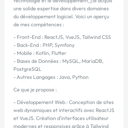
technologie et le développement, j'ai acquis
une solide expertise dans divers domaines
du développement logiciel. Voici un aperçu
de mes compétences :
- Front-End : ReactJS, VueJS, Tailwind CSS
- Back-End : PHP, Symfony
- Mobile : Kotlin, Flutter
- Bases de Données : MySQL, MariaDB,
PostgreSQL
- Autres Langages : Java, Python
Ce que je propose :
- Développement Web : Conception de sites
web dynamiques et interactifs avec ReactJS
et VueJS. Création d'interfaces utilisateur
modernes et responsives grâce à Tailwind