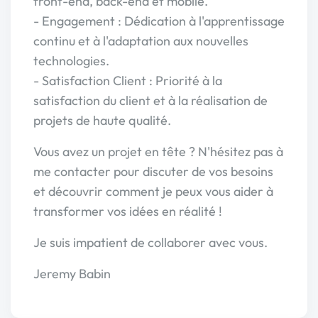
front-end, back-end et mobile.
- Engagement : Dédication à l'apprentissage
continu et à l'adaptation aux nouvelles
technologies.
- Satisfaction Client : Priorité à la
satisfaction du client et à la réalisation de
projets de haute qualité.
Vous avez un projet en tête ? N'hésitez pas à
me contacter pour discuter de vos besoins
et découvrir comment je peux vous aider à
transformer vos idées en réalité !
Je suis impatient de collaborer avec vous.
Jeremy Babin