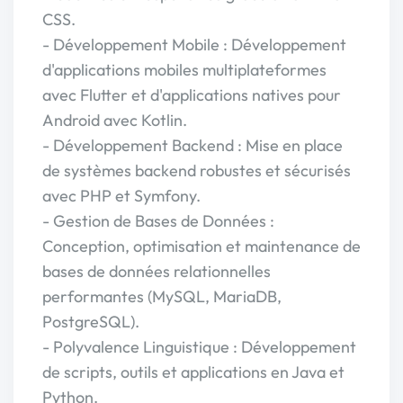
CSS.
- Développement Mobile : Développement
d'applications mobiles multiplateformes
avec Flutter et d'applications natives pour
Android avec Kotlin.
- Développement Backend : Mise en place
de systèmes backend robustes et sécurisés
avec PHP et Symfony.
- Gestion de Bases de Données :
Conception, optimisation et maintenance de
bases de données relationnelles
performantes (MySQL, MariaDB,
PostgreSQL).
- Polyvalence Linguistique : Développement
de scripts, outils et applications en Java et
Python.