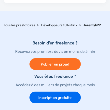
Tous les prestataires
>
Développeurs full-stack
>
Jeremyb22
Besoin d'un freelance ?
Recevez vos premiers devis en moins de 5 min
Publier un projet
Vous êtes freelance ?
Accédez à des milliers de projets chaque mois
Inscription gratuite