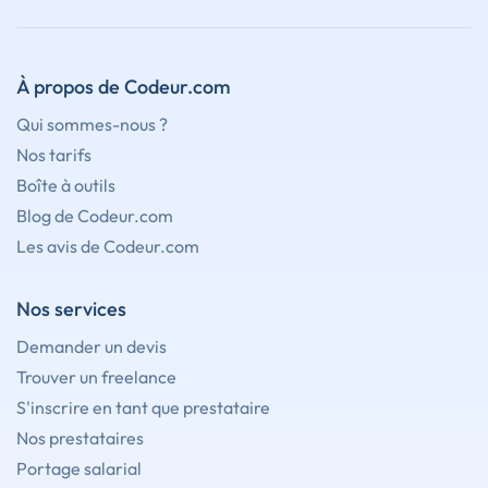
À propos de Codeur.com
Qui sommes-nous ?
Nos tarifs
Boîte à outils
Blog de Codeur.com
Les avis de Codeur.com
Nos services
Demander un devis
Trouver un freelance
S'inscrire en tant que prestataire
Nos prestataires
Portage salarial