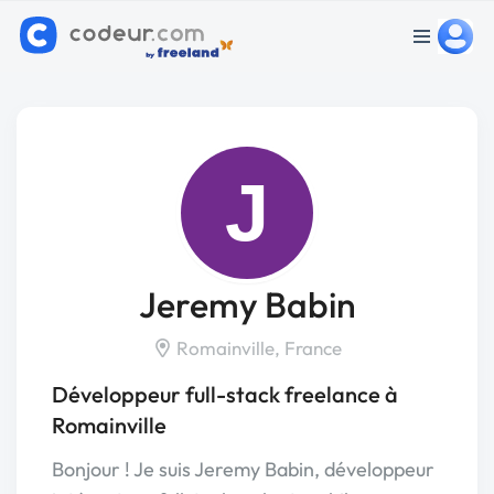
J
Jeremy Babin
Romainville, France
Développeur full-stack freelance à
Romainville
Bonjour ! Je suis Jeremy Babin, développeur