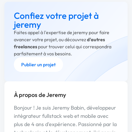
Confiez votre projet à
jeremy
Faites appel à l'expertise de jeremy pour faire
avancer votre projet, ou découvrez
d'autres
freelances
pour trouver celui qui correspondra
parfaitement à vos besoins.
Publier un projet
À propos de Jeremy
Bonjour ! Je suis Jeremy Babin, développeur
intégrateur fullstack web et mobile avec
plus de 4 ans d'expérience. Passionné par la