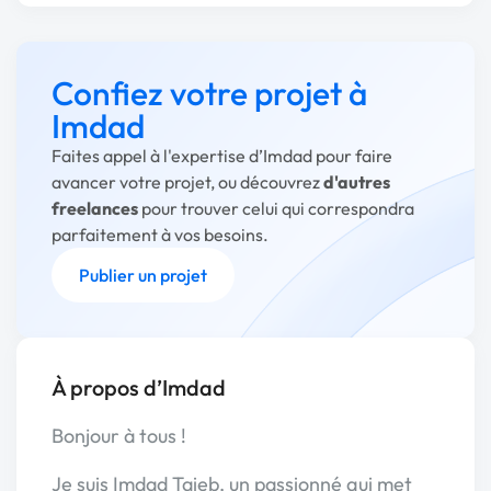
Confiez votre projet à
Imdad
Faites appel à l'expertise d’Imdad pour faire
avancer votre projet, ou découvrez
d'autres
freelances
pour trouver celui qui correspondra
parfaitement à vos besoins.
Publier un projet
À propos d’Imdad
Bonjour à tous !
Je suis Imdad Taieb, un passionné qui met