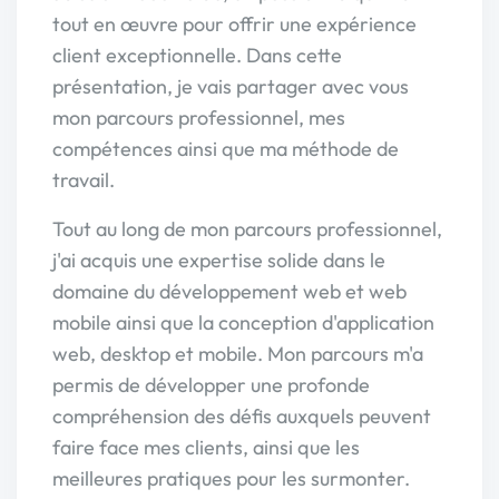
tout en œuvre pour offrir une expérience
client exceptionnelle. Dans cette
présentation, je vais partager avec vous
mon parcours professionnel, mes
compétences ainsi que ma méthode de
travail.
Tout au long de mon parcours professionnel,
j'ai acquis une expertise solide dans le
domaine du développement web et web
mobile ainsi que la conception d'application
web, desktop et mobile. Mon parcours m'a
permis de développer une profonde
compréhension des défis auxquels peuvent
faire face mes clients, ainsi que les
meilleures pratiques pour les surmonter.