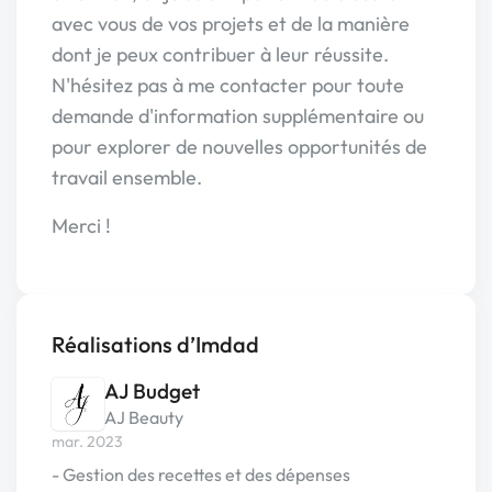
avec vous de vos projets et de la manière
dont je peux contribuer à leur réussite.
N'hésitez pas à me contacter pour toute
demande d'information supplémentaire ou
pour explorer de nouvelles opportunités de
travail ensemble.
Merci !
Réalisations d’Imdad
AJ Budget
AJ Beauty
mar. 2023
- Gestion des recettes et des dépenses