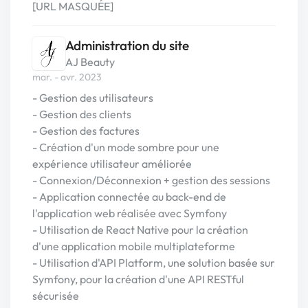
[URL MASQUÉE]
Administration du site
AJ Beauty
mar. - avr. 2023
- Gestion des utilisateurs
- Gestion des clients
- Gestion des factures
- Création d'un mode sombre pour une
expérience utilisateur améliorée
- Connexion/Déconnexion + gestion des sessions
- Application connectée au back-end de
l'application web réalisée avec Symfony
- Utilisation de React Native pour la création
d'une application mobile multiplateforme
- Utilisation d'API Platform, une solution basée sur
Symfony, pour la création d'une API RESTful
sécurisée