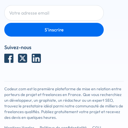
S'inscrire
Suivez-nous
Codeur.com est la première plateforme de mise en relation entre
porteurs de projet et freelances en France. Que vous recherchiez
un développeur, un graphiste, un rédacteur ou un expert SEO,
trouvez le prestataire idéal parmi notre communauté de milliers de
freelances qualifiés. Publiez gratuitement votre projet et recevez
des devis en quelques heures.
Mentions légales
Politique de confidentialité
CGU