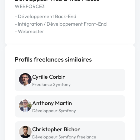
WEBFORCE3
- Développement Back-End
- Intégration / Développement Front-End
- Webmaster
Profils freelances similaires
Cyrille Corbin
Freelance Symfony
Anthony Martin
Développeur Symfony
Christopher Bichon
Développeur Symfony freelance