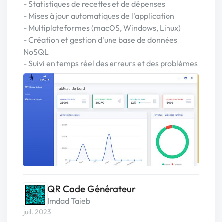
- Statistiques de recettes et de dépenses
- Mises à jour automatiques de l'application
- Multiplateformes (macOS, Windows, Linux)
- Création et gestion d'une base de données
NoSQL
- Suivi en temps réel des erreurs et des problèmes
QR Code Générateur
Imdad Taieb
juil. 2023