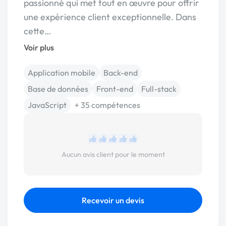
passionné qui met tout en œuvre pour offrir
une expérience client exceptionnelle. Dans
cette…
Voir plus
Application mobile
Back-end
Base de données
Front-end
Full-stack
JavaScript
+ 35 compétences
Aucun avis client pour le moment
Recevoir un devis