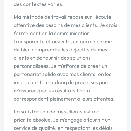
des contextes variés.
Ma méthode de travail repose sur l'écoute
attentive des besoins de mes clients. Je crois
fermement en la communication
transparente et ouverte, ce qui me permet
de bien comprendre les objectifs de mes
clients et de fournir des solutions
personnalisées. Je m'efforce de créer un
partenariat solide avec mes clients, en les
impliquant tout au long du processus pour
m'assurer que les résultats finaux
correspondent pleinement à leurs attentes.
La satisfaction de mes clients est ma
priorité absolue. Je m'engage à fournir un
service de qualité, en respectant les délais