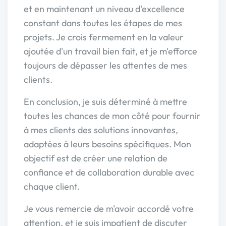
et en maintenant un niveau d'excellence
constant dans toutes les étapes de mes
projets. Je crois fermement en la valeur
ajoutée d'un travail bien fait, et je m'efforce
toujours de dépasser les attentes de mes
clients.
En conclusion, je suis déterminé à mettre
toutes les chances de mon côté pour fournir
à mes clients des solutions innovantes,
adaptées à leurs besoins spécifiques. Mon
objectif est de créer une relation de
confiance et de collaboration durable avec
chaque client.
Je vous remercie de m'avoir accordé votre
attention, et je suis impatient de discuter