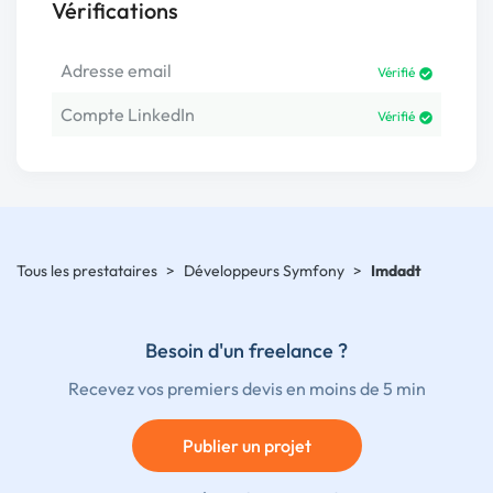
Vérifications
Adresse email
Vérifié
Compte LinkedIn
Vérifié
Tous les prestataires
>
Développeurs Symfony
>
Imdadt
Besoin d'un freelance ?
Recevez vos premiers devis en moins de 5 min
Publier un projet