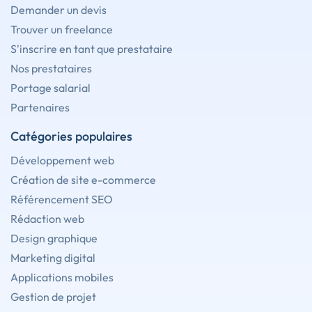
Demander un devis
Trouver un freelance
S'inscrire en tant que prestataire
Nos prestataires
Portage salarial
Partenaires
Catégories populaires
Développement web
Création de site e-commerce
Référencement SEO
Rédaction web
Design graphique
Marketing digital
Applications mobiles
Gestion de projet