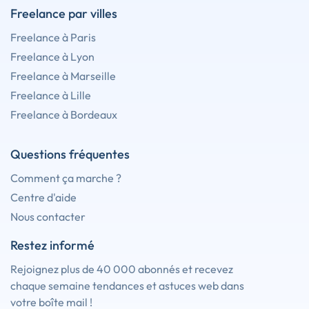
Freelance par villes
Freelance à Paris
Freelance à Lyon
Freelance à Marseille
Freelance à Lille
Freelance à Bordeaux
Questions fréquentes
Comment ça marche ?
Centre d'aide
Nous contacter
Restez informé
Rejoignez plus de 40 000 abonnés et recevez
chaque semaine tendances et astuces web dans
votre boîte mail !