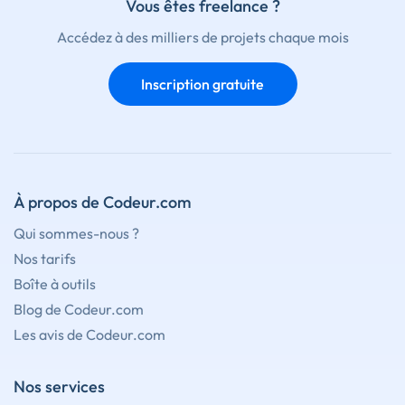
Vous êtes freelance ?
Accédez à des milliers de projets chaque mois
Inscription gratuite
À propos de Codeur.com
Qui sommes-nous ?
Nos tarifs
Boîte à outils
Blog de Codeur.com
Les avis de Codeur.com
Nos services