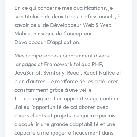
En ce qui concerne mes qualifications, je
suis titulaire de deux titres professionnels, à
savoir celui de Développeur Web & Web
Mobile, ainsi que de Concepteur
Développeur D'application.
Mes compétences comprennent divers
langages et Framework tel que PHP,
JavaScript, Symfony, React, React Native et
bien d'autres. Je m'efforce de les améliorer
constamment grâce à une veille
technologique et un apprentissage continu.
J'ai eu l'opportunité de collaborer avec
divers clients et projets, ce qui m'a permis
d'acquérir une grande adaptabilité et une
capacité à m'engager efficacement dans