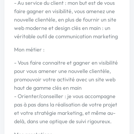
- Au service du client : mon but est de vous
faire gagner en visibilité, vous amenez une
nouvelle clientèle, en plus de fournir un site
web moderne et design clés en main : un
véritable outil de communication marketing
Mon métier :
- Vous faire connaitre et gagner en visibilité
pour vous amener une nouvelle clientèle,
promouvoir votre activité avec un site web
haut de gamme clés en main
- Orienter/conseiller : je vous accompagne
pas à pas dans la réalisation de votre projet
et votre stratégie marketing, et même au-
delà, dans une optique de suivi rigoureux.