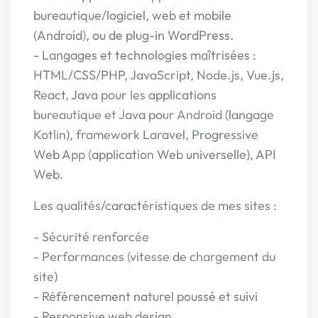
bureautique/logiciel, web et mobile
(Android), ou de plug-in WordPress.
- Langages et technologies maîtrisées :
HTML/CSS/PHP, JavaScript, Node.js, Vue.js,
React, Java pour les applications
bureautique et Java pour Android (langage
Kotlin), framework Laravel, Progressive
Web App (application Web universelle), API
Web.
Les qualités/caractéristiques de mes sites :
- Sécurité renforcée
- Performances (vitesse de chargement du
site)
- Référencement naturel poussé et suivi
- Responsive web design