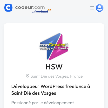
HSW
Saint Dié des Vosges, France
Développeur WordPress freelance à
Saint Dié des Vosges
Passionné par le développement