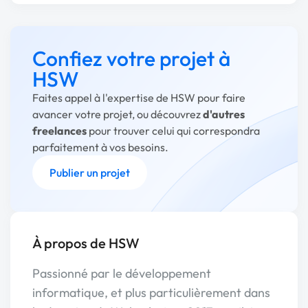
Confiez votre projet à
HSW
Faites appel à l'expertise de HSW pour faire
avancer votre projet, ou découvrez
d'autres
freelances
pour trouver celui qui correspondra
parfaitement à vos besoins.
Publier un projet
À propos de HSW
Passionné par le développement
informatique, et plus particulièrement dans