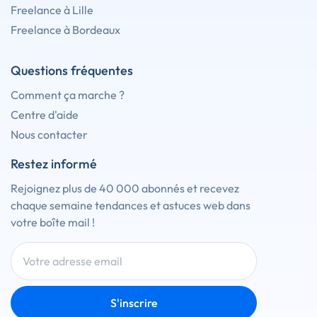
Freelance à Lille
Freelance à Bordeaux
Questions fréquentes
Comment ça marche ?
Centre d'aide
Nous contacter
Restez informé
Rejoignez plus de 40 000 abonnés et recevez
chaque semaine tendances et astuces web dans
votre boîte mail !
S'inscrire