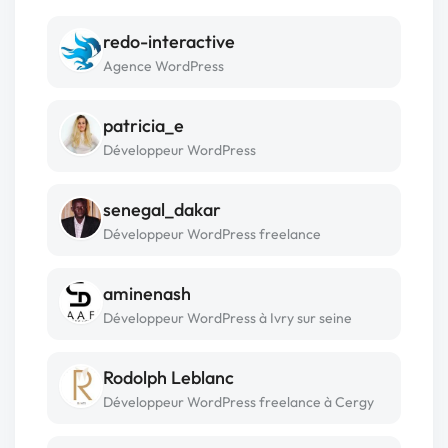
redo-interactive
Agence WordPress
patricia_e
Développeur WordPress
senegal_dakar
Développeur WordPress freelance
aminenash
Développeur WordPress à Ivry sur seine
Rodolph Leblanc
Développeur WordPress freelance à Cergy