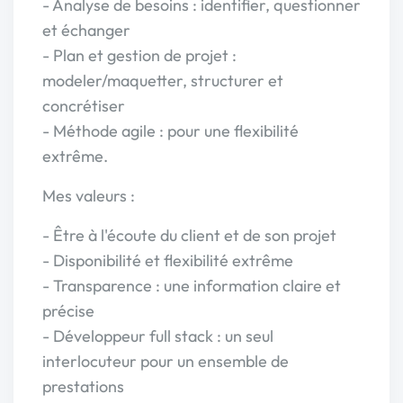
- Analyse de besoins : identifier, questionner
et échanger
- Plan et gestion de projet :
modeler/maquetter, structurer et
concrétiser
- Méthode agile : pour une flexibilité
extrême.
Mes valeurs :
- Être à l'écoute du client et de son projet
- Disponibilité et flexibilité extrême
- Transparence : une information claire et
précise
- Développeur full stack : un seul
interlocuteur pour un ensemble de
prestations