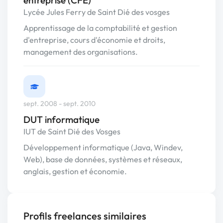
entreprise (CFE)
Lycée Jules Ferry de Saint Dié des vosges
Apprentissage de la comptabilité et gestion
d'entreprise, cours d'économie et droits,
management des organisations.
sept. 2008 - sept. 2010
DUT informatique
IUT de Saint Dié des Vosges
Développement informatique (Java, Windev,
Web), base de données, systèmes et réseaux,
anglais, gestion et économie.
Profils freelances similaires