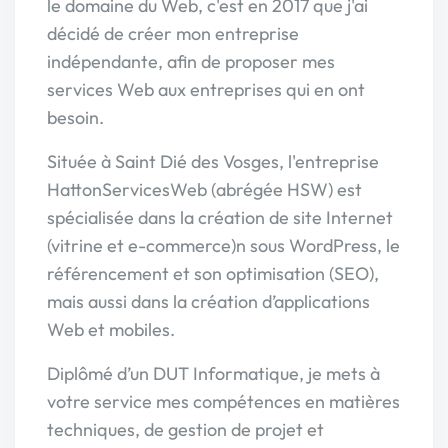
le domaine du Web, c'est en 2017 que j'ai
décidé de créer mon entreprise
indépendante, afin de proposer mes
services Web aux entreprises qui en ont
besoin.
Située à Saint Dié des Vosges, l'entreprise
HattonServicesWeb (abrégée HSW) est
spécialisée dans la création de site Internet
(vitrine et e-commerce)n sous WordPress, le
référencement et son optimisation (SEO),
mais aussi dans la création d’applications
Web et mobiles.
Diplômé d’un DUT Informatique, je mets à
votre service mes compétences en matières
techniques, de gestion de projet et