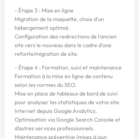
- Étape 3 : Mise en ligne
Migration de la maquette, choix d'un
hébergement optimal.
Configuration des redirections de l'ancien
site vers le nouveau dans le cadre d’une
refonte/migration de site.
- Étape 4 : Formation, suivi et maintenance
Formation à la mise en ligne de contenu
selon les normes du SEO.
Mise en place de tableaux de bord de suivi
pour analyser les statistiques de votre site
Internet depuis Google Analytics.
Optimisation via Google Search Console et
d’autres services professionnels.
Maintenance préventive (mises à jour,