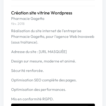
Création site vitrine Wordpress
Pharmacie Gagetta
fév. 2018
Réalisation du site internet de l'entreprise
Pharmacie Gagetta, pour l'agence Web Inovaweb
(sous traitance).
Adresse du site : [URL MASQUÉE]
Design sur mesure, moderne et animé.
Sécurité renforcée.
Optimisation SEO complète des pages.
Optimisation des performances.
Mis en conformité RGPD.