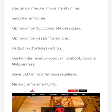
Design sur mesure, moderne et animé.
Sécurité renforcée.
Optimisation SEO complète des pages.
Optimisation des performances.
Rédaction d'articles de blog.
Gestion des réseaux sociaux (Facebook, Google
Mybusinness).
Suivis SEO et maintenance régulière.
Mis en conformité RGPD.