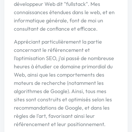
développeur Web dit "fullstack". Mes
connaissances étendues dans le web, et en
informatique générale, font de moi un
consultant de confiance et efficace.
Appréciant particulièrement la partie
concernant le référencement et
l’optimisation SEO, j'ai passé de nombreuse
heures à étudier ce domaine primordial du
Web, ainsi que les comportements des
moteurs de recherche (notamment les
algorithmes de Google). Ainsi, tous mes
sites sont construits et optimisés selon les
recommandations de Google, et dans les
règles de l'art, favorisant ainsi leur
référencement et leur positionnement.