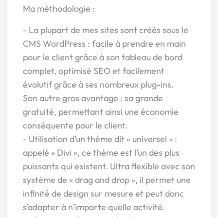
Ma méthodologie :
- La plupart de mes sites sont créés sous le
CMS WordPress : facile à prendre en main
pour le client grâce à son tableau de bord
complet, optimisé SEO et facilement
évolutif grâce à ses nombreux plug-ins.
Son autre gros avantage : sa grande
gratuité, permettant ainsi une économie
conséquente pour le client.
- Utilisation d’un thème dit « universel » :
appelé « Divi », ce thème est l’un des plus
puissants qui existent. Ultra flexible avec son
système de « drag and drop », il permet une
infinité de design sur mesure et peut donc
s’adapter à n’importe quelle activité.