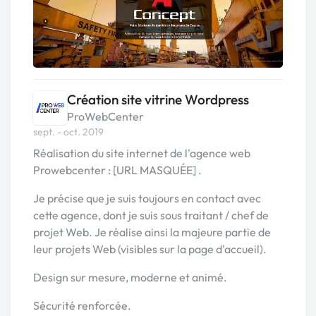
Création site vitrine Wordpress
ProWebCenter
sept. - oct. 2019
Réalisation du site internet de l'agence web
Prowebcenter : [URL MASQUÉE] .
Je précise que je suis toujours en contact avec
cette agence, dont je suis sous traitant / chef de
projet Web. Je réalise ainsi la majeure partie de
leur projets Web (visibles sur la page d'accueil).
Design sur mesure, moderne et animé.
Sécurité renforcée.