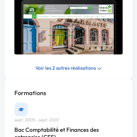
Voir les 2 autres réalisations
Formations
sept. 2005 - sept. 2007
Bac Comptabilité et Finances des