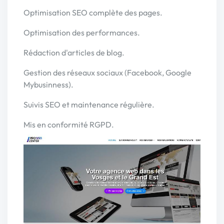
Optimisation SEO complète des pages.
Optimisation des performances.
Rédaction d'articles de blog.
Gestion des réseaux sociaux (Facebook, Google
Mybusinness).
Suivis SEO et maintenance régulière.
Mis en conformité RGPD.