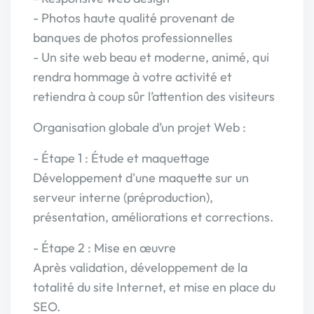
- Photos haute qualité provenant de
banques de photos professionnelles
- Un site web beau et moderne, animé, qui
rendra hommage à votre activité et
retiendra à coup sûr l’attention des visiteurs
Organisation globale d’un projet Web :
- Étape 1 : Étude et maquettage
Développement d'une maquette sur un
serveur interne (préproduction),
présentation, améliorations et corrections.
- Étape 2 : Mise en œuvre
Après validation, développement de la
totalité du site Internet, et mise en place du
SEO.