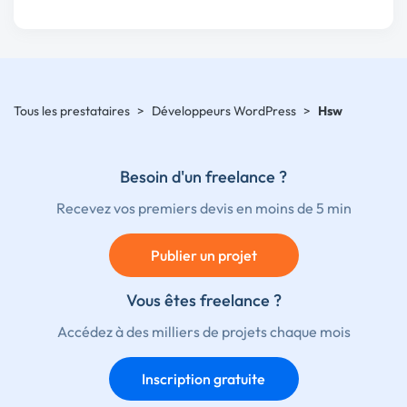
Tous les prestataires
>
Développeurs WordPress
>
Hsw
Besoin d'un freelance ?
Recevez vos premiers devis en moins de 5 min
Publier un projet
Vous êtes freelance ?
Accédez à des milliers de projets chaque mois
Inscription gratuite