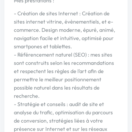
Mes prestations :
- Création de sites Internet : Création de
sites internet vitrine, évènementiels, et e-
commerce. Design moderne, épuré, animé,
navigation facile et intuitive, optimisé pour
smartpones et tablettes.
- Référencement naturel (SEO) : mes sites
sont construits selon les recommandations
et respectent les règles de l’art afin de
permettre le meilleur positionnement
possible naturel dans les résultats de
recherche.
- Stratégie et conseils : audit de site et
analyse du trafic, optimisation du parcours
de conversion, stratégies liées à votre
présence sur Internet et sur les réseaux