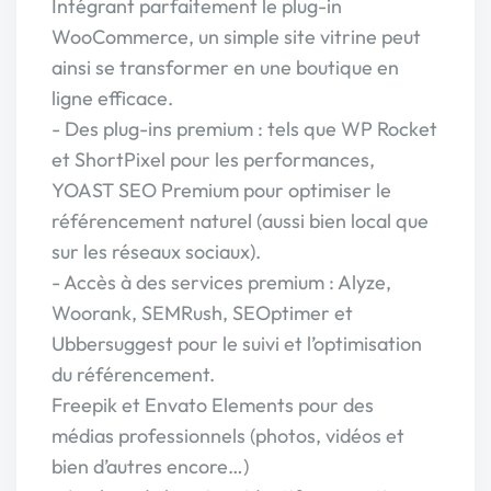
Intégrant parfaitement le plug-in
WooCommerce, un simple site vitrine peut
ainsi se transformer en une boutique en
ligne efficace.
- Des plug-ins premium : tels que WP Rocket
et ShortPixel pour les performances,
YOAST SEO Premium pour optimiser le
référencement naturel (aussi bien local que
sur les réseaux sociaux).
- Accès à des services premium : Alyze,
Woorank, SEMRush, SEOptimer et
Ubbersuggest pour le suivi et l’optimisation
du référencement.
Freepik et Envato Elements pour des
médias professionnels (photos, vidéos et
bien d’autres encore…)