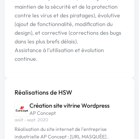
maintien de la sécurité et de la protection
contre les virus et des piratages), évolutive
(ajout de fonctionnalité, modification du
design), et corrective (corrections des bugs
dans les plus brefs délais).
Assistance à l'utilisation et évolution
continue.
Réalisations de HSW
Création site vitrine Wordpress
AP Concept
août - sept. 2020
Réalisation du site internet de l'entreprise
industrielle AP Concept : [URL MASQUÉE] .