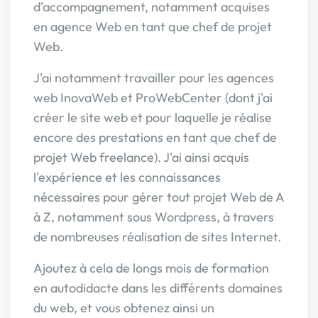
d'accompagnement, notamment acquises
en agence Web en tant que chef de projet
Web.
J'ai notamment travailler pour les agences
web InovaWeb et ProWebCenter (dont j'ai
créer le site web et pour laquelle je réalise
encore des prestations en tant que chef de
projet Web freelance). J'ai ainsi acquis
l'expérience et les connaissances
nécessaires pour gérer tout projet Web de A
à Z, notamment sous Wordpress, à travers
de nombreuses réalisation de sites Internet.
Ajoutez à cela de longs mois de formation
en autodidacte dans les différents domaines
du web, et vous obtenez ainsi un