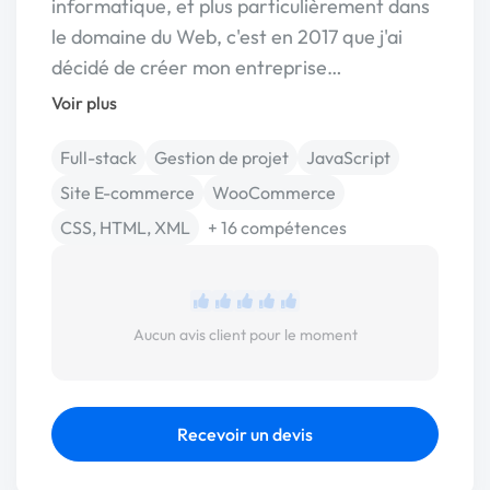
informatique, et plus particulièrement dans
le domaine du Web, c'est en 2017 que j'ai
décidé de créer mon entreprise…
Voir plus
Full-stack
Gestion de projet
JavaScript
Site E-commerce
WooCommerce
CSS, HTML, XML
+ 16 compétences
Aucun avis client pour le moment
Recevoir un devis