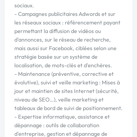
sociaux.
- Campagnes publicitaires Adwords et sur
les réseaux sociaux : référencement payant
permettant la diffusion de vidéos ou
d'annonces, sur le réseau de recherche,
mais aussi sur Facebook, ciblées selon une
stratégie basée sur un système de
localisation, de mots-clés et d'enchères.
- Maintenance (préventive, corrective et
évolutive), suivi et veille marketing : Mises à
jour et maintien de sites Internet (sécurité,
niveau de SEO…), veille marketing et
tableaux de bord de suivi de positionnement.
- Expertise informatique, assistance et
dépannage : outils de collaboration
d'entreprise, gestion et dépannage de