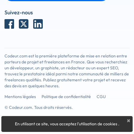
Suivez-nous
Codeur.com est la première plateforme de mise en relation entre
porteurs de projet et freelances en France. Que vous recherchiez
un développeur, un graphiste, un rédacteur ou un expert SEO,
trouvez le prestataire idéal parmi notre communauté de milliers de
freelances qualifiés. Publiez gratuitement votre projet et recevez
des devis en quelques heures.
Mentions légales
Politique de confidentialité
CGU
© Codeur.com. Tous droits réservés.
×
En utilisant ce site, vous acceptez l'utilisation de cookies
.