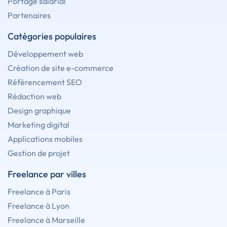
Portage salarial
Partenaires
Catégories populaires
Développement web
Création de site e-commerce
Référencement SEO
Rédaction web
Design graphique
Marketing digital
Applications mobiles
Gestion de projet
Freelance par villes
Freelance à Paris
Freelance à Lyon
Freelance à Marseille