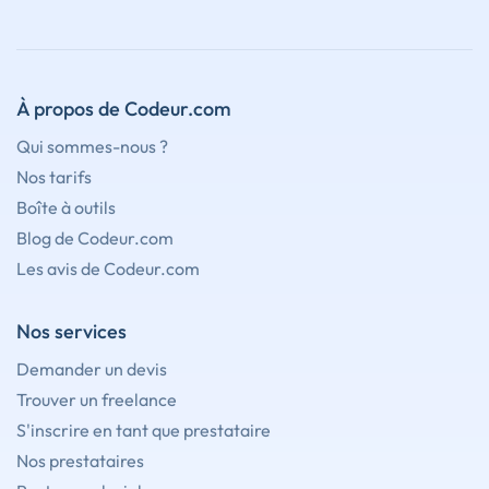
À propos de Codeur.com
Qui sommes-nous ?
Nos tarifs
Boîte à outils
Blog de Codeur.com
Les avis de Codeur.com
Nos services
Demander un devis
Trouver un freelance
S'inscrire en tant que prestataire
Nos prestataires