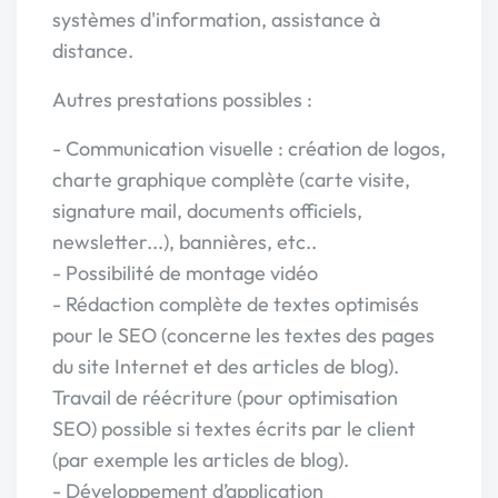
systèmes d'information, assistance à
distance.
Autres prestations possibles :
- Communication visuelle : création de logos,
charte graphique complète (carte visite,
signature mail, documents officiels,
newsletter...), bannières, etc..
- Possibilité de montage vidéo
- Rédaction complète de textes optimisés
pour le SEO (concerne les textes des pages
du site Internet et des articles de blog).
Travail de réécriture (pour optimisation
SEO) possible si textes écrits par le client
(par exemple les articles de blog).
- Développement d’application