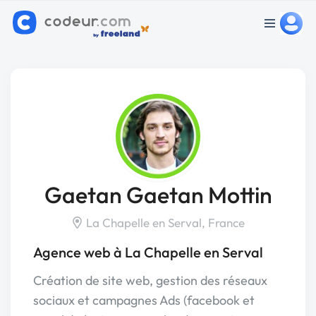
Gaetan Gaetan Mottin
La Chapelle en Serval, France
Agence web à La Chapelle en Serval
Création de site web, gestion des réseaux
sociaux et campagnes Ads (facebook et