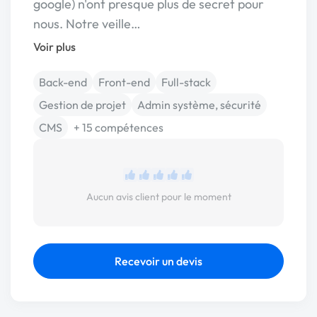
google) n'ont presque plus de secret pour
nous. Notre veille…
Voir plus
Back-end
Front-end
Full-stack
Gestion de projet
Admin système, sécurité
CMS
+ 15 compétences
Aucun avis client pour le moment
Recevoir un devis