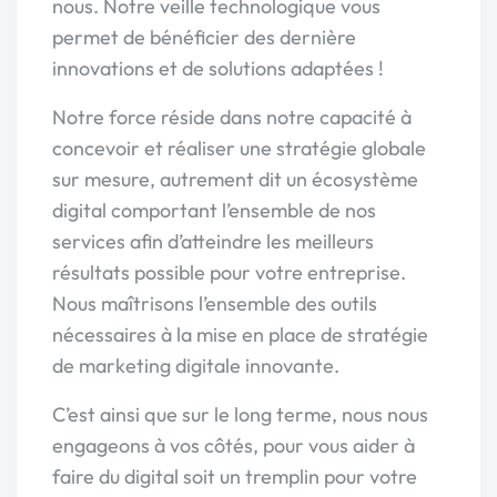
nous. Notre veille technologique vous
permet de bénéficier des dernière
innovations et de solutions adaptées !
Notre force réside dans notre capacité à
concevoir et réaliser une stratégie globale
sur mesure, autrement dit un écosystème
digital comportant l’ensemble de nos
services afin d’atteindre les meilleurs
résultats possible pour votre entreprise.
Nous maîtrisons l’ensemble des outils
nécessaires à la mise en place de stratégie
de marketing digitale innovante.
C’est ainsi que sur le long terme, nous nous
engageons à vos côtés, pour vous aider à
faire du digital soit un tremplin pour votre