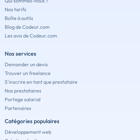
Qui sommes-nous ?
Nos tarifs
Boîte à outils
Blog de Codeur.com
Les avis de Codeur.com
Nos services
Demander un devis
Trouver un freelance
S'inscrire en tant que prestataire
Nos prestataires
Portage salarial
Partenaires
Catégories populaires
Développement web