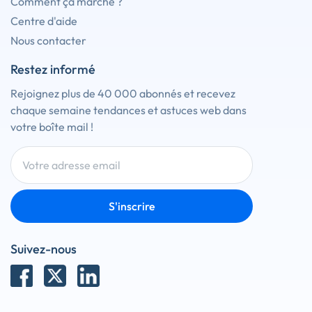
Comment ça marche ?
Centre d'aide
Nous contacter
Restez informé
Rejoignez plus de 40 000 abonnés et recevez
chaque semaine tendances et astuces web dans
votre boîte mail !
S'inscrire
Suivez-nous