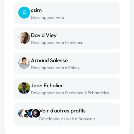
csim
C
Développeur web
David Viey
Développeur web freelance
Arnaud Salesse
Développeur web à Poissy
Jean Echalier
Développeur web freelance à Echandelys
Voir d’autres profils
Développeurs web à Beauvais