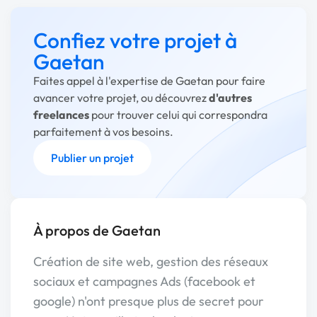
Confiez votre projet à
Gaetan
Faites appel à l'expertise de Gaetan pour faire
avancer votre projet, ou découvrez
d'autres
freelances
pour trouver celui qui correspondra
parfaitement à vos besoins.
Publier un projet
À propos de Gaetan
Création de site web, gestion des réseaux
sociaux et campagnes Ads (facebook et
google) n'ont presque plus de secret pour