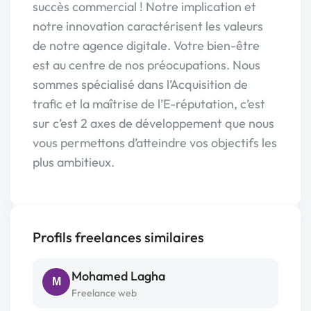
succès commercial ! Notre implication et
notre innovation caractérisent les valeurs
de notre agence digitale. Votre bien-être
est au centre de nos préocupations. Nous
sommes spécialisé dans l’Acquisition de
trafic et la maîtrise de l’E-réputation, c’est
sur c’est 2 axes de développement que nous
vous permettons d’atteindre vos objectifs les
plus ambitieux.
Profils freelances similaires
Mohamed Lagha
M
Freelance web