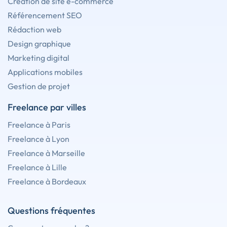
Création de site e-commerce
Référencement SEO
Rédaction web
Design graphique
Marketing digital
Applications mobiles
Gestion de projet
Freelance par villes
Freelance à Paris
Freelance à Lyon
Freelance à Marseille
Freelance à Lille
Freelance à Bordeaux
Questions fréquentes