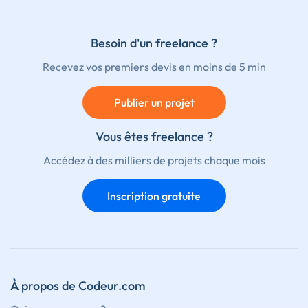
Besoin d'un freelance ?
Recevez vos premiers devis en moins de 5 min
Publier un projet
Vous êtes freelance ?
Accédez à des milliers de projets chaque mois
Inscription gratuite
À propos de Codeur.com