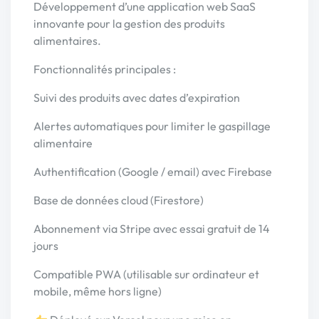
Développement d’une application web SaaS
innovante pour la gestion des produits
alimentaires.
Fonctionnalités principales :
Suivi des produits avec dates d’expiration
Alertes automatiques pour limiter le gaspillage
alimentaire
Authentification (Google / email) avec Firebase
Base de données cloud (Firestore)
Abonnement via Stripe avec essai gratuit de 14
jours
Compatible PWA (utilisable sur ordinateur et
mobile, même hors ligne)