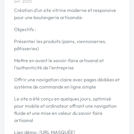
avr. 2025
Création d’un site vitrine moderne et responsive
pour une boulangerie artisanale.
Objectifs :
Présenter les produits (pains, viennoiseries,
pâtisseries)
Mettre en avant le savoir-faire artisanal et
l’authenticité de l’entreprise
Offrir une navigation claire avec pages dédiées et
système de commande en ligne simple
Le site a été conçu en quelques jours, optimisé
pour mobile et ordinateur offrant une navigation
fluide et une mise en valeur du savoir faire
artisanal
Lien démo : [URL MASQUÉE]