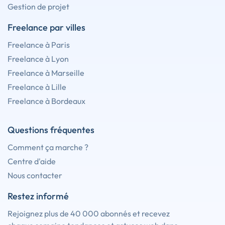
Gestion de projet
Freelance par villes
Freelance à Paris
Freelance à Lyon
Freelance à Marseille
Freelance à Lille
Freelance à Bordeaux
Questions fréquentes
Comment ça marche ?
Centre d'aide
Nous contacter
Restez informé
Rejoignez plus de 40 000 abonnés et recevez