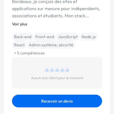
Bordeaux, je conçois des sites et
applications sur mesure pour indépendants,
associations et étudiants. Mon stack…
Voir plus
Back-end
Front-end
JavaScript
Node.js
React
Admin système, sécurité
+ 5 compétences
Aucun avis client pour le moment
Recevoir un devis