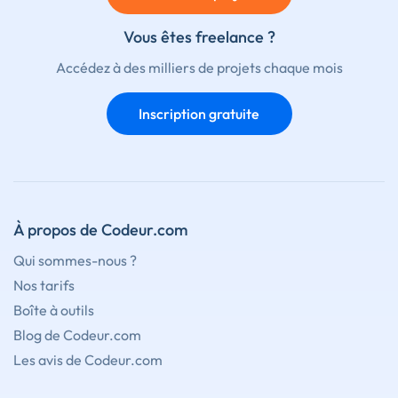
Vous êtes freelance ?
Accédez à des milliers de projets chaque mois
Inscription gratuite
À propos de Codeur.com
Qui sommes-nous ?
Nos tarifs
Boîte à outils
Blog de Codeur.com
Les avis de Codeur.com