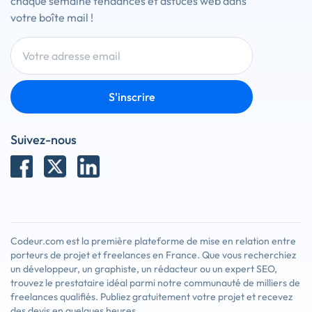
chaque semaine tendances et astuces web dans
votre boîte mail !
S'inscrire
Suivez-nous
Codeur.com est la première plateforme de mise en relation entre
porteurs de projet et freelances en France. Que vous recherchiez
un développeur, un graphiste, un rédacteur ou un expert SEO,
trouvez le prestataire idéal parmi notre communauté de milliers de
freelances qualifiés. Publiez gratuitement votre projet et recevez
des devis en quelques heures.