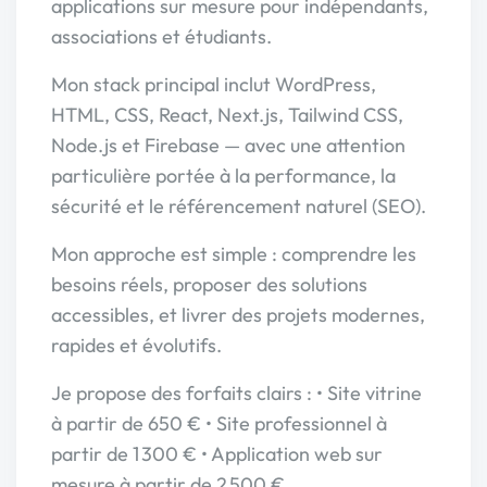
applications sur mesure pour indépendants,
associations et étudiants.
Mon stack principal inclut WordPress,
HTML, CSS, React, Next.js, Tailwind CSS,
Node.js et Firebase — avec une attention
particulière portée à la performance, la
sécurité et le référencement naturel (SEO).
Mon approche est simple : comprendre les
besoins réels, proposer des solutions
accessibles, et livrer des projets modernes,
rapides et évolutifs.
Je propose des forfaits clairs : • Site vitrine
à partir de 650 € • Site professionnel à
partir de 1 300 € • Application web sur
mesure à partir de 2 500 €