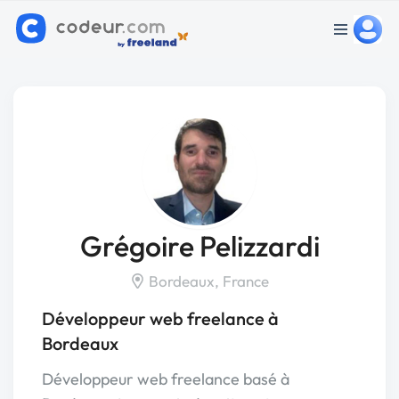
Grégoire Pelizzardi
Bordeaux, France
Développeur web freelance à
Bordeaux
Développeur web freelance basé à