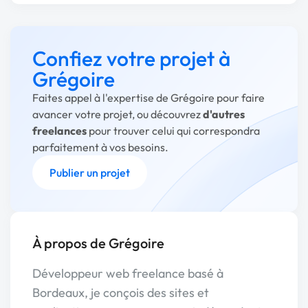
Confiez votre projet à
Grégoire
Faites appel à l'expertise de Grégoire pour faire
avancer votre projet, ou découvrez
d'autres
freelances
pour trouver celui qui correspondra
parfaitement à vos besoins.
Publier un projet
À propos de Grégoire
Développeur web freelance basé à
Bordeaux, je conçois des sites et