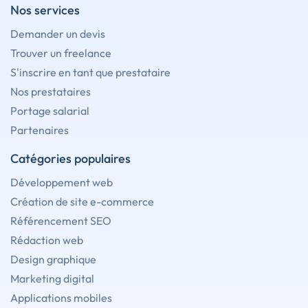
Nos services
Demander un devis
Trouver un freelance
S'inscrire en tant que prestataire
Nos prestataires
Portage salarial
Partenaires
Catégories populaires
Développement web
Création de site e-commerce
Référencement SEO
Rédaction web
Design graphique
Marketing digital
Applications mobiles