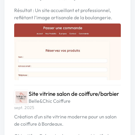
Résultat : Un site accueillant et professionnel,
reflétant l’image artisanale de la boulangerie.
Site vitrine salon de coiffure/barbier
Belle&Chic Coiffure
sept. 2025
Création d’un site vitrine moderne pour un salon
de coiffure à Bordeaux.