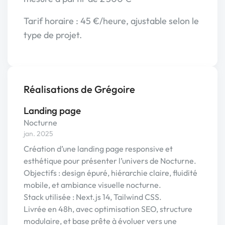
Tarif horaire : 45 €/heure, ajustable selon le
type de projet.
Réalisations de Grégoire
Landing page
Nocturne
jan. 2025
Création d’une landing page responsive et
esthétique pour présenter l’univers de Nocturne.
Objectifs : design épuré, hiérarchie claire, fluidité
mobile, et ambiance visuelle nocturne.
Stack utilisée : Next.js 14, Tailwind CSS.
Livrée en 48h, avec optimisation SEO, structure
modulaire, et base prête à évoluer vers une