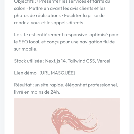
Objectifs : • Présenter les services et tarifs du
salon • Mettre en avant les avis clients et les
photos de réalisations • Faciliter la prise de
rendez-vous et les appels directs
Le site est entièrement responsive, optimisé pour
le SEO local, et conçu pour une navigation fluide
sur mobile.
Stack utilisée : Next.js 14, Tailwind CSS, Vercel
Lien démo : [URL MASQUÉE]
Résultat : un site rapide, élégant et professionnel,
livré en moins de 24h.