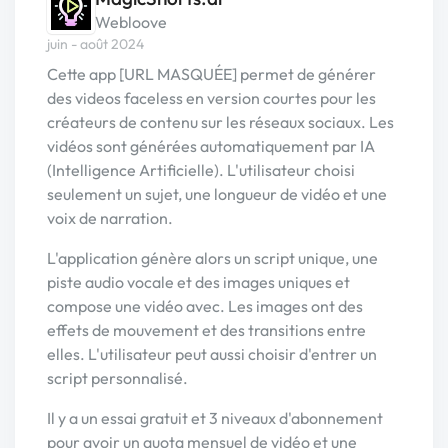
Webloove
juin - août 2024
Cette app [URL MASQUÉE] permet de générer
des videos faceless en version courtes pour les
créateurs de contenu sur les réseaux sociaux. Les
vidéos sont générées automatiquement par IA
(Intelligence Artificielle). L'utilisateur choisi
seulement un sujet, une longueur de vidéo et une
voix de narration.
L'application génère alors un script unique, une
piste audio vocale et des images uniques et
compose une vidéo avec. Les images ont des
effets de mouvement et des transitions entre
elles. L'utilisateur peut aussi choisir d'entrer un
script personnalisé.
Il y a un essai gratuit et 3 niveaux d'abonnement
pour avoir un quota mensuel de vidéo et une