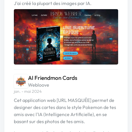
J'ai créé la plupart des images par IA.
AI Friendmon Cards
Webloove
jan. - mai 2024
Cet application web [URL MASQUÉE] permet de
designer des cartes dans le style Pokemon de tes
amis avec l'IA (Intelligence Artificielle), en se
basant sur des photos de tes amis.