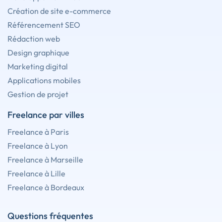
Création de site e-commerce
Référencement SEO
Rédaction web
Design graphique
Marketing digital
Applications mobiles
Gestion de projet
Freelance par villes
Freelance à Paris
Freelance à Lyon
Freelance à Marseille
Freelance à Lille
Freelance à Bordeaux
Questions fréquentes