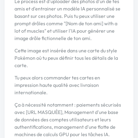
Le process est d'uploader des photos d'un de tes
amis et d'entrainer un modèle IA personnalisé se
basant sur ces photos. Puis tu peux utiliser une
prompt drôles comme "[Nom de ton ami] with a
lot of muscles" et utiliser l'IA pour générer une
image drôle fictionnelle de ton ami.
Cette image est insérée dans une carte du style
Pokémon où tu peux définir tous les détails de la
carte.
Tu peux alors commander tes cartes en
impression haute qualité avec livraison
internationale.
Ça à nécessité notamment : paiements sécurisés
avec [URL MASQUÉE], Management d'une base
de données des comptes utilisateurs et leurs
authentifications, management d'une flotte de
machines de calculs GPU pour les tâches IA.