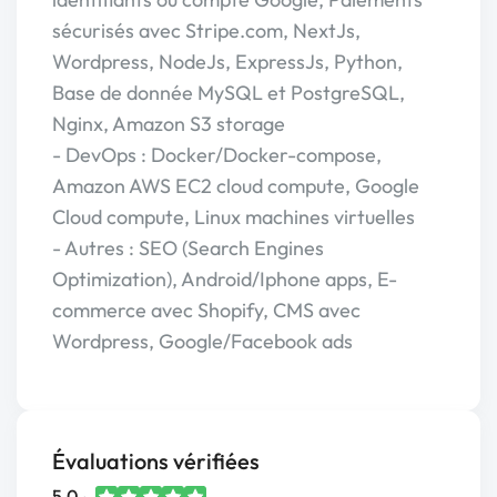
sécurisés avec Stripe.com, NextJs,
Wordpress, NodeJs, ExpressJs, Python,
Base de donnée MySQL et PostgreSQL,
Nginx, Amazon S3 storage
- DevOps : Docker/Docker-compose,
Amazon AWS EC2 cloud compute, Google
Cloud compute, Linux machines virtuelles
- Autres : SEO (Search Engines
Optimization), Android/Iphone apps, E-
commerce avec Shopify, CMS avec
Wordpress, Google/Facebook ads
Évaluations vérifiées
5,0