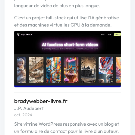
longueur de vidéo de plus en plus longue.
C'est un projet full-stack qui utilise l'IA générative
et des machines virtuelles GPU à la demande.
bradywebber-livre.fr
J.P. Audebert
oct. 2024
Site vitrine WordPress responsive avec un blog et
un formulaire de contact pour le livre d'un auteur.