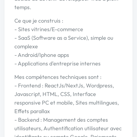
temps.
Ce que je construis :
- Sites vitrines/E-commerce
- SaaS (Software as a Service), simple ou
complexe
- Android/Iphone apps
- Applications d'entreprise internes
Mes compétences techniques sont :
- Frontend : ReactJs/NextJs, Wordpress,
Javascript, HTML, CSS, Interface
responsive PC et mobile, Sites multilingues,
Effets parallax
- Backend : Management des comptes
utilisateurs, Authentification utilisateur avec
identifiants ou compte Google, Paiements