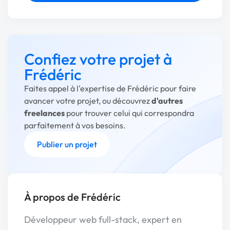
Confiez votre projet à
Frédéric
Faites appel à l'expertise de Frédéric pour faire
avancer votre projet, ou découvrez
d'autres
freelances
pour trouver celui qui correspondra
parfaitement à vos besoins.
Publier un projet
À propos de Frédéric
Développeur web full-stack, expert en