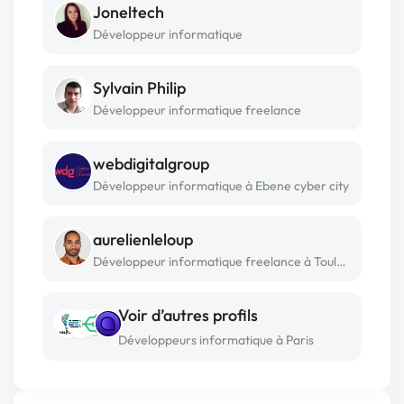
Joneltech
Développeur informatique
Sylvain Philip
Développeur informatique freelance
webdigitalgroup
Développeur informatique à Ebene cyber city
aurelienleloup
Développeur informatique freelance à Toulouse
Voir d’autres profils
Développeurs informatique à Paris