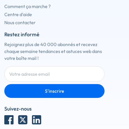
Comment ça marche ?
Centre d'aide
Nous contacter
Restez informé
Rejoignez plus de 40 000 abonnés et recevez
chaque semaine tendances et astuces web dans
votre boîte mail !
S'inscrire
Suivez-nous