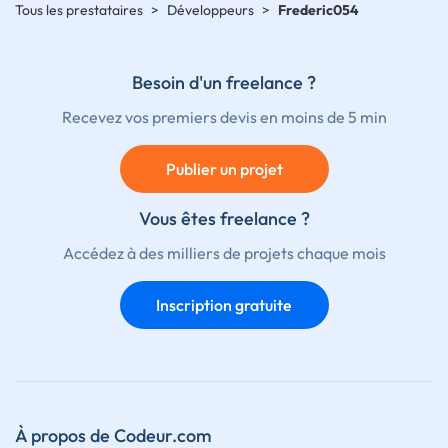
Tous les prestataires
>
Développeurs
>
Frederic054
Besoin d'un freelance ?
Recevez vos premiers devis en moins de 5 min
Publier un projet
Vous êtes freelance ?
Accédez à des milliers de projets chaque mois
Inscription gratuite
À propos de Codeur.com