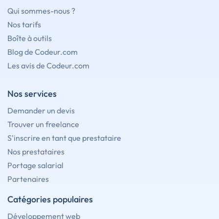
Qui sommes-nous ?
Nos tarifs
Boîte à outils
Blog de Codeur.com
Les avis de Codeur.com
Nos services
Demander un devis
Trouver un freelance
S'inscrire en tant que prestataire
Nos prestataires
Portage salarial
Partenaires
Catégories populaires
Développement web