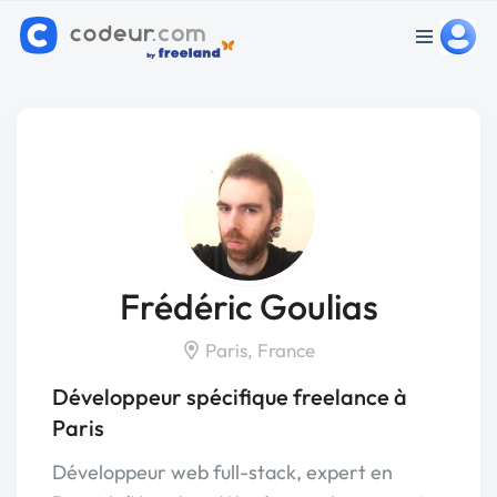
Frédéric Goulias
Paris, France
Développeur spécifique freelance à
Paris
Développeur web full-stack, expert en