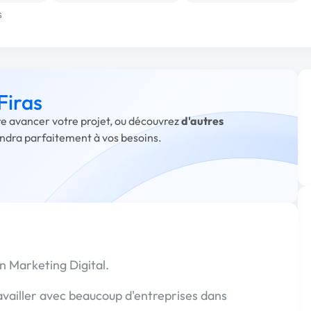
s
Firas
ire avancer votre projet, ou découvrez
d'autres
ondra parfaitement à vos besoins.
en Marketing Digital.
ravailler avec beaucoup d'entreprises dans