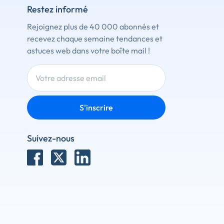
Restez informé
Rejoignez plus de 40 000 abonnés et
recevez chaque semaine tendances et
astuces web dans votre boîte mail !
S'inscrire
Suivez-nous