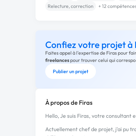
Relecture, correction
+ 12 compétence
Confiez votre projet à 
Faites appel à l'expertise de Firas pour fa
freelances
pour trouver celui qui corresp
Publier un projet
À propos de Firas
Hello, Je suis Firas, votre consultant 
Actuellement chef de projet, j'ai pu t