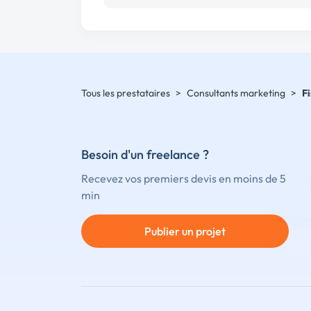
Tous les prestataires
>
Consultants marketing
>
F
Besoin d'un freelance ?
Recevez vos premiers devis en moins de 5
min
Publier un projet