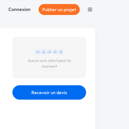
Connexion
Publier un projet
Aucun avis client pour le
moment
Recevoir un devis