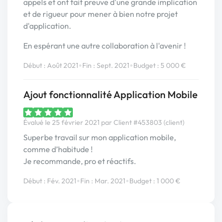
appels et ont fait preuve d'une grande implication
et de rigueur pour mener à bien notre projet
d'application.
En espérant une autre collaboration à l'avenir !
•
•
Début : Août 2021
Fin : Sept. 2021
Budget : 5 000 €
Ajout fonctionnalité Application Mobile
Évalué le 25 février 2021 par Client #453803 (client)
Superbe travail sur mon application mobile,
comme d’habitude !
Je recommande, pro et réactifs.
•
•
Début : Fév. 2021
Fin : Mar. 2021
Budget : 1 000 €