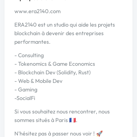
www.era2140.com
ERA2140 est un studio qui aide les projets
blockchain à devenir des entreprises
performantes.
- Consulting
- Tokenomics & Game Economics
- Blockchain Dev (Solidity, Rust)
- Web & Mobile Dev
- Gaming
-SocialFi
Si vous souhaitez nous rencontrer, nous
sommes situés à Paris 🇫🇷.
N'hésitez pas à passer nous voir ! 🚀