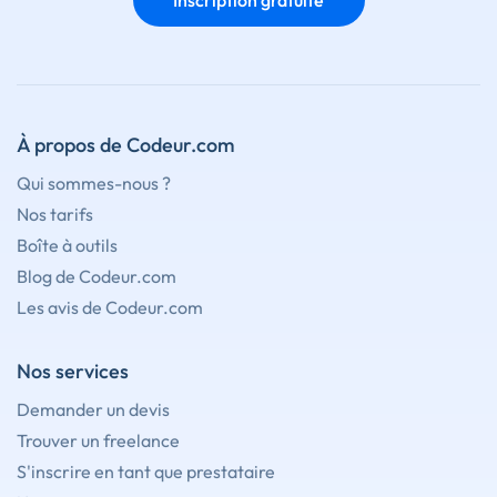
Inscription gratuite
À propos de Codeur.com
Qui sommes-nous ?
Nos tarifs
Boîte à outils
Blog de Codeur.com
Les avis de Codeur.com
Nos services
Demander un devis
Trouver un freelance
S'inscrire en tant que prestataire