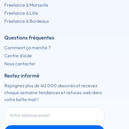
Freelance à Marseille
Freelance à Lille
Freelance à Bordeaux
Questions fréquentes
Comment ça marche ?
Centre d'aide
Nous contacter
Restez informé
Rejoignez plus de 40 000 abonnés et recevez
chaque semaine tendances et astuces web dans
votre boîte mail !