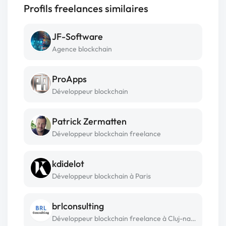
Profils freelances similaires
JF-Software
Agence blockchain
ProApps
Développeur blockchain
Patrick Zermatten
Développeur blockchain freelance
kdidelot
Développeur blockchain à Paris
brlconsulting
Développeur blockchain freelance à Cluj-napoca