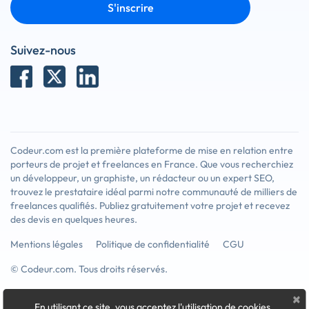
S'inscrire
Suivez-nous
Codeur.com est la première plateforme de mise en relation entre
porteurs de projet et freelances en France. Que vous recherchiez
un développeur, un graphiste, un rédacteur ou un expert SEO,
trouvez le prestataire idéal parmi notre communauté de milliers de
freelances qualifiés. Publiez gratuitement votre projet et recevez
des devis en quelques heures.
Mentions légales
Politique de confidentialité
CGU
© Codeur.com. Tous droits réservés.
×
En utilisant ce site, vous acceptez l'utilisation de cookies
.