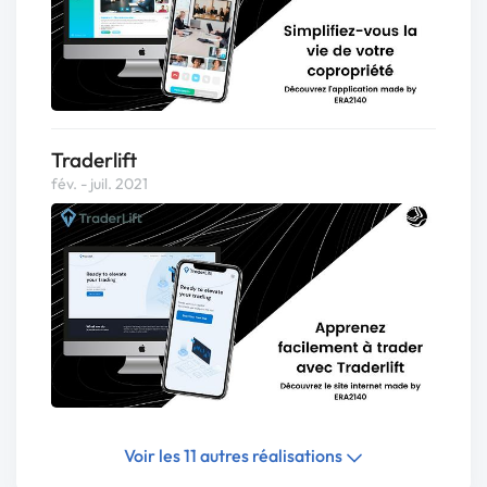
Traderlift
fév. - juil. 2021
Voir les 11 autres réalisations