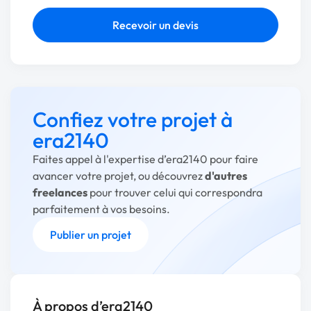
Recevoir un devis
Confiez votre projet à
era2140
Faites appel à l'expertise d’era2140 pour faire
avancer votre projet, ou découvrez
d'autres
freelances
pour trouver celui qui correspondra
parfaitement à vos besoins.
Publier un projet
À propos d’era2140