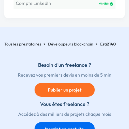
Compte LinkedIn
Vérifié
Tous les prestataires
>
Développeurs blockchain
>
Era2140
Besoin d'un freelance ?
Recevez vos premiers devis en moins de 5 min
Publier un projet
Vous êtes freelance ?
Accédez à des milliers de projets chaque mois