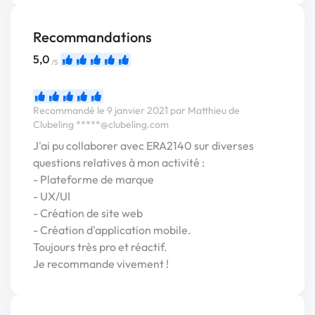
Recommandations
5,0
/5
Recommandé le 9 janvier 2021 par Matthieu de
Clubeling
*****@clubeling.com
J'ai pu collaborer avec ERA2140 sur diverses
questions relatives à mon activité :
- Plateforme de marque
- UX/UI
- Création de site web
- Création d'application mobile.
Toujours très pro et réactif.
Je recommande vivement !