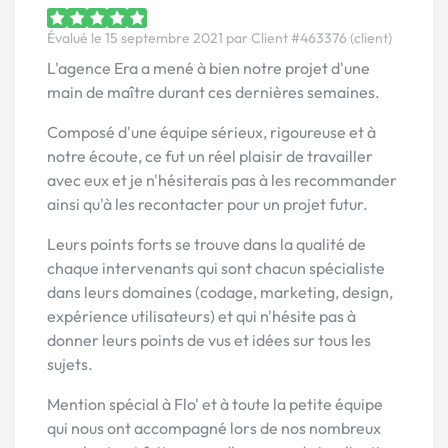
Évalué le 15 septembre 2021 par Client #463376 (client)
L'agence Era a mené à bien notre projet d'une
main de maître durant ces dernières semaines.
Composé d'une équipe sérieux, rigoureuse et à
notre écoute, ce fut un réel plaisir de travailler
avec eux et je n'hésiterais pas à les recommander
ainsi qu'à les recontacter pour un projet futur.
Leurs points forts se trouve dans la qualité de
chaque intervenants qui sont chacun spécialiste
dans leurs domaines (codage, marketing, design,
expérience utilisateurs) et qui n'hésite pas à
donner leurs points de vus et idées sur tous les
sujets.
Mention spécial à Flo' et à toute la petite équipe
qui nous ont accompagné lors de nos nombreux