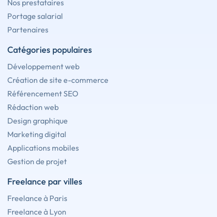
Nos prestataires
Portage salarial
Partenaires
Catégories populaires
Développement web
Création de site e-commerce
Référencement SEO
Rédaction web
Design graphique
Marketing digital
Applications mobiles
Gestion de projet
Freelance par villes
Freelance à Paris
Freelance à Lyon