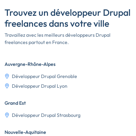
Trouvez un développeur Drupal
freelances dans votre ville
Travaillez avec les meilleurs développeurs Drupal
freelances partout en France.
Auvergne-Rhône-Alpes
Développeur Drupal Grenoble
Développeur Drupal Lyon
Grand Est
Développeur Drupal Strasbourg
Nouvelle-Aquitaine