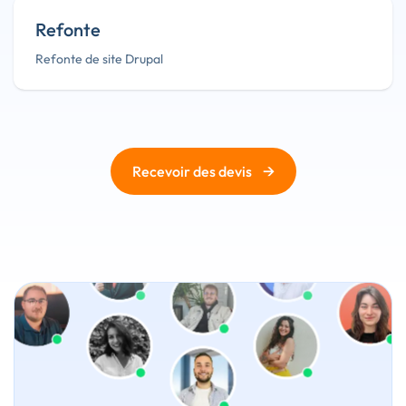
Refonte
Refonte de site Drupal
→
Recevoir des devis