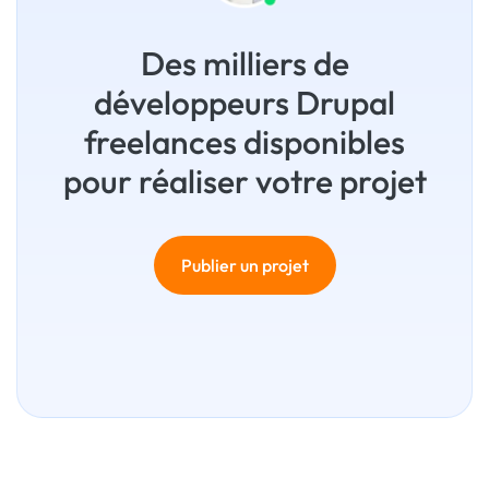
Des milliers de
développeurs Drupal
freelances disponibles
pour réaliser votre projet
Publier un projet