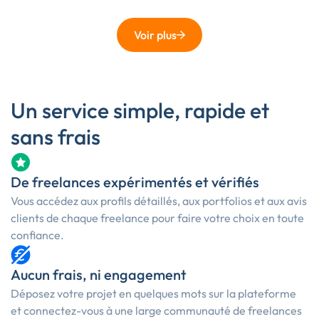
Voir plus
Un service simple, rapide et
sans frais
De freelances expérimentés et vérifiés
Vous accédez aux profils détaillés, aux portfolios et aux avis
clients de chaque freelance pour faire votre choix en toute
confiance.
Aucun frais, ni engagement
Déposez votre projet en quelques mots sur la plateforme
et connectez-vous à une large communauté de freelances