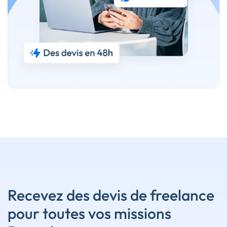
Recevez des devis de freelance
pour toutes vos missions