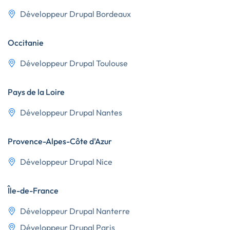
Développeur Drupal Bordeaux
Occitanie
Développeur Drupal Toulouse
Pays de la Loire
Développeur Drupal Nantes
Provence-Alpes-Côte d'Azur
Développeur Drupal Nice
Île-de-France
Développeur Drupal Nanterre
Développeur Drupal Paris