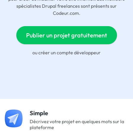
spécialistes Drupal freelances sont présents sur
Codeur.com.
Publier un projet gratuitement
ou
créer un compte développeur
Simple
Décrivez votre projet en quelques mots sur la
plateforme