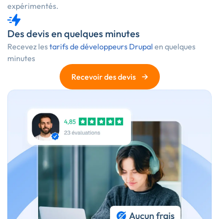
expérimentés.
Des devis en quelques minutes
Recevez les
tarifs de développeurs Drupal
en quelques
minutes
→
Recevoir des devis