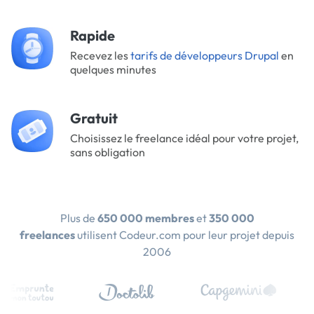
Rapide
Recevez les
tarifs de développeurs Drupal
en
quelques minutes
Gratuit
Choisissez le freelance idéal pour votre projet,
sans obligation
Plus de
650 000 membres
et
350 000
freelances
utilisent Codeur.com pour leur projet depuis
2006