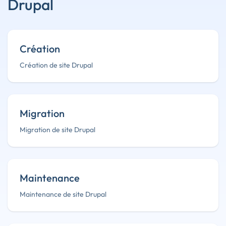
Drupal
Création
Création de site Drupal
Migration
Migration de site Drupal
Maintenance
Maintenance de site Drupal