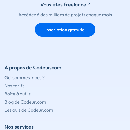
Vous êtes freelance ?
Accédez à des milliers de projets chaque mois
Inscription gratuite
À propos de Codeur.com
Qui sommes-nous ?
Nos tarifs
Boîte à outils
Blog de Codeur.com
Les avis de Codeur.com
Nos services