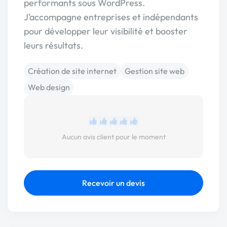
performants sous WordPress.
J’accompagne entreprises et indépendants
pour développer leur visibilité et booster
leurs résultats.
Création de site internet
Gestion site web
Web design
Aucun avis client pour le moment
Recevoir un devis