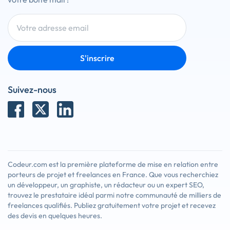
S'inscrire
Suivez-nous
Codeur.com est la première plateforme de mise en relation entre
porteurs de projet et freelances en France. Que vous recherchiez
un développeur, un graphiste, un rédacteur ou un expert SEO,
trouvez le prestataire idéal parmi notre communauté de milliers de
freelances qualifiés. Publiez gratuitement votre projet et recevez
des devis en quelques heures.