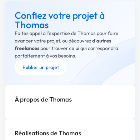
Confiez votre projet à
Thomas
Faites appel à l'expertise de Thomas pour faire
avancer votre projet, ou découvrez
d'autres
freelances
pour trouver celui qui correspondra
parfaitement à vos besoins.
Publier un projet
À propos de Thomas
Réalisations de Thomas