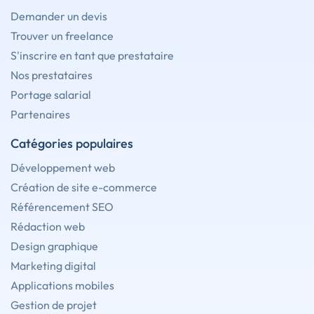
Demander un devis
Trouver un freelance
S'inscrire en tant que prestataire
Nos prestataires
Portage salarial
Partenaires
Catégories populaires
Développement web
Création de site e-commerce
Référencement SEO
Rédaction web
Design graphique
Marketing digital
Applications mobiles
Gestion de projet