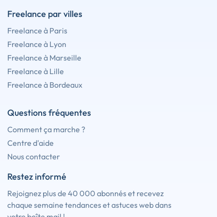
Freelance par villes
Freelance à Paris
Freelance à Lyon
Freelance à Marseille
Freelance à Lille
Freelance à Bordeaux
Questions fréquentes
Comment ça marche ?
Centre d'aide
Nous contacter
Restez informé
Rejoignez plus de 40 000 abonnés et recevez
chaque semaine tendances et astuces web dans
votre boîte mail !