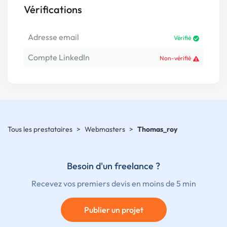
Vérifications
Adresse email
Vérifié
Compte LinkedIn
Non-vérifié
Tous les prestataires
>
Webmasters
>
Thomas_roy
Besoin d'un freelance ?
Recevez vos premiers devis en moins de 5 min
Publier un projet