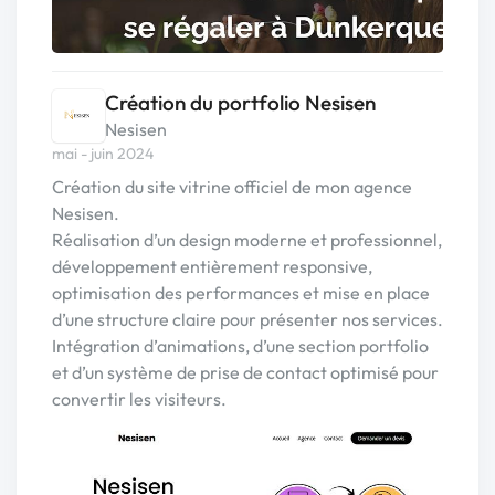
Création du portfolio Nesisen
Nesisen
mai - juin 2024
Création du site vitrine officiel de mon agence
Nesisen.
Réalisation d’un design moderne et professionnel,
développement entièrement responsive,
optimisation des performances et mise en place
d’une structure claire pour présenter nos services.
Intégration d’animations, d’une section portfolio
et d’un système de prise de contact optimisé pour
convertir les visiteurs.