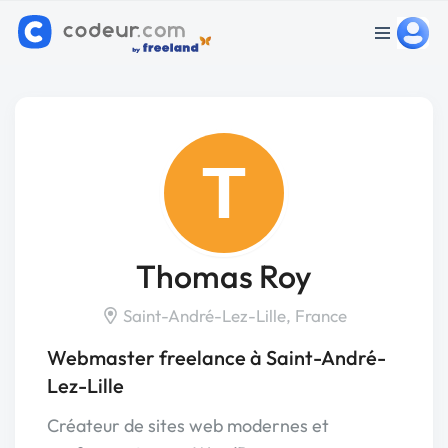
T
Thomas Roy
Saint-André-Lez-Lille, France
Webmaster freelance à Saint-André-
Lez-Lille
Créateur de sites web modernes et