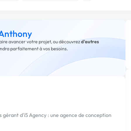
à Anthony
faire avancer votre projet, ou découvrez
d'autres
ondra parfaitement à vos besoins.
des gérant d'i5 Agency : une agence de conception