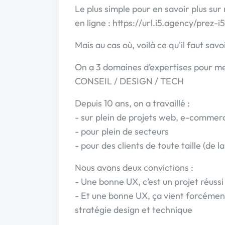
Le plus simple pour en savoir plus sur
en ligne : https://url.i5.agency/prez-
Mais au cas où, voilà ce qu'il faut savoi
On a 3 domaines d’expertises pour men
CONSEIL / DESIGN / TECH
Depuis 10 ans, on a travaillé :
- sur plein de projets web, e-commerce
- pour plein de secteurs
- pour des clients de toute taille (de
Nous avons deux convictions :
- Une bonne UX, c’est un projet réussi
- Et une bonne UX, ça vient forcémen
stratégie design et technique