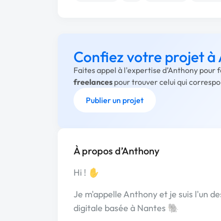
Confiez votre projet 
Faites appel à l'expertise d’Anthony pour 
freelances
pour trouver celui qui corresp
Publier un projet
À propos d’Anthony
Hi ! ✋
Je m'appelle Anthony et je suis l'un 
digitale basée à Nantes 🐘