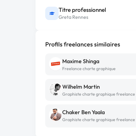
Titre professionnel
Greta Rennes
Profils freelances similaires
Maxime Shinga
Freelance charte graphique
Wilhelm Martin
Graphiste charte graphique freelance
Chaker Ben Yaala