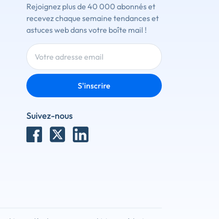
Rejoignez plus de 40 000 abonnés et
recevez chaque semaine tendances et
astuces web dans votre boîte mail !
S'inscrire
Suivez-nous