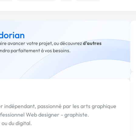
 dorian
faire avancer votre projet, ou découvrez
d'autres
ondra parfaitement à vos besoins.
er indépendant, passionné par les arts graphique
 Professionnel Web designer - graphiste.
 ou du digital.