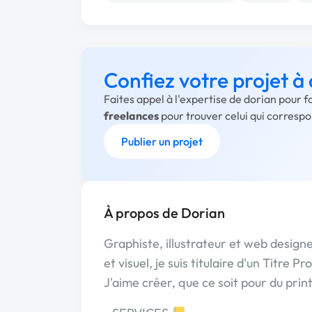
Confiez votre projet à
Faites appel à l'expertise de dorian pour 
freelances
pour trouver celui qui corresp
Publier un projet
À propos de Dorian
Graphiste, illustrateur et web design
et visuel, je suis titulaire d'un Titre
J'aime créer, que ce soit pour du print