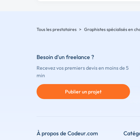
Tous les prestataires
>
Graphistes spécialisés en c
Besoin d'un freelance ?
Recevez vos premiers devis en moins de 5
min
Publier un projet
À propos de Codeur.com
Catégo