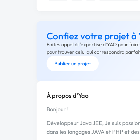
Confiez votre projet 
Faites appel à l'expertise d’YAO pour fair
pour trouver celui qui correspondra parfa
Publier un projet
À propos d’Yao
Bonjour !
Développeur Java JEE, Je suis passio
dans les langages JAVA et PHP et des 