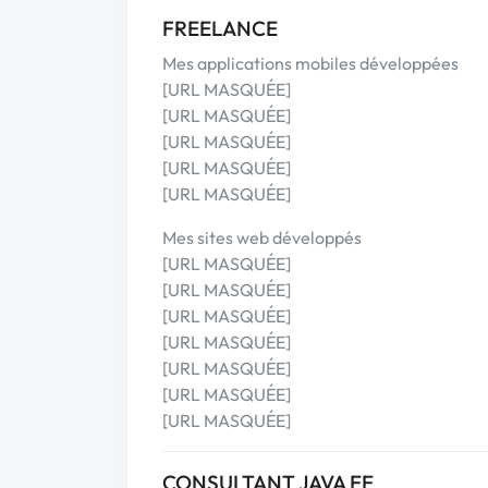
FREELANCE
Mes applications mobiles développées
[URL MASQUÉE]
[URL MASQUÉE]
[URL MASQUÉE]
[URL MASQUÉE]
[URL MASQUÉE]
Mes sites web développés
[URL MASQUÉE]
[URL MASQUÉE]
[URL MASQUÉE]
[URL MASQUÉE]
[URL MASQUÉE]
[URL MASQUÉE]
[URL MASQUÉE]
CONSULTANT JAVA EE