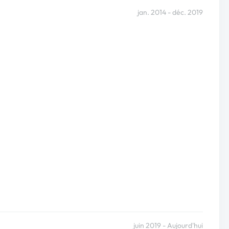
jan. 2014 - déc. 2019
juin 2019 - Aujourd'hui