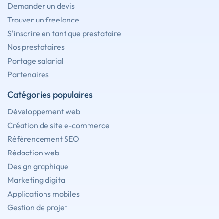
Demander un devis
Trouver un freelance
S'inscrire en tant que prestataire
Nos prestataires
Portage salarial
Partenaires
Catégories populaires
Développement web
Création de site e-commerce
Référencement SEO
Rédaction web
Design graphique
Marketing digital
Applications mobiles
Gestion de projet