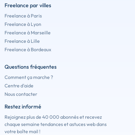
Freelance par villes
Freelance à Paris
Freelance à Lyon
Freelance à Marseille
Freelance à Lille
Freelance à Bordeaux
Questions fréquentes
Comment ça marche ?
Centre d'aide
Nous contacter
Restez informé
Rejoignez plus de 40 000 abonnés et recevez
chaque semaine tendances et astuces web dans
votre boîte mail !