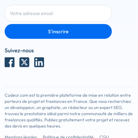
S'inscrire
Suivez-nous
Codeur.com est la première plateforme de mise en relation entre
porteurs de projet et freelances en France. Que vous recherchiez
un développeur, un graphiste, un rédacteur ou un expert SEO,
trouvez le prestataire idéal parmi notre communauté de milliers de
freelances qualifiés. Publiez gratuitement votre projet et recevez
des devis en quelques heures.
Mentions légales
Politique de confidentialité
CGU