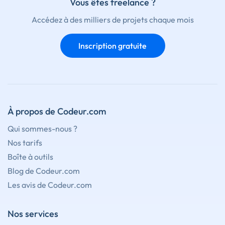
Vous êtes freelance ?
Accédez à des milliers de projets chaque mois
Inscription gratuite
À propos de Codeur.com
Qui sommes-nous ?
Nos tarifs
Boîte à outils
Blog de Codeur.com
Les avis de Codeur.com
Nos services