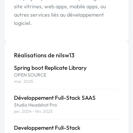
site vitrines, web apps, mobile apps, ou
autres services liés au développement
logiciel.
Réalisations de nilsw13
Spring boot Replicate Library
OPEN SOURCE
mar. 2025
Développement Full-Stack SAAS
Studio Headshot Pro
jan. 2024 - fév. 2025
Developpement Full-Stack