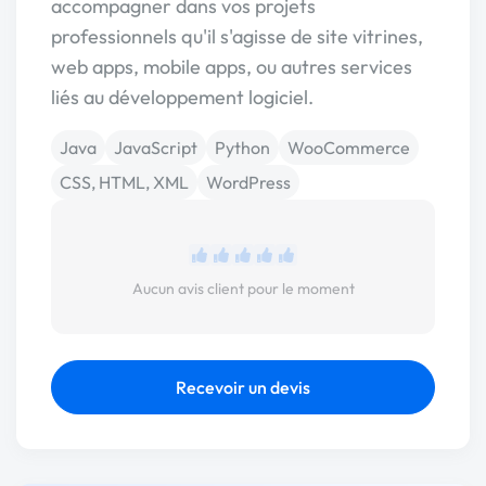
accompagner dans vos projets
professionnels qu'il s'agisse de site vitrines,
web apps, mobile apps, ou autres services
liés au développement logiciel.
Java
JavaScript
Python
WooCommerce
CSS, HTML, XML
WordPress
Aucun avis client pour le moment
Recevoir un devis