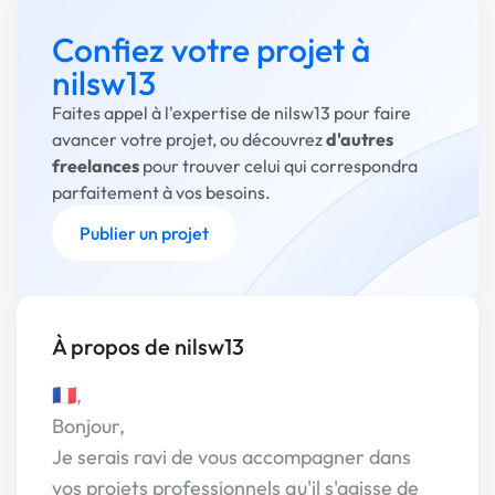
Confiez votre projet à
nilsw13
Faites appel à l'expertise de nilsw13 pour faire
avancer votre projet, ou découvrez
d'autres
freelances
pour trouver celui qui correspondra
parfaitement à vos besoins.
Publier un projet
À propos de nilsw13
🇫🇷,
Bonjour,
Je serais ravi de vous accompagner dans
vos projets professionnels qu'il s'agisse de