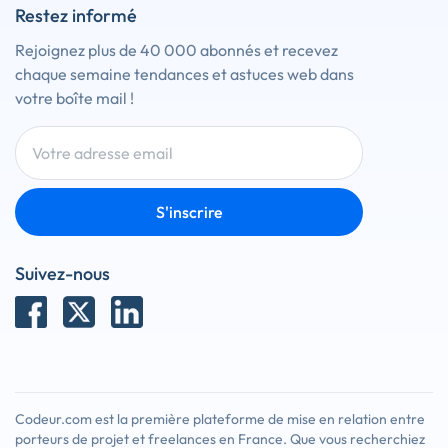
Restez informé
Rejoignez plus de 40 000 abonnés et recevez
chaque semaine tendances et astuces web dans
votre boîte mail !
S'inscrire
Suivez-nous
Codeur.com est la première plateforme de mise en relation entre
porteurs de projet et freelances en France. Que vous recherchiez