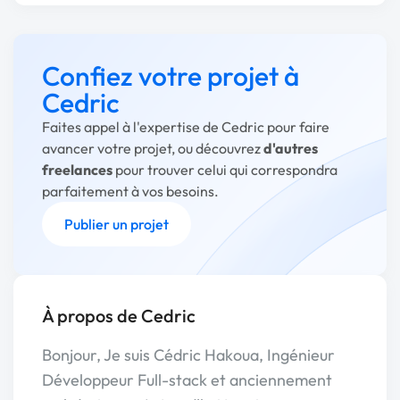
Confiez votre projet à
Cedric
Faites appel à l'expertise de Cedric pour faire
avancer votre projet, ou découvrez
d'autres
freelances
pour trouver celui qui correspondra
parfaitement à vos besoins.
Publier un projet
À propos de Cedric
Bonjour, Je suis Cédric Hakoua, Ingénieur
Développeur Full-stack et anciennement