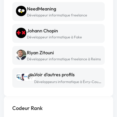
NeedMeaning
Développeur informatique freelance
Johann Chopin
Développeur informatique à Fake
Riyan Zitouni
Développeur informatique freelance à Reims
Voir d’autres profils
Développeurs informatique à Évry-Courcouronnes
Codeur Rank