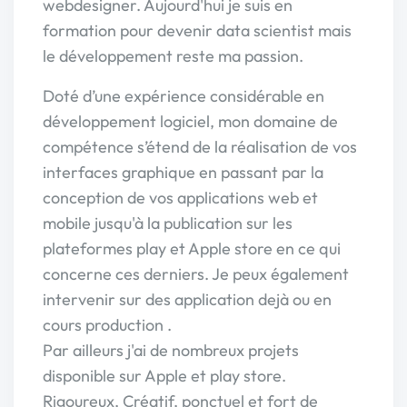
webdesigner. Aujourd'hui je suis en
formation pour devenir data scientist mais
le développement reste ma passion.
Doté d’une expérience considérable en
développement logiciel, mon domaine de
compétence s’étend de la réalisation de vos
interfaces graphique en passant par la
conception de vos applications web et
mobile jusqu'à la publication sur les
plateformes play et Apple store en ce qui
concerne ces derniers. Je peux également
intervenir sur des application dejà ou en
cours production .
Par ailleurs j'ai de nombreux projets
disponible sur Apple et play store.
Rigoureux, Créatif, ponctuel et fort de