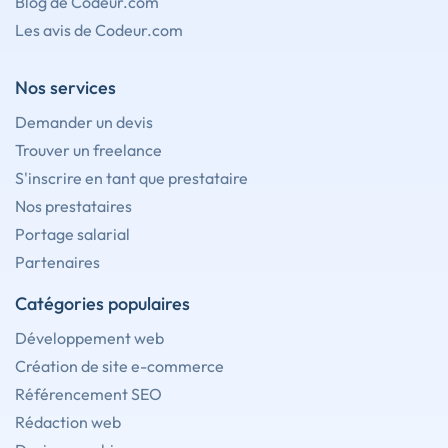
Blog de Codeur.com
Les avis de Codeur.com
Nos services
Demander un devis
Trouver un freelance
S'inscrire en tant que prestataire
Nos prestataires
Portage salarial
Partenaires
Catégories populaires
Développement web
Création de site e-commerce
Référencement SEO
Rédaction web