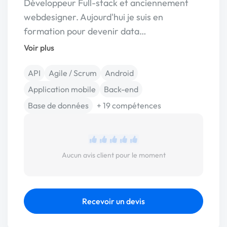
Développeur Full-stack et anciennement
webdesigner. Aujourd'hui je suis en
formation pour devenir data…
Voir plus
API
Agile / Scrum
Android
Application mobile
Back-end
Base de données
+ 19 compétences
Aucun avis client pour le moment
Recevoir un devis