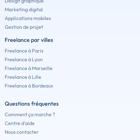
Design graphique
Marketing digital
Applications mobiles
Gestion de projet
Freelance par villes
Freelance à Paris
Freelance à Lyon
Freelance à Marseille
Freelance à Lille
Freelance à Bordeaux
Questions fréquentes
Comment ça marche ?
Centre d'aide
Nous contacter