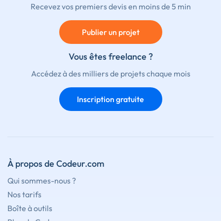
Recevez vos premiers devis en moins de 5 min
Publier un projet
Vous êtes freelance ?
Accédez à des milliers de projets chaque mois
Inscription gratuite
À propos de Codeur.com
Qui sommes-nous ?
Nos tarifs
Boîte à outils