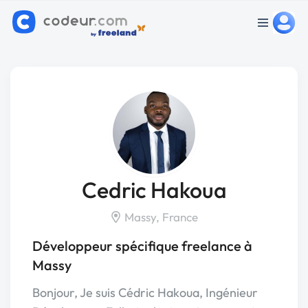
Cedric Hakoua
Massy, France
Développeur spécifique freelance à
Massy
Bonjour, Je suis Cédric Hakoua, Ingénieur