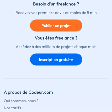
Besoin d'un freelance ?
Recevez vos premiers devis en moins de 5 min
Publier un projet
Vous êtes freelance ?
Accédez à des milliers de projets chaque mois
Inscription gratuite
À propos de Codeur.com
Qui sommes-nous ?
Nos tarifs