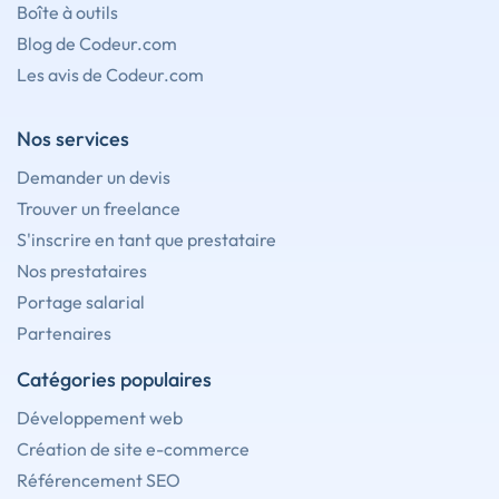
Boîte à outils
Blog de Codeur.com
Les avis de Codeur.com
Nos services
Demander un devis
Trouver un freelance
S'inscrire en tant que prestataire
Nos prestataires
Portage salarial
Partenaires
Catégories populaires
Développement web
Création de site e-commerce
Référencement SEO