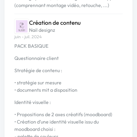
(comprennant montage vidéo, retouche, ...)
Création de contenu
Nail designz
juin - juil. 2024
PACK BASIQUE
Questionnaire client
Stratégie de contenu :
• stratégie sur mesure
• documents mit a disposition
Identité visuelle :
• Propositions de 2 axes créatifs (moodboard)
• Création d’une identité visuelle issu du
moodboard choisi :
- palette de couleurs