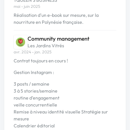
TQUEEN'S BUSINESS
mai - juin 2025
Réalisation d'un e-book sur mesure, sur la
nourriture en Polynésie française.
Community management
Les Jardins Vitrés
avr. 2024 - jan. 2025
Contrat toujours en cours !
Gestion Instagram :
3 posts / semaine
3 à 5 stories/semaine
routine d’engagement
veille concurrentielle
Remise à niveau identité visuelle Stratégie sur
mesure
Calendrier éditorial