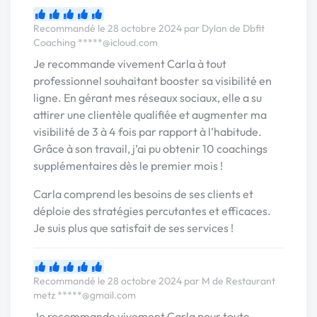
Recommandé le 28 octobre 2024 par Dylan de Dbfit
Coaching
*****@icloud.com
Je recommande vivement Carla à tout
professionnel souhaitant booster sa visibilité en
ligne. En gérant mes réseaux sociaux, elle a su
attirer une clientèle qualifiée et augmenter ma
visibilité de 3 à 4 fois par rapport à l’habitude.
Grâce à son travail, j’ai pu obtenir 10 coachings
supplémentaires dès le premier mois !
Carla comprend les besoins de ses clients et
déploie des stratégies percutantes et efficaces.
Je suis plus que satisfait de ses services !
Recommandé le 28 octobre 2024 par M de Restaurant
metz
*****@gmail.com
Je recommande vivement Carla pour toute