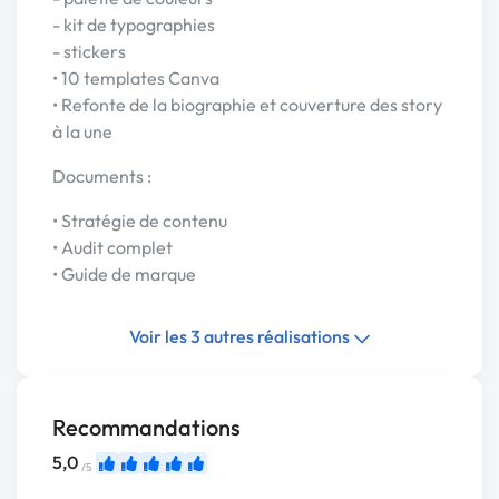
- kit de typographies
- stickers
• 10 templates Canva
• Refonte de la biographie et couverture des story
à la une
Documents :
• Stratégie de contenu
• Audit complet
• Guide de marque
Voir les 3 autres réalisations
Recommandations
5,0
/5