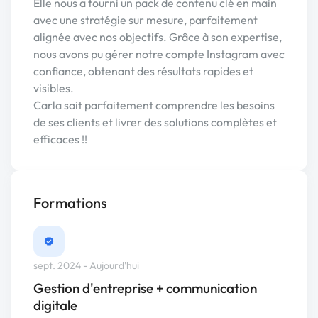
Elle nous a fourni un pack de contenu clé en main
avec une stratégie sur mesure, parfaitement
alignée avec nos objectifs. Grâce à son expertise,
nous avons pu gérer notre compte Instagram avec
confiance, obtenant des résultats rapides et
visibles.
Carla sait parfaitement comprendre les besoins
de ses clients et livrer des solutions complètes et
efficaces !!
Formations
sept. 2024 - Aujourd'hui
Gestion d'entreprise + communication
digitale