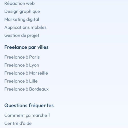
Rédaction web
Design graphique
Marketing digital
Applications mobiles
Gestion de projet
Freelance par villes
Freelance à Paris
Freelance à Lyon
Freelance à Marseille
Freelance à Lille
Freelance à Bordeaux
Questions fréquentes
Comment ça marche ?
Centre d'aide