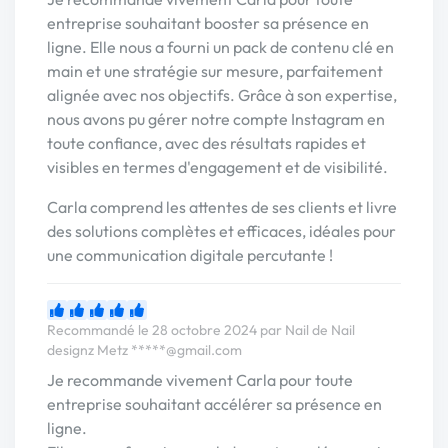
entreprise souhaitant booster sa présence en
ligne. Elle nous a fourni un pack de contenu clé en
main et une stratégie sur mesure, parfaitement
alignée avec nos objectifs. Grâce à son expertise,
nous avons pu gérer notre compte Instagram en
toute confiance, avec des résultats rapides et
visibles en termes d'engagement et de visibilité.
Carla comprend les attentes de ses clients et livre
des solutions complètes et efficaces, idéales pour
une communication digitale percutante !
Recommandé le 28 octobre 2024 par Nail de Nail
designz Metz
*****@gmail.com
Je recommande vivement Carla pour toute
entreprise souhaitant accélérer sa présence en
ligne.