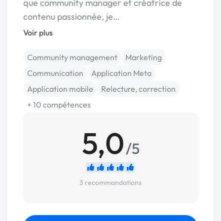
que community manager et créatrice de
contenu passionnée, je…
Voir plus
Community management
Marketing
Communication
Application Meta
Application mobile
Relecture, correction
+ 10 compétences
5,0
/5
3 recommandations