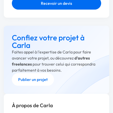
Recevoir un devis
Confiez votre projet à
Carla
Faites appel à l'expertise de Carla pour faire
avancer votre projet, ou découvrez
d'autres
freelances
pour trouver celui qui correspondra
parfaitement à vos besoins.
Publier un projet
À propos de Carla