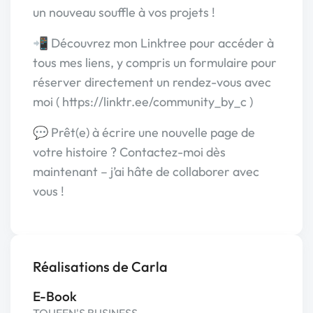
un nouveau souffle à vos projets !
📲 Découvrez mon Linktree pour accéder à
tous mes liens, y compris un formulaire pour
réserver directement un rendez-vous avec
moi ( https://linktr.ee/community_by_c )
💬 Prêt(e) à écrire une nouvelle page de
votre histoire ? Contactez-moi dès
maintenant – j’ai hâte de collaborer avec
vous !
Réalisations de Carla
E-Book