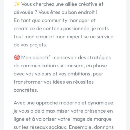
✨ Vous cherchez une alliée créative et
dévouée ? Vous êtes au bon endroit !
En tant que community manager et
créatrice de contenu passionnée, je mets
tout mon cœur et mon expertise au service
de vos projets.
🎯 Mon objectif : concevoir des stratégies
de communication sur-mesure, en phase
avec vos valeurs et vos ambitions, pour
transformer vos idées en réussites
concrètes.
Avec une approche moderne et dynamique,
je vous aide à maximiser votre présence en
ligne et à valoriser votre image de marque
sur les réseaux sociaux. Ensemble, donnons