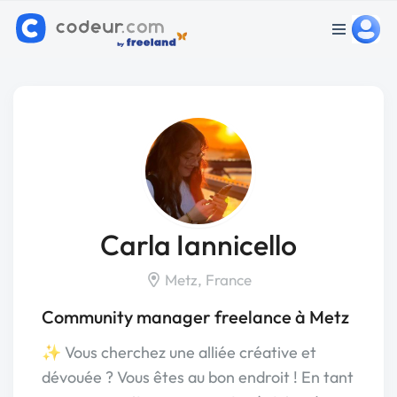
Carla Iannicello
Metz, France
Community manager freelance à Metz
✨ Vous cherchez une alliée créative et
dévouée ? Vous êtes au bon endroit ! En tant