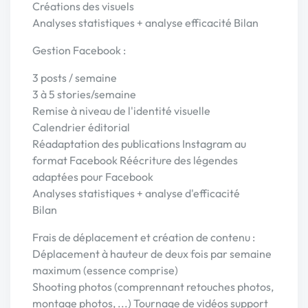
Créations des visuels
Analyses statistiques + analyse efficacité Bilan
Gestion Facebook :
3 posts / semaine
3 à 5 stories/semaine
Remise à niveau de l'identité visuelle
Calendrier éditorial
Réadaptation des publications Instagram au
format Facebook Réécriture des légendes
adaptées pour Facebook
Analyses statistiques + analyse d'efficacité
Bilan
Frais de déplacement et création de contenu :
Déplacement à hauteur de deux fois par semaine
maximum (essence comprise)
Shooting photos (comprennant retouches photos,
montage photos, ...) Tournage de vidéos support