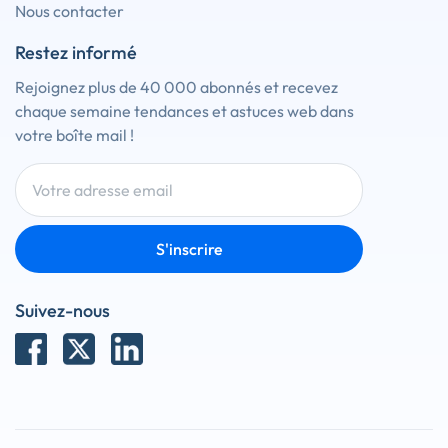
Nous contacter
Restez informé
Rejoignez plus de 40 000 abonnés et recevez
chaque semaine tendances et astuces web dans
votre boîte mail !
S'inscrire
Suivez-nous