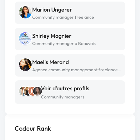
Marion Ungerer
Community manager freelance
Shirley Magnier
Community manager à Beauvais
Maelis Merand
Agence community management freelance à Paris
Voir d’autres profils
Community managers
Codeur Rank