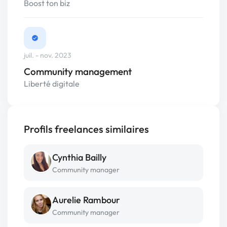
Boost ton biz
juil. - nov. 2023
Community management
Liberté digitale
Profils freelances similaires
Cynthia Bailly
Community manager
Aurelie Rambour
Community manager