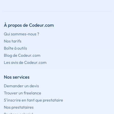
À propos de Codeur.com
Qui sommes-nous ?
Nos tarifs
Boîte à outils
Blog de Codeur.com
Les avis de Codeur.com
Nos services
Demander un devis
Trouver un freelance
S'inscrire en tant que prestataire
Nos prestataires