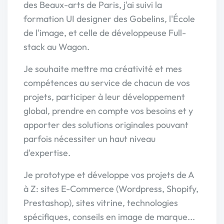
des Beaux-arts de Paris, j'ai suivi la
formation UI designer des Gobelins, l'École
de l'image, et celle de développeuse Full-
stack au Wagon.
Je souhaite mettre ma créativité et mes
compétences au service de chacun de vos
projets, participer à leur développement
global, prendre en compte vos besoins et y
apporter des solutions originales pouvant
parfois nécessiter un haut niveau
d'expertise.
Je prototype et développe vos projets de A
à Z: sites E-Commerce (Wordpress, Shopify,
Prestashop), sites vitrine, technologies
spécifiques, conseils en image de marque...