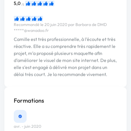
5,0
/5
Recommandé le 20 juin 2020 par Barbara de DMD
*****@wanadoo.fr
Camille est très professionnelle, à l’écoute et très
réactive. Elle a su comprendre très rapidement le
projet, m’a proposé plusieurs maquette afin
d’améliorer le visuel de mon site internet. De plus,
elle s’est engagé à délivré mon projet dans un
délai très court. Je la recommande vivement.
Formations
avr. - juin 2020