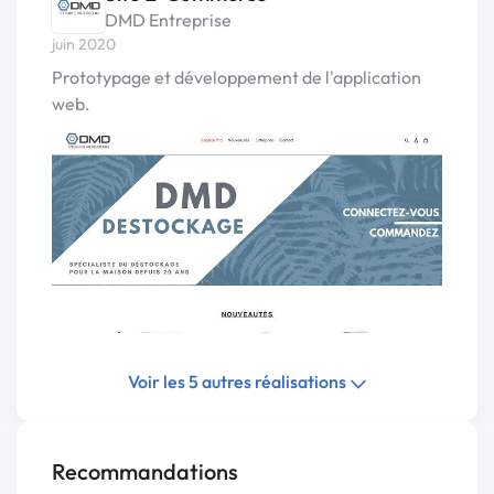
DMD Entreprise
juin 2020
Prototypage et développement de l'application
web.
Voir les 5 autres réalisations
Recommandations