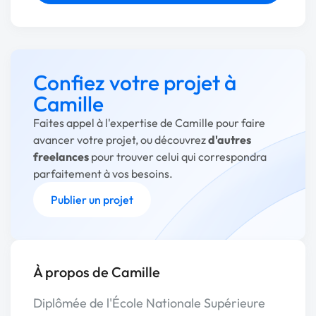
Confiez votre projet à
Camille
Faites appel à l'expertise de Camille pour faire
avancer votre projet, ou découvrez
d'autres
freelances
pour trouver celui qui correspondra
parfaitement à vos besoins.
Publier un projet
À propos de Camille
Diplômée de l'École Nationale Supérieure