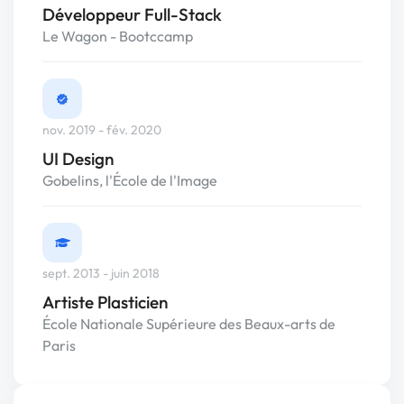
Développeur Full-Stack
Le Wagon - Bootccamp
nov. 2019 - fév. 2020
UI Design
Gobelins, l'École de l'Image
sept. 2013 - juin 2018
Artiste Plasticien
École Nationale Supérieure des Beaux-arts de
Paris