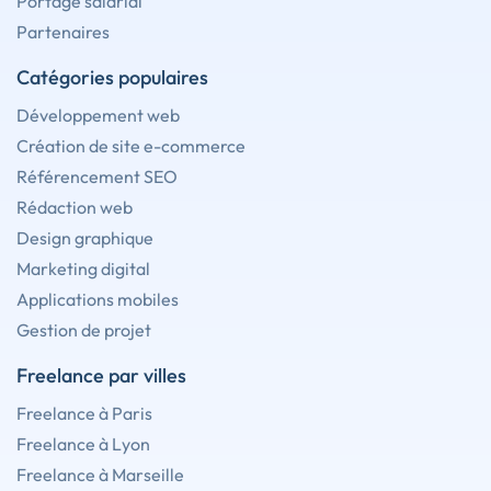
Portage salarial
Partenaires
Catégories populaires
Développement web
Création de site e-commerce
Référencement SEO
Rédaction web
Design graphique
Marketing digital
Applications mobiles
Gestion de projet
Freelance par villes
Freelance à Paris
Freelance à Lyon
Freelance à Marseille