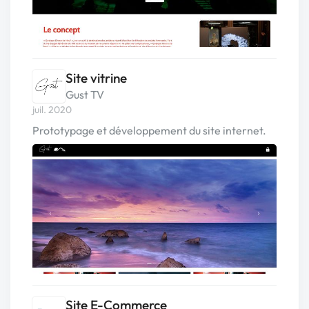
Site vitrine
Gust TV
juil. 2020
Prototypage et développement du site internet.
Site E-Commerce