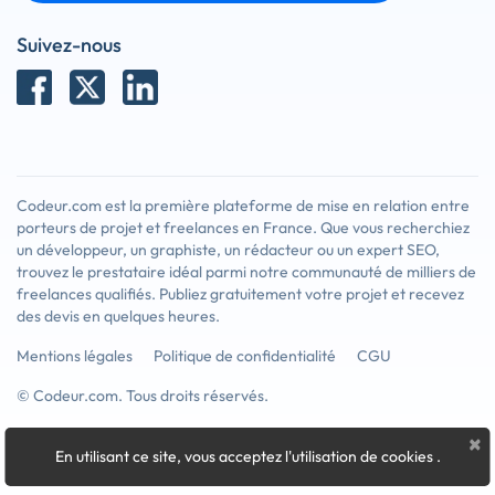
Suivez-nous
Codeur.com est la première plateforme de mise en relation entre
porteurs de projet et freelances en France. Que vous recherchiez
un développeur, un graphiste, un rédacteur ou un expert SEO,
trouvez le prestataire idéal parmi notre communauté de milliers de
freelances qualifiés. Publiez gratuitement votre projet et recevez
des devis en quelques heures.
Mentions légales
Politique de confidentialité
CGU
© Codeur.com. Tous droits réservés.
×
En utilisant ce site, vous acceptez l'utilisation de cookies
.