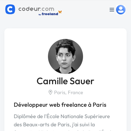
Camille Sauer
Paris, France
Développeur web freelance à Paris
Diplômée de l'École Nationale Supérieure
des Beaux-arts de Paris, j'ai suivi la