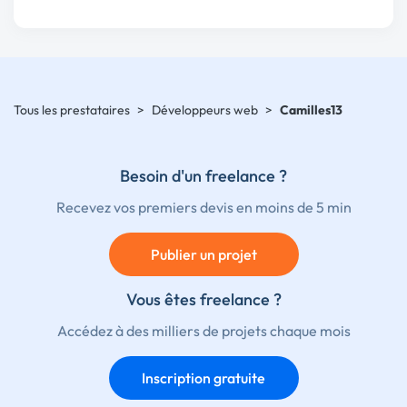
Tous les prestataires
>
Développeurs web
>
Camilles13
Besoin d'un freelance ?
Recevez vos premiers devis en moins de 5 min
Publier un projet
Vous êtes freelance ?
Accédez à des milliers de projets chaque mois
Inscription gratuite