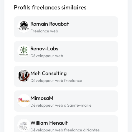
Profils freelances similaires
Romain Rouabah
Freelance web
Renov-Labs
Développeur web
Meh Consulting
Développeur web freelance
MimosaM
Développeur web à Sainte-marie
William Henault
Développeur web freelance à Nantes