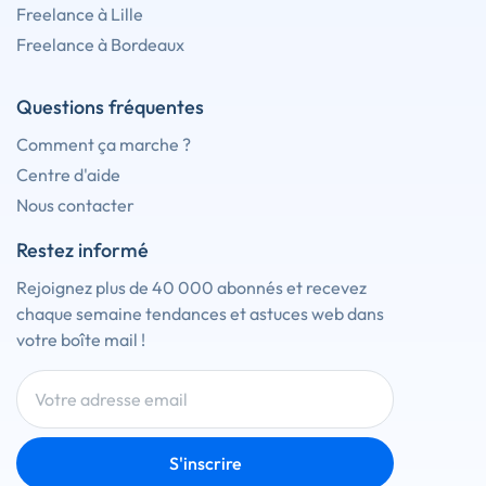
Freelance à Lille
Freelance à Bordeaux
Questions fréquentes
Comment ça marche ?
Centre d'aide
Nous contacter
Restez informé
Rejoignez plus de 40 000 abonnés et recevez
chaque semaine tendances et astuces web dans
votre boîte mail !
S'inscrire