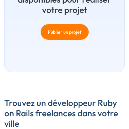
votre projet
Publier un projet
Trouvez un développeur Ruby
on Rails freelances dans votre
ville