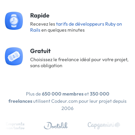
Rapide
Recevez les
tarifs de développeurs Ruby on
Rails
en quelques minutes
Gratuit
Choisissez le freelance idéal pour votre projet,
sans obligation
Plus de
650 000 membres
et
350 000
freelances
utilisent Codeur.com pour leur projet depuis
2006