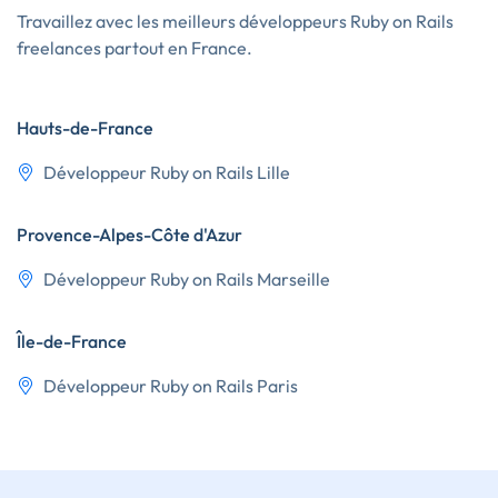
Travaillez avec les meilleurs développeurs Ruby on Rails
freelances partout en France.
Hauts-de-France
Développeur Ruby on Rails Lille
Provence-Alpes-Côte d'Azur
Développeur Ruby on Rails Marseille
Île-de-France
Développeur Ruby on Rails Paris