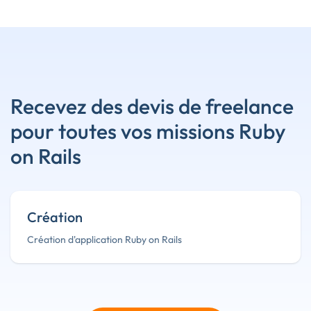
Recevez des devis de freelance
pour toutes vos missions Ruby
on Rails
Création
Création d'application Ruby on Rails