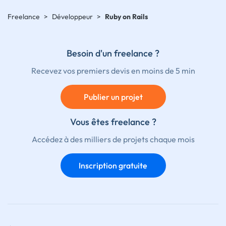
Freelance
>
Développeur
>
Ruby on Rails
Besoin d'un freelance ?
Recevez vos premiers devis en moins de 5 min
Publier un projet
Vous êtes freelance ?
Accédez à des milliers de projets chaque mois
Inscription gratuite