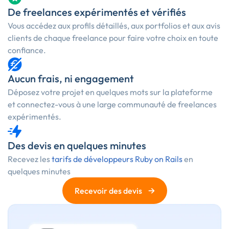
De freelances expérimentés et vérifiés
Vous accédez aux profils détaillés, aux portfolios et aux avis
clients de chaque freelance pour faire votre choix en toute
confiance.
Aucun frais, ni engagement
Déposez votre projet en quelques mots sur la plateforme
et connectez-vous à une large communauté de freelances
expérimentés.
Des devis en quelques minutes
Recevez les
tarifs de développeurs Ruby on Rails
en
quelques minutes
→
Recevoir des devis