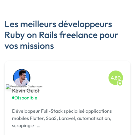
Les meilleurs développeurs
Ruby on Rails freelance pour
vos missions
4,80
Kévin Guiot
Disponible
Développeur Full-Stack spécialisé applications
mobiles Flutter, SaaS, Laravel, automatisation,
scraping et …