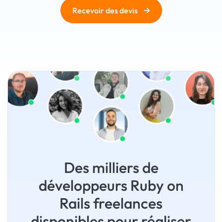
→
Recevoir des devis
Des milliers de
développeurs Ruby on
Rails freelances
disponibles pour réaliser