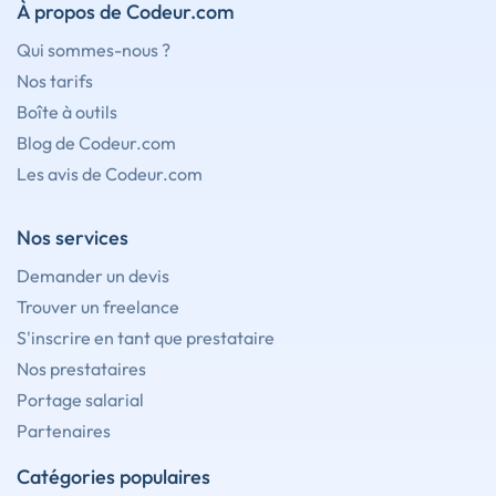
À propos de Codeur.com
Qui sommes-nous ?
Nos tarifs
Boîte à outils
Blog de Codeur.com
Les avis de Codeur.com
Nos services
Demander un devis
Trouver un freelance
S'inscrire en tant que prestataire
Nos prestataires
Portage salarial
Partenaires
Catégories populaires