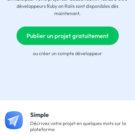
développeurs Ruby on Rails sont disponibles dès
maintenant.
Publier un projet gratuitement
ou
créer un compte développeur
Simple
Décrivez votre projet en quelques mots sur la
plateforme