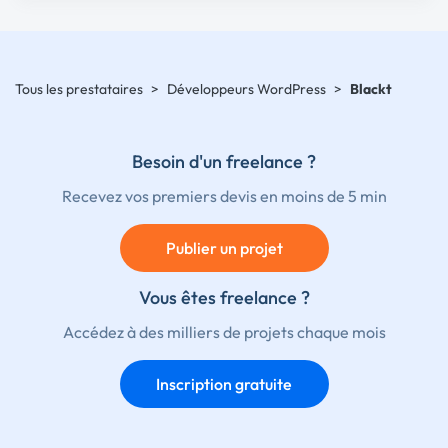
Tous les prestataires
>
Développeurs WordPress
>
Blackt
Besoin d'un freelance ?
Recevez vos premiers devis en moins de 5 min
Publier un projet
Vous êtes freelance ?
Accédez à des milliers de projets chaque mois
Inscription gratuite