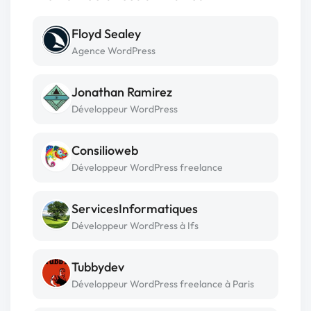
Floyd Sealey
Agence WordPress
Jonathan Ramirez
Développeur WordPress
Consilioweb
Développeur WordPress freelance
ServicesInformatiques
Développeur WordPress à Ifs
Tubbydev
Développeur WordPress freelance à Paris