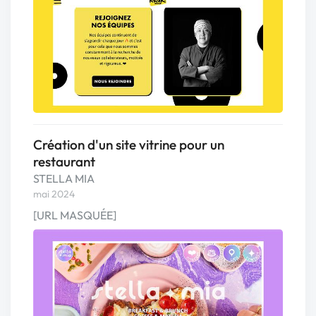
Création d'un site vitrine pour un
restaurant
STELLA MIA
mai 2024
[URL MASQUÉE]