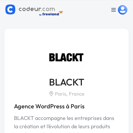
BLACKT
Paris, France
Agence WordPress à Paris
BLACKT accompagne les entreprises dans
la création et l’évolution de leurs produits