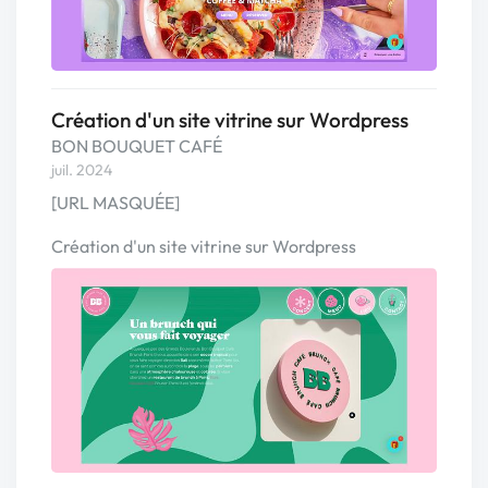
Création d'un site vitrine sur Wordpress
BON BOUQUET CAFÉ
juil. 2024
[URL MASQUÉE]
Création d'un site vitrine sur Wordpress