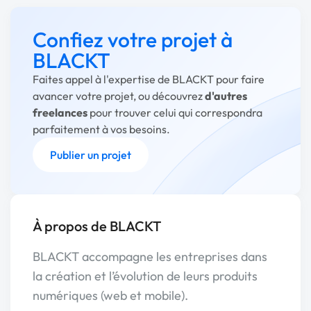
Confiez votre projet à
BLACKT
Faites appel à l'expertise de BLACKT pour faire
avancer votre projet, ou découvrez
d'autres
freelances
pour trouver celui qui correspondra
parfaitement à vos besoins.
Publier un projet
À propos de BLACKT
BLACKT accompagne les entreprises dans
la création et l’évolution de leurs produits
numériques (web et mobile).