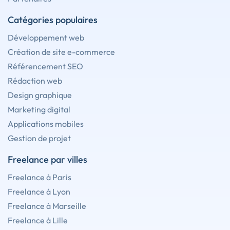
Catégories populaires
Développement web
Création de site e-commerce
Référencement SEO
Rédaction web
Design graphique
Marketing digital
Applications mobiles
Gestion de projet
Freelance par villes
Freelance à Paris
Freelance à Lyon
Freelance à Marseille
Freelance à Lille