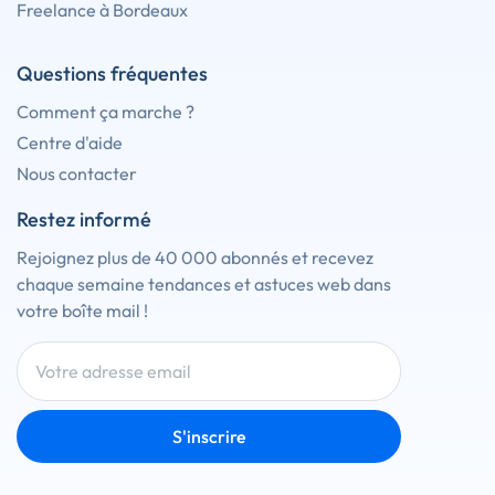
Freelance à Bordeaux
Questions fréquentes
Comment ça marche ?
Centre d'aide
Nous contacter
Restez informé
Rejoignez plus de 40 000 abonnés et recevez
chaque semaine tendances et astuces web dans
votre boîte mail !
S'inscrire