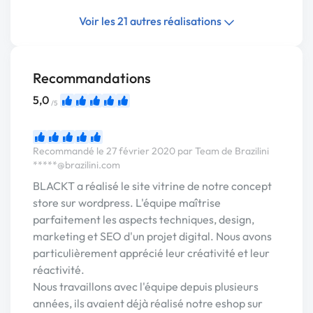
Voir les 21 autres réalisations
Recommandations
5,0
/5
Recommandé le 27 février 2020 par Team de Brazilini
*****@brazilini.com
BLACKT a réalisé le site vitrine de notre concept
store sur wordpress. L'équipe maîtrise
parfaitement les aspects techniques, design,
marketing et SEO d'un projet digital. Nous avons
particulièrement apprécié leur créativité et leur
réactivité.
Nous travaillons avec l'équipe depuis plusieurs
années, ils avaient déjà réalisé notre eshop sur