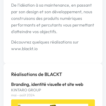
De l'idéation à sa maintenance, en passant
par son design et son développement, nous
construisons des produits numériques
performants et percutants vous permettant
d'atteindre vos objectifs.
Découvrez quelques réalisations sur
www.blackt.io
Réalisations de BLACKT
Branding, identité visuelle et site web
KINTARO GROUP
mai - août 2024