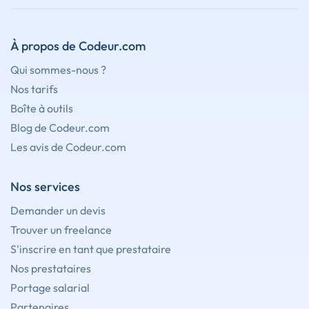
À propos de Codeur.com
Qui sommes-nous ?
Nos tarifs
Boîte à outils
Blog de Codeur.com
Les avis de Codeur.com
Nos services
Demander un devis
Trouver un freelance
S'inscrire en tant que prestataire
Nos prestataires
Portage salarial
Partenaires