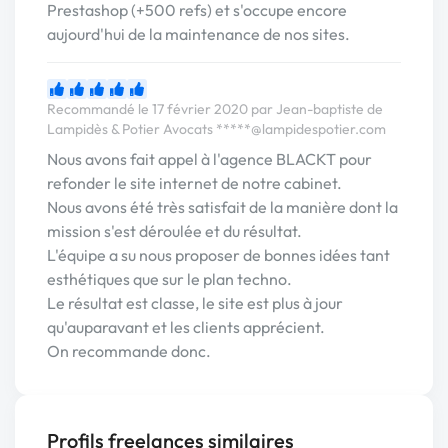
Prestashop (+500 refs) et s'occupe encore
aujourd'hui de la maintenance de nos sites.
Recommandé le 17 février 2020 par Jean-baptiste de
Lampidès & Potier Avocats
*****@lampidespotier.com
Nous avons fait appel à l'agence BLACKT pour
refonder le site internet de notre cabinet.
Nous avons été très satisfait de la manière dont la
mission s'est déroulée et du résultat.
L'équipe a su nous proposer de bonnes idées tant
esthétiques que sur le plan techno.
Le résultat est classe, le site est plus à jour
qu'auparavant et les clients apprécient.
On recommande donc.
Profils freelances similaires