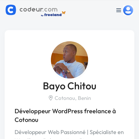
Bayo Chitou
Cotonou, Benin
Développeur WordPress freelance à
Cotonou
Développeur Web Passionné | Spécialiste en