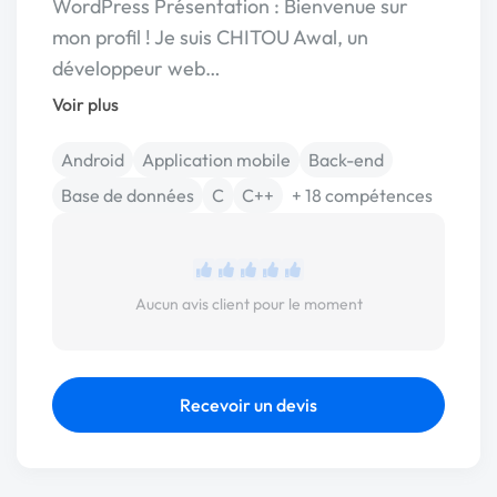
WordPress Présentation : Bienvenue sur
mon profil ! Je suis CHITOU Awal, un
développeur web…
Voir plus
Android
Application mobile
Back-end
Base de données
C
C++
+ 18 compétences
Aucun avis client pour le moment
Recevoir un devis