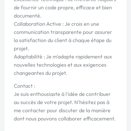
de fournir un code propre, efficace et bien
documenté.
Collaboration Active : Je crois en une
communication transparente pour assurer
la satisfaction du client à chaque étape du
projet.
Adaptabilité : Je m'adapte rapidement aux
nouvelles technologies et aux exigences
changeantes du projet.
Contact :
Je suis enthousiaste à l'idée de contribuer
au succès de votre projet. N'hésitez pas à
me contacter pour discuter de la manière
dont nous pouvons collaborer efficacement.