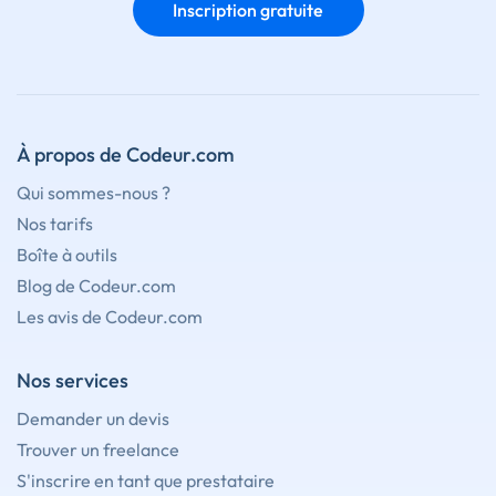
Inscription gratuite
À propos de Codeur.com
Qui sommes-nous ?
Nos tarifs
Boîte à outils
Blog de Codeur.com
Les avis de Codeur.com
Nos services
Demander un devis
Trouver un freelance
S'inscrire en tant que prestataire