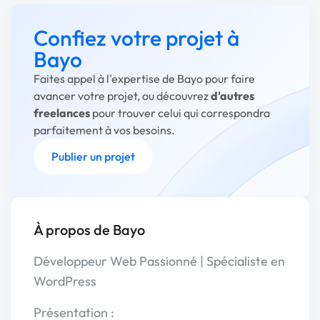
Confiez votre projet à
Bayo
Faites appel à l'expertise de Bayo pour faire
avancer votre projet, ou découvrez
d'autres
freelances
pour trouver celui qui correspondra
parfaitement à vos besoins.
Publier un projet
À propos de Bayo
Développeur Web Passionné | Spécialiste en
WordPress
Présentation :