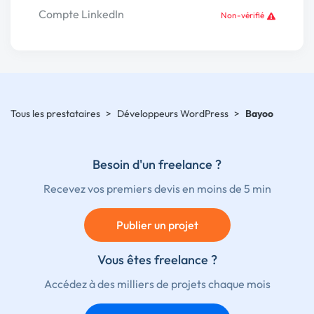
Compte LinkedIn
Non-vérifié
Tous les prestataires
>
Développeurs WordPress
>
Bayoo
Besoin d'un freelance ?
Recevez vos premiers devis en moins de 5 min
Publier un projet
Vous êtes freelance ?
Accédez à des milliers de projets chaque mois