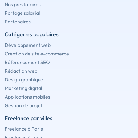
Nos prestataires
Portage salarial
Partenaires
Catégories populaires
Développement web
Création de site e-commerce
Référencement SEO
Rédaction web
Design graphique
Marketing digital
Applications mobiles
Gestion de projet
Freelance par villes
Freelance à Paris
Freelance à Lyon