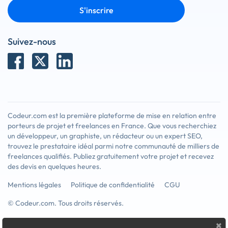
S'inscrire
Suivez-nous
Codeur.com est la première plateforme de mise en relation entre
porteurs de projet et freelances en France. Que vous recherchiez
un développeur, un graphiste, un rédacteur ou un expert SEO,
trouvez le prestataire idéal parmi notre communauté de milliers de
freelances qualifiés. Publiez gratuitement votre projet et recevez
des devis en quelques heures.
Mentions légales
Politique de confidentialité
CGU
© Codeur.com. Tous droits réservés.
×