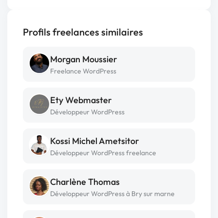
Profils freelances similaires
Morgan Moussier
Freelance WordPress
Ety Webmaster
Développeur WordPress
Kossi Michel Ametsitor
Développeur WordPress freelance
Charlène Thomas
Développeur WordPress à Bry sur marne