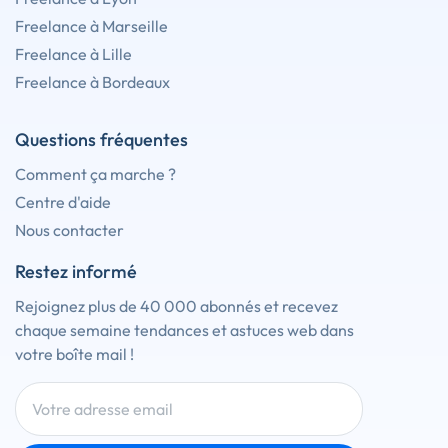
Freelance à Marseille
Freelance à Lille
Freelance à Bordeaux
Questions fréquentes
Comment ça marche ?
Centre d'aide
Nous contacter
Restez informé
Rejoignez plus de 40 000 abonnés et recevez
chaque semaine tendances et astuces web dans
votre boîte mail !