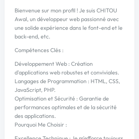
Bienvenue sur mon profil ! Je suis CHITOU
Awal, un développeur web passionné avec
une solide expérience dans le font-end et le
back-end, etc.
Compétences Clés :
Développement Web : Création
d'applications web robustes et conviviales.
Langages de Programmation : HTML, CSS,
JavaScript, PHP.
Optimisation et Sécurité : Garantie de
performances optimales et de la sécurité
des applications.
Pourquoi Me Choisir :
Excellence Technique : Je m'efforce toujours