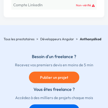
Compte LinkedIn
Non-vérifié
Tous les prestataires
>
Développeurs Angular
>
Anthonyslkod
Besoin d'un freelance ?
Recevez vos premiers devis en moins de 5 min
Publier un projet
Vous êtes freelance ?
Accédez à des milliers de projets chaque mois