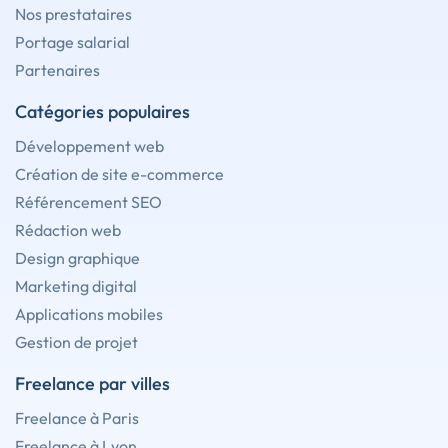
Nos prestataires
Portage salarial
Partenaires
Catégories populaires
Développement web
Création de site e-commerce
Référencement SEO
Rédaction web
Design graphique
Marketing digital
Applications mobiles
Gestion de projet
Freelance par villes
Freelance à Paris
Freelance à Lyon