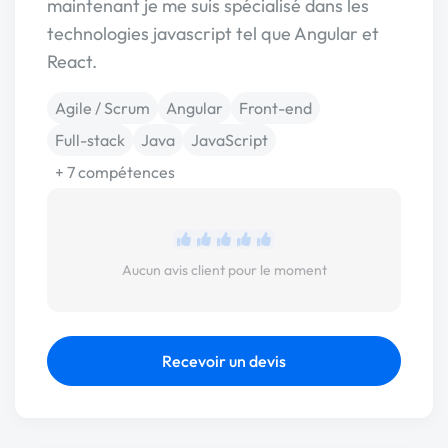
maintenant je me suis spécialisé dans les
technologies javascript tel que Angular et
React.
Agile / Scrum
Angular
Front-end
Full-stack
Java
JavaScript
+ 7 compétences
Aucun avis client pour le moment
Recevoir un devis