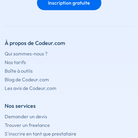
Inscription gratuite
À propos de Codeur.com
Qui sommes-nous ?
Nos tarifs
Boîte à outils
Blog de Codeur.com
Les avis de Codeur.com
Nos services
Demander un devis
Trouver un freelance
S'inscrire en tant que prestataire