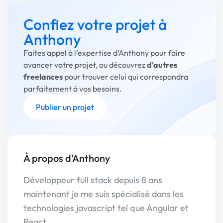
Confiez votre projet à
Anthony
Faites appel à l'expertise d’Anthony pour faire
avancer votre projet, ou découvrez
d'autres
freelances
pour trouver celui qui correspondra
parfaitement à vos besoins.
Publier un projet
À propos d’Anthony
Développeur full stack depuis 8 ans
maintenant je me suis spécialisé dans les
technologies javascript tel que Angular et
React.