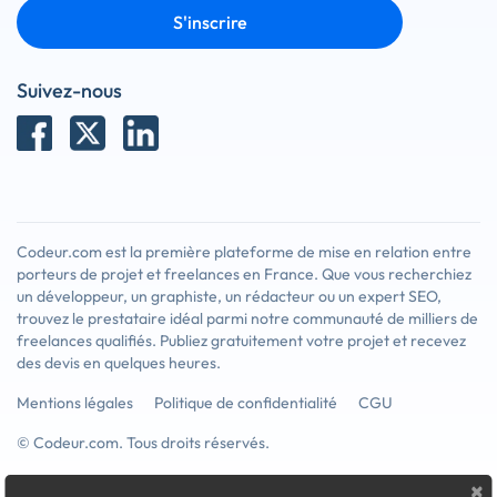
S'inscrire
Suivez-nous
Codeur.com est la première plateforme de mise en relation entre
porteurs de projet et freelances en France. Que vous recherchiez
un développeur, un graphiste, un rédacteur ou un expert SEO,
trouvez le prestataire idéal parmi notre communauté de milliers de
freelances qualifiés. Publiez gratuitement votre projet et recevez
des devis en quelques heures.
Mentions légales
Politique de confidentialité
CGU
© Codeur.com. Tous droits réservés.
×