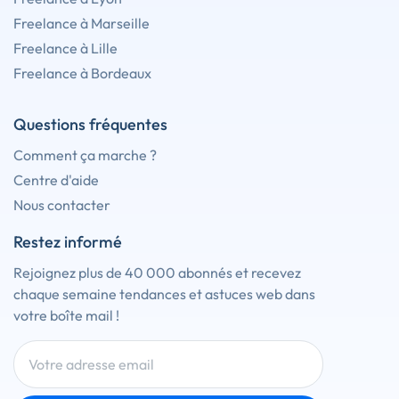
Freelance à Marseille
Freelance à Lille
Freelance à Bordeaux
Questions fréquentes
Comment ça marche ?
Centre d'aide
Nous contacter
Restez informé
Rejoignez plus de 40 000 abonnés et recevez
chaque semaine tendances et astuces web dans
votre boîte mail !