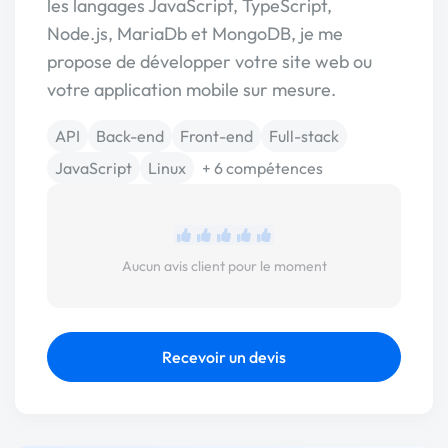
les langages JavaScript, TypeScript,
Node.js, MariaDb et MongoDB, je me
propose de développer votre site web ou
votre application mobile sur mesure.
API
Back-end
Front-end
Full-stack
JavaScript
Linux
+ 6 compétences
Aucun avis client pour le moment
Recevoir un devis