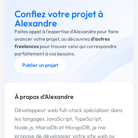
Confiez votre projet à
Alexandre
Faites appel à l'expertise d’Alexandre pour faire
avancer votre projet, ou découvrez
d'autres
freelances
pour trouver celui qui correspondra
parfaitement à vos besoins.
Publier un projet
À propos d’Alexandre
Développeur web full-stack spécialiser dans
les langages JavaScript, TypeScript,
Node.js, MariaDb et MongoDB, je me
propose de développer votre site web ou