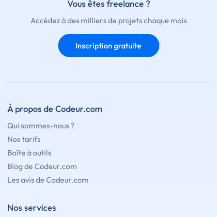
Vous êtes freelance ?
Accédez à des milliers de projets chaque mois
Inscription gratuite
À propos de Codeur.com
Qui sommes-nous ?
Nos tarifs
Boîte à outils
Blog de Codeur.com
Les avis de Codeur.com
Nos services