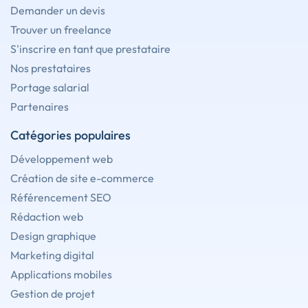
Demander un devis
Trouver un freelance
S'inscrire en tant que prestataire
Nos prestataires
Portage salarial
Partenaires
Catégories populaires
Développement web
Création de site e-commerce
Référencement SEO
Rédaction web
Design graphique
Marketing digital
Applications mobiles
Gestion de projet