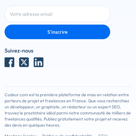
S'inscrire
Suivez-nous
Codeur.com est la première plateforme de mise en relation entre
porteurs de projet et freelances en France. Que vous recherchiez
un développeur, un graphiste, un rédacteur ou un expert SEO,
trouvez le prestataire idéal parmi notre communauté de milliers de
freelances qualifiés. Publiez gratuitement votre projet et recevez
des devis en quelques heures.