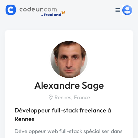
Alexandre Sage
Rennes, France
Développeur full-stack freelance à
Rennes
Développeur web full-stack spécialiser dans