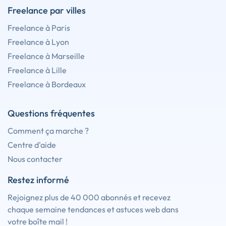
Freelance par villes
Freelance à Paris
Freelance à Lyon
Freelance à Marseille
Freelance à Lille
Freelance à Bordeaux
Questions fréquentes
Comment ça marche ?
Centre d'aide
Nous contacter
Restez informé
Rejoignez plus de 40 000 abonnés et recevez
chaque semaine tendances et astuces web dans
votre boîte mail !