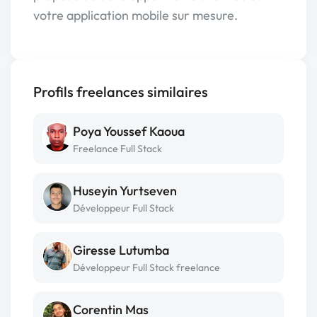
votre application mobile sur mesure.
Profils freelances similaires
Poya Youssef Kaoua
Freelance Full Stack
Huseyin Yurtseven
Développeur Full Stack
Giresse Lutumba
Développeur Full Stack freelance
Corentin Mas