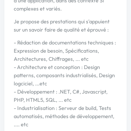
d'une application, dans des contexte SI
complexes et variés.
Je propose des prestations qui s'appuient
sur un savoir faire de qualité et éprouvé :
- Rédaction de documentations techniques :
Expression de besoin, Spécifications,
Architectures, Chiffrages, ... etc
- Architecture et conception : Design
patterns, composants industrialisés, Design
logciciel, ...etc
- Développement : .NET, C#, Javascript,
PHP, HTML5, SQL, ... etc
- Industrialisation : Serveur de build, Tests
automatisés, méthodes de développement,
.... etc