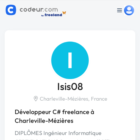
I
Isis08
Charleville-Mézières, France
Développeur C# freelance à
Charleville-Mézières
DIPLÔMES Ingénieur Informatique