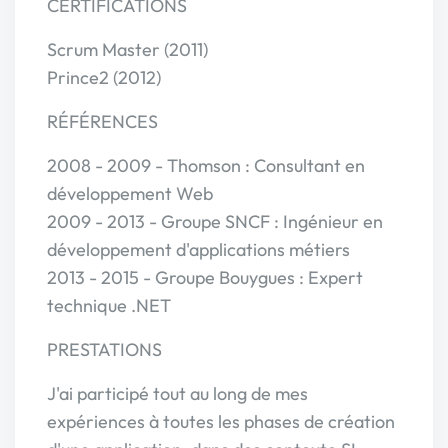
CERTIFICATIONS
Scrum Master (2011)
Prince2 (2012)
RÉFÉRENCES
2008 - 2009 - Thomson : Consultant en
développement Web
2009 - 2013 - Groupe SNCF : Ingénieur en
développement d'applications métiers
2013 - 2015 - Groupe Bouygues : Expert
technique .NET
PRESTATIONS
J'ai participé tout au long de mes
expériences à toutes les phases de création