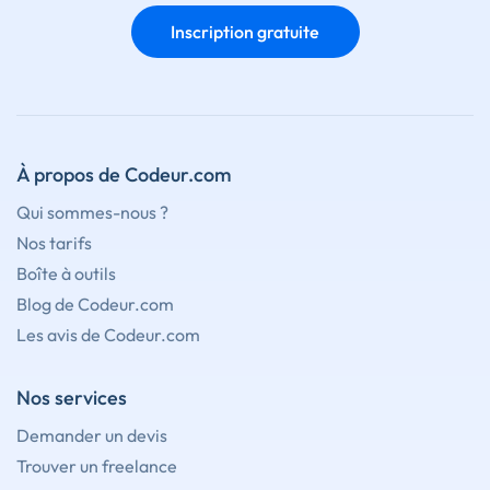
Inscription gratuite
À propos de Codeur.com
Qui sommes-nous ?
Nos tarifs
Boîte à outils
Blog de Codeur.com
Les avis de Codeur.com
Nos services
Demander un devis
Trouver un freelance