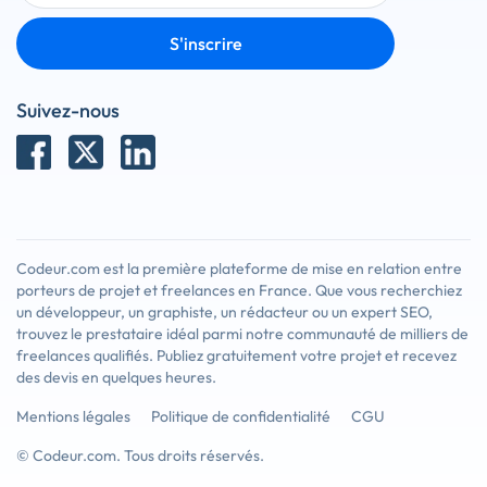
S'inscrire
Suivez-nous
Codeur.com est la première plateforme de mise en relation entre
porteurs de projet et freelances en France. Que vous recherchiez
un développeur, un graphiste, un rédacteur ou un expert SEO,
trouvez le prestataire idéal parmi notre communauté de milliers de
freelances qualifiés. Publiez gratuitement votre projet et recevez
des devis en quelques heures.
Mentions légales
Politique de confidentialité
CGU
© Codeur.com. Tous droits réservés.