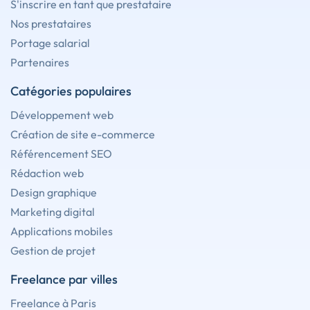
S'inscrire en tant que prestataire
Nos prestataires
Portage salarial
Partenaires
Catégories populaires
Développement web
Création de site e-commerce
Référencement SEO
Rédaction web
Design graphique
Marketing digital
Applications mobiles
Gestion de projet
Freelance par villes
Freelance à Paris