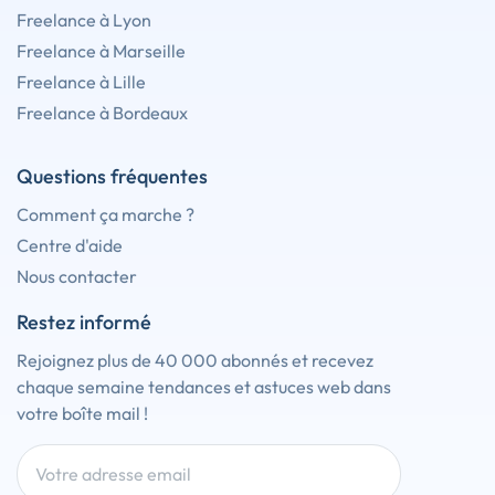
Freelance à Lyon
Freelance à Marseille
Freelance à Lille
Freelance à Bordeaux
Questions fréquentes
Comment ça marche ?
Centre d'aide
Nous contacter
Restez informé
Rejoignez plus de 40 000 abonnés et recevez
chaque semaine tendances et astuces web dans
votre boîte mail !