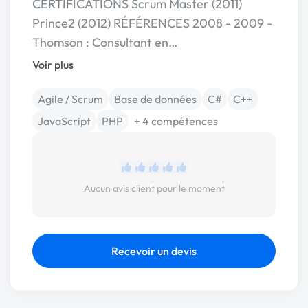
CERTIFICATIONS Scrum Master (2011)
Prince2 (2012) RÉFÉRENCES 2008 - 2009 -
Thomson : Consultant en…
Voir plus
Agile / Scrum
Base de données
C#
C++
JavaScript
PHP
+ 4 compétences
Aucun avis client pour le moment
Recevoir un devis