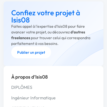
Confiez votre projet à
Isis08
Faites appel à l'expertise d’Isis08 pour faire
avancer votre projet, ou découvrez
d'autres
freelances
pour trouver celui qui correspondra
parfaitement à vos besoins.
Publier un projet
À propos d’Isis08
DIPLÔMES
Ingénieur Informatique