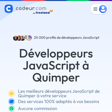
25 000
profils de développeurs JavaScript
Développeurs
JavaScript à
Quimper
Les meilleurs développeurs JavaScript de
Quimper à votre service
Des services 100% adaptés à vos besoins
Aucune commission