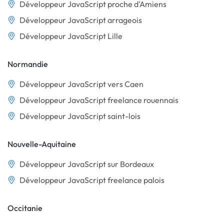
Développeur JavaScript proche d'Amiens
Développeur JavaScript arrageois
Développeur JavaScript Lille
Normandie
Développeur JavaScript vers Caen
Développeur JavaScript freelance rouennais
Développeur JavaScript saint-lois
Nouvelle-Aquitaine
Développeur JavaScript sur Bordeaux
Développeur JavaScript freelance palois
Occitanie