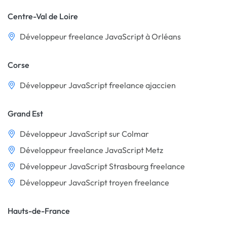
Centre-Val de Loire
Développeur freelance JavaScript à Orléans
Corse
Développeur JavaScript freelance ajaccien
Grand Est
Développeur JavaScript sur Colmar
Développeur freelance JavaScript Metz
Développeur JavaScript Strasbourg freelance
Développeur JavaScript troyen freelance
Hauts-de-France