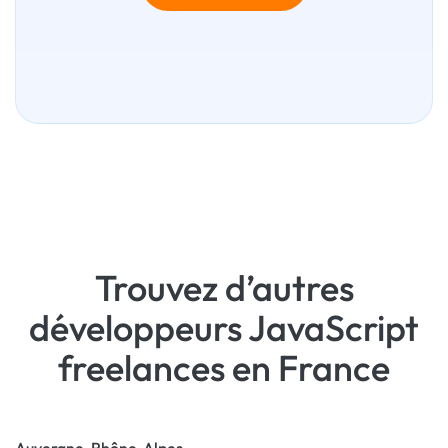
Trouvez d’autres
développeurs JavaScript
freelances en France