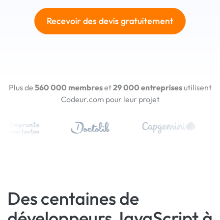
Recevoir des devis gratuitement
Plus de
560 000 membres
et
29 000 entreprises
utilisent
Codeur.com pour leur projet
Des centaines de
développeurs JavaScript à