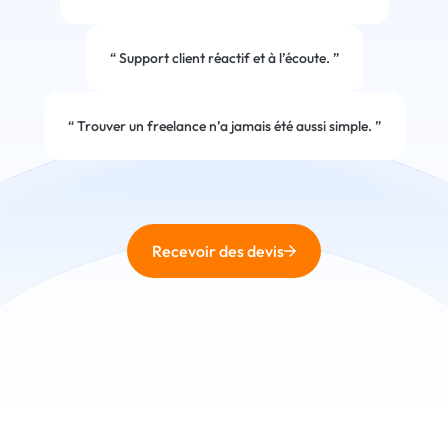
“
Support client réactif et à l’écoute.
”
“
Trouver un freelance n’a jamais été aussi simple.
”
Recevoir des devis