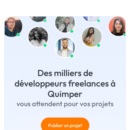
Des milliers de
développeurs freelances à
Quimper
vous attendent pour vos projets
Publier un projet