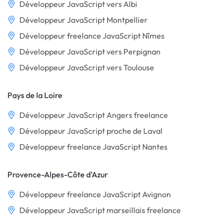
Développeur JavaScript vers Albi
Développeur JavaScript Montpellier
Développeur freelance JavaScript Nîmes
Développeur JavaScript vers Perpignan
Développeur JavaScript vers Toulouse
Pays de la Loire
Développeur JavaScript Angers freelance
Développeur JavaScript proche de Laval
Développeur freelance JavaScript Nantes
Provence-Alpes-Côte d'Azur
Développeur freelance JavaScript Avignon
Développeur JavaScript marseillais freelance