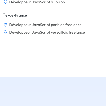
Développeur JavaScript à Toulon
Île-de-France
Développeur JavaScript parisien freelance
Développeur JavaScript versaillais freelance