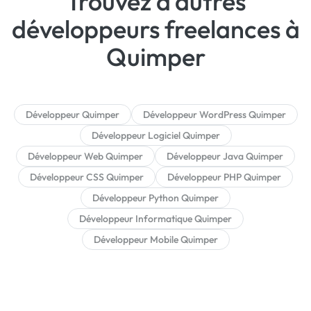
Trouvez d’autres
développeurs freelances à
Quimper
Développeur Quimper
Développeur WordPress Quimper
Développeur Logiciel Quimper
Développeur Web Quimper
Développeur Java Quimper
Développeur CSS Quimper
Développeur PHP Quimper
Développeur Python Quimper
Développeur Informatique Quimper
Développeur Mobile Quimper