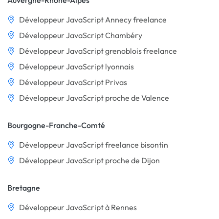
Auvergne-Rhône-Alpes
Développeur JavaScript Annecy freelance
Développeur JavaScript Chambéry
Développeur JavaScript grenoblois freelance
Développeur JavaScript lyonnais
Développeur JavaScript Privas
Développeur JavaScript proche de Valence
Bourgogne-Franche-Comté
Développeur JavaScript freelance bisontin
Développeur JavaScript proche de Dijon
Bretagne
Développeur JavaScript à Rennes