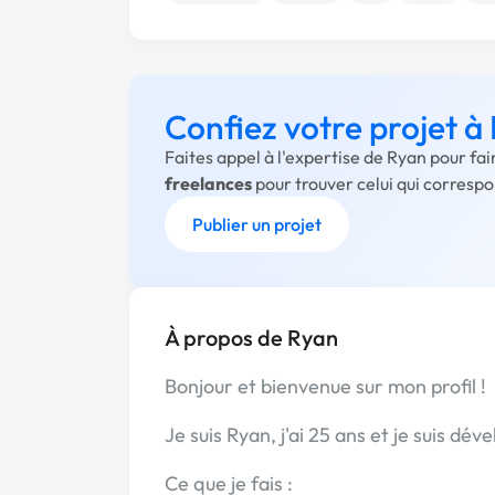
Confiez votre projet à
Faites appel à l'expertise de Ryan pour fa
freelances
pour trouver celui qui corresp
Publier un projet
À propos de Ryan
Bonjour et bienvenue sur mon profil !
Je suis Ryan, j'ai 25 ans et je suis d
Ce que je fais :