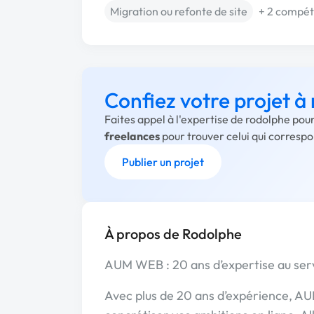
Migration ou refonte de site
+ 2 compé
Confiez votre projet à
Faites appel à l'expertise de rodolphe pou
freelances
pour trouver celui qui corresp
Publier un projet
À propos de Rodolphe
AUM WEB : 20 ans d’expertise au serv
Avec plus de 20 ans d’expérience, AU