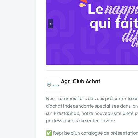
Agri Club Achat
Nous sommes fiers de vous présenter la re
d'achat indépendante spécialisée dans la 
sur PrestaShop, notre nouveau site a été 
professionnels du secteur avec :
✅ Reprise d'un catalogue de présentation