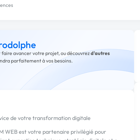
tences
 rodolphe
r faire avancer votre projet, ou découvrez
d'autres
ondra parfaitement à vos besoins.
ice de votre transformation digitale
M WEB est votre partenaire privilégié pour