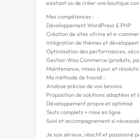
existant ou de créer une boutique co
Mes compétences :
Développement WordPress & PHP
Création de sites vitrine et e-comme
Intégration de thèmes et développe
Optimisation des performances, sécu
Gestion Woo Commerce (produits, pai
Maintenance, mises à jour et résoluti
Ma méthode de travail :
Analyse précise de vos besoins
Proposition de solutions adaptées et 
Développement propre et optimisé
Tests complets + mise en ligne
Suivi et accompagnement si nécessai
Je suis sérieux, réactif et passionné p