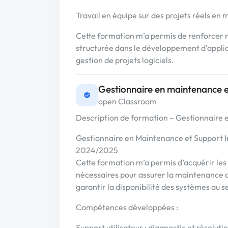
Travail en équipe sur des projets réels en
Cette formation m’a permis de renforcer 
structurée dans le développement d’applic
gestion de projets logiciels.
Gestionnaire en maintenance e
open Classroom
Description de formation – Gestionnaire 
Gestionnaire en Maintenance et Support
2024/2025
Cette formation m’a permis d’acquérir le
nécessaires pour assurer la maintenance d
garantir la disponibilité des systèmes au s
Compétences développées :
Support utilisateur : diagnostic et résolu