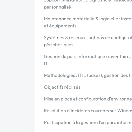
personnalisé
Maintenance matérielle & logicielle : instal
et équipements
Systèmes & réseaux : notions de configurat
périphériques
Gestion du parc informatique : inventaire
IT
Méthodologies : ITIL (bases), gestion des
Objectifs réalisés :
Mise en place et configuration d’environn
Résolution d’incidents courants sur Window
Participation à la gestion d’un parc infor