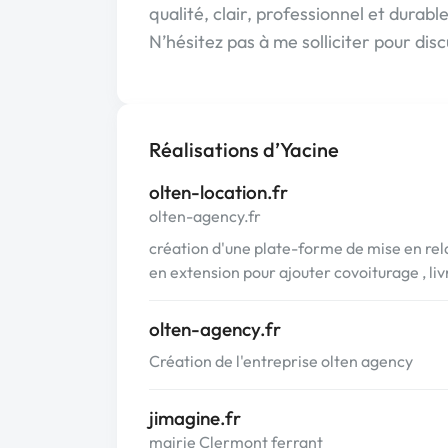
qualité, clair, professionnel et durable
N’hésitez pas à me solliciter pour disc
Réalisations d’Yacine
olten-location.fr
olten-agency.fr
création d'une plate-forme de mise en rela
en extension pour ajouter covoiturage , liv
olten-agency.fr
Création de l'entreprise olten agency
jimagine.fr
mairie Clermont ferrant