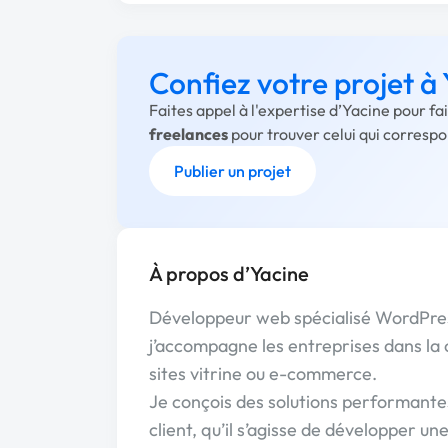
Confiez votre projet à
Faites appel à l'expertise d’Yacine pour f
freelances
pour trouver celui qui corresp
Publier un projet
À propos d’Yacine
Développeur web spécialisé WordPr
j’accompagne les entreprises dans la c
sites vitrine ou e-commerce.
Je conçois des solutions performante
client, qu’il s’agisse de développer un