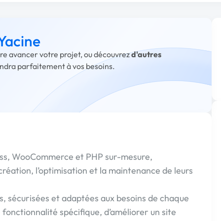
 Yacine
aire avancer votre projet, ou découvrez
d'autres
ondra parfaitement à vos besoins.
ess, WooCommerce et PHP sur-mesure,
réation, l’optimisation et la maintenance de leurs
s, sécurisées et adaptées aux besoins de chaque
e fonctionnalité spécifique, d’améliorer un site