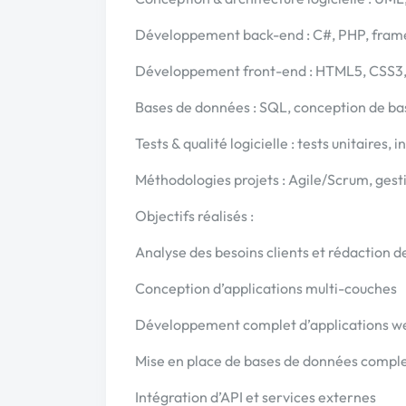
Développement back-end : C#, PHP, fram
Développement front-end : HTML5, CSS3,
Bases de données : SQL, conception de ba
Tests & qualité logicielle : tests unitaires,
Méthodologies projets : Agile/Scrum, gesti
Objectifs réalisés :
Analyse des besoins clients et rédaction 
Conception d’applications multi-couches
Développement complet d’applications we
Mise en place de bases de données compl
Intégration d’API et services externes