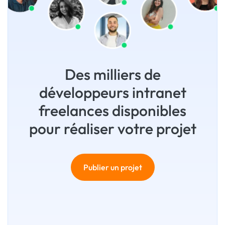
Des milliers de
développeurs intranet
freelances disponibles
pour réaliser votre projet
Publier un projet