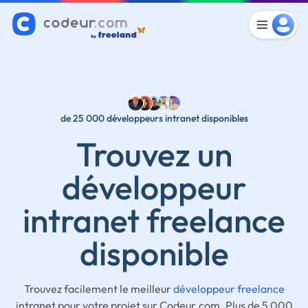
de 25 000 développeurs intranet disponibles
Trouvez un
développeur
intranet freelance
disponible
Trouvez facilement le meilleur
développeur freelance
intranet pour votre projet sur Codeur.com. Plus de 5 000