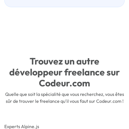
Trouvez un autre
développeur freelance sur
Codeur.com
Quelle que soit la spécialité que vous recherchez, vous êtes
sûr de trouver le freelance qu’il vous faut sur Codeur.com !
Experts Alpine.js