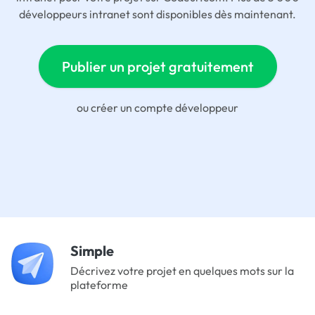
développeurs intranet sont disponibles dès maintenant.
Publier un projet gratuitement
ou
créer un compte développeur
Simple
Décrivez votre projet en quelques mots sur la
plateforme