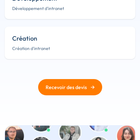
Développement d'intranet
Création
Création d'intranet
→
Recevoir des devis