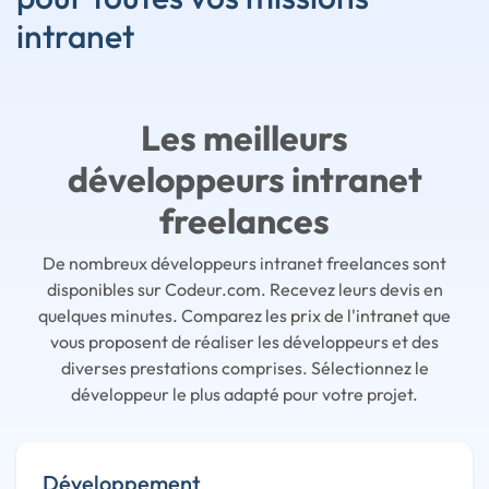
intranet
Les meilleurs
développeurs intranet
freelances
De nombreux développeurs intranet freelances sont
disponibles sur Codeur.com. Recevez leurs devis en
quelques minutes. Comparez les
prix de l'intranet
que
vous proposent de réaliser les développeurs et des
diverses prestations comprises. Sélectionnez le
développeur le plus adapté pour votre projet.
Développement