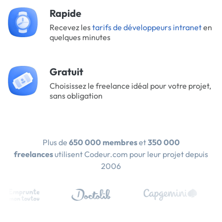
Rapide
Recevez les
tarifs de développeurs intranet
en
quelques minutes
Gratuit
Choisissez le freelance idéal pour votre projet,
sans obligation
Plus de
650 000 membres
et
350 000
freelances
utilisent Codeur.com pour leur projet depuis
2006