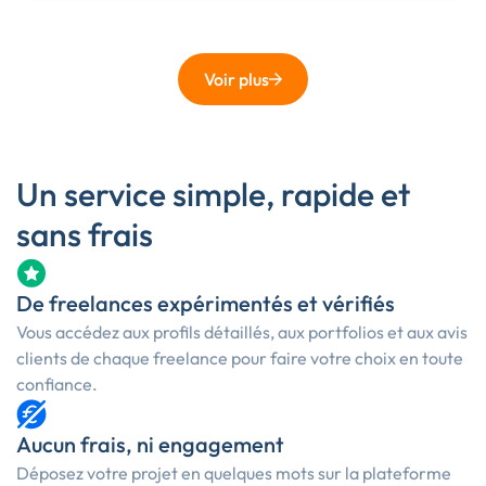
Voir plus
Un service simple, rapide et
sans frais
De freelances expérimentés et vérifiés
Vous accédez aux profils détaillés, aux portfolios et aux avis
clients de chaque freelance pour faire votre choix en toute
confiance.
Aucun frais, ni engagement
Déposez votre projet en quelques mots sur la plateforme