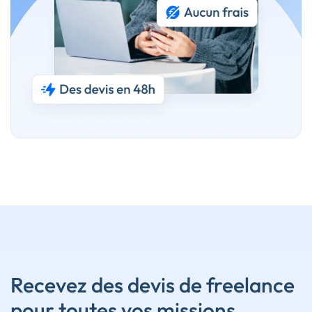
Recevez des devis de freelance
pour toutes vos missions