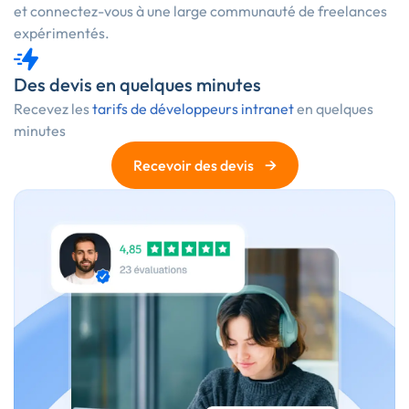
et connectez-vous à une large communauté de freelances
expérimentés.
Des devis en quelques minutes
Recevez les
tarifs de développeurs intranet
en quelques
minutes
→
Recevoir des devis