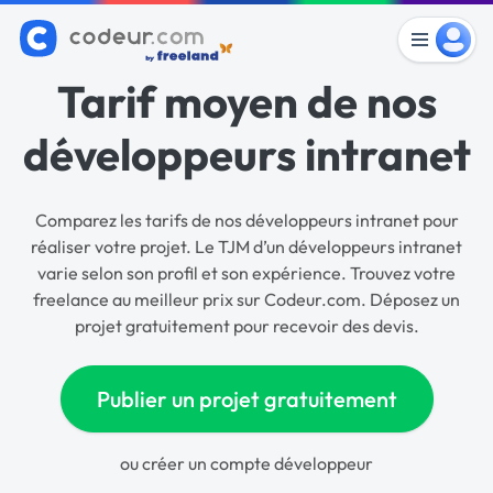
Tarif moyen de nos
développeurs intranet
Comparez les tarifs de nos développeurs intranet pour
réaliser votre projet. Le TJM d’un développeurs intranet
varie selon son profil et son expérience. Trouvez votre
freelance au meilleur prix sur Codeur.com. Déposez un
projet gratuitement pour recevoir des devis.
Publier un projet gratuitement
ou
créer un compte développeur