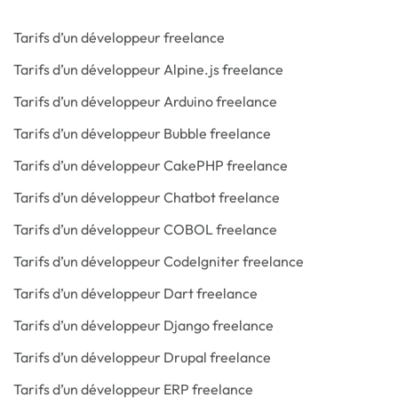
Tarifs d’un développeur freelance
Tarifs d’un développeur Alpine.js freelance
Tarifs d’un développeur Arduino freelance
Tarifs d’un développeur Bubble freelance
Tarifs d’un développeur CakePHP freelance
Tarifs d’un développeur Chatbot freelance
Tarifs d’un développeur COBOL freelance
Tarifs d’un développeur CodeIgniter freelance
Tarifs d’un développeur Dart freelance
Tarifs d’un développeur Django freelance
Tarifs d’un développeur Drupal freelance
Tarifs d’un développeur ERP freelance