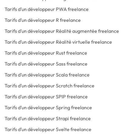
Tarifs d’un développeur PWA freelance
Tarifs d’un développeur R freelance
Tarifs d’un développeur Réalité augmentée freelance
Tarifs d’un développeur Réalité virtuelle freelance
Tarifs d’un développeur Rust freelance
Tarifs d’un développeur Sass freelance
Tarifs d’un développeur Scala freelance
Tarifs d’un développeur Scratch freelance
Tarifs d’un développeur SPIP freelance
Tarifs d’un développeur Spring freelance
Tarifs d’un développeur Strapi freelance
Tarifs d’un développeur Svelte freelance