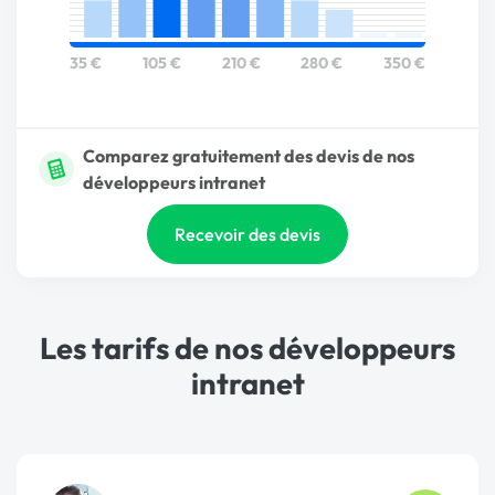
35 €
105 €
210 €
280 €
350 €
Comparez gratuitement des devis de nos
développeurs intranet
Recevoir des devis
Les tarifs de nos développeurs
intranet