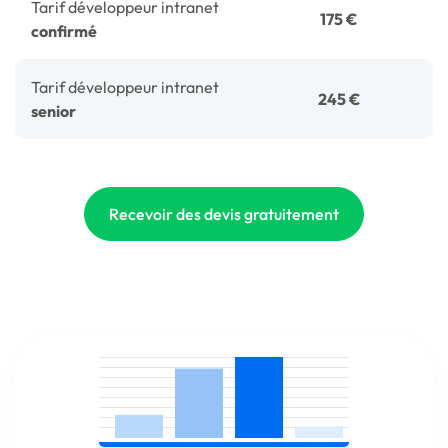
Tarif développeur intranet
175 €
confirmé
Tarif développeur intranet
245 €
senior
Recevoir des devis gratuitement