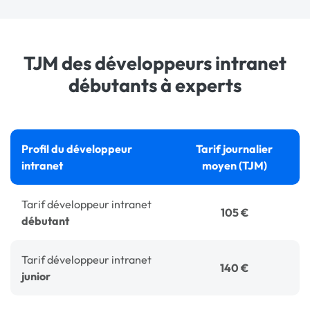
TJM des développeurs intranet
débutants à experts
Profil du développeur
Tarif journalier
intranet
moyen (TJM)
Tarif développeur intranet
105 €
débutant
Tarif développeur intranet
140 €
junior