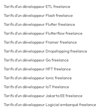
Tarifs d’un développeur ETL freelance
Tarifs d’un développeur Flash freelance
Tarifs d’un développeur Flutter freelance
Tarifs d’un développeur Flutterflow freelance
Tarifs d’un développeur Framer freelance
Tarifs d’un développeur Dropshipping freelance
Tarifs d’un développeur Go freelance
Tarifs d’un développeur HFT freelance
Tarifs d’un développeur Ionic freelance
Tarifs d’un développeur IoT freelance
Tarifs d’un développeur Jakarta EE freelance
Tarifs d’un développeur Logiciel embarqué freelance