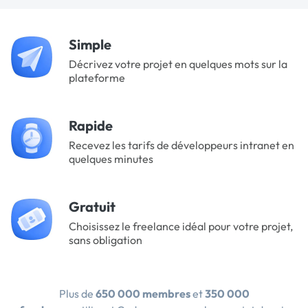
Simple
Décrivez votre projet en quelques mots sur la
plateforme
Rapide
Recevez les tarifs de développeurs intranet en
quelques minutes
Gratuit
Choisissez le freelance idéal pour votre projet,
sans obligation
Plus de
650 000 membres
et
350 000