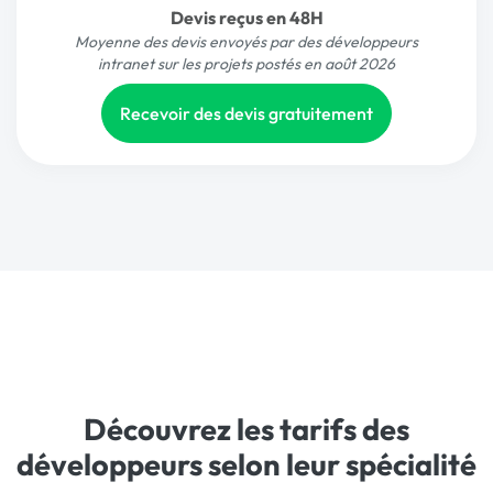
Devis reçus en 48H
Moyenne des devis envoyés par des développeurs
intranet sur les projets postés en août 2026
Recevoir des devis gratuitement
Découvrez les tarifs des
développeurs selon leur spécialité