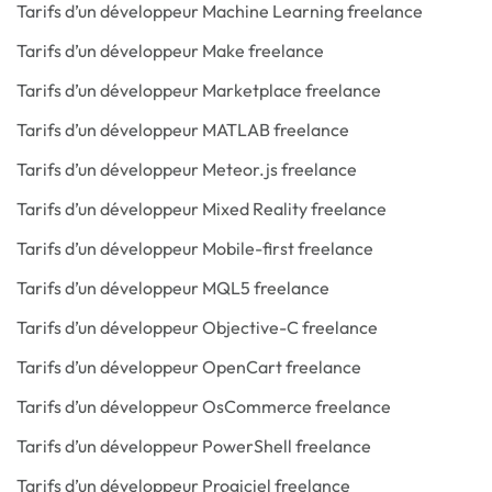
Tarifs d’un développeur Machine Learning freelance
Tarifs d’un développeur Make freelance
Tarifs d’un développeur Marketplace freelance
Tarifs d’un développeur MATLAB freelance
Tarifs d’un développeur Meteor.js freelance
Tarifs d’un développeur Mixed Reality freelance
Tarifs d’un développeur Mobile-first freelance
Tarifs d’un développeur MQL5 freelance
Tarifs d’un développeur Objective-C freelance
Tarifs d’un développeur OpenCart freelance
Tarifs d’un développeur OsCommerce freelance
Tarifs d’un développeur PowerShell freelance
Tarifs d’un développeur Progiciel freelance