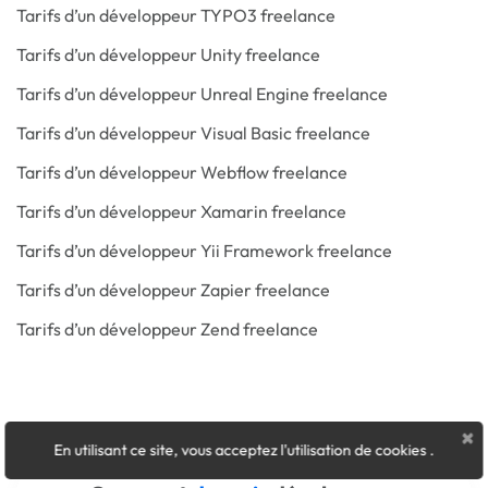
Tarifs d’un développeur TYPO3 freelance
Tarifs d’un développeur Unity freelance
Tarifs d’un développeur Unreal Engine freelance
Tarifs d’un développeur Visual Basic freelance
Tarifs d’un développeur Webflow freelance
Tarifs d’un développeur Xamarin freelance
Tarifs d’un développeur Yii Framework freelance
Tarifs d’un développeur Zapier freelance
Tarifs d’un développeur Zend freelance
×
En utilisant ce site, vous acceptez l'utilisation de cookies
.