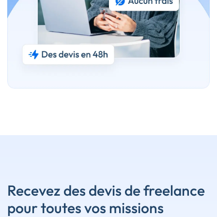
Recevez des devis de freelance
pour toutes vos missions