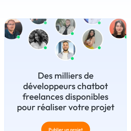
Des milliers de
développeurs chatbot
freelances disponibles
pour réaliser votre projet
Publier un projet