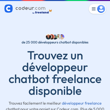
de 25 000 développeurs chatbot disponibles
Trouvez un
développeur
chatbot freelance
disponible
Trouvez facilement le meilleur
développeur freelance
chatbot pour votre projet sur Codeur.com. Plus de 5 000