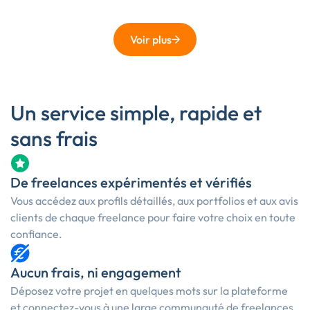
Voir plus
Un service simple, rapide et
sans frais
De freelances expérimentés et vérifiés
Vous accédez aux profils détaillés, aux portfolios et aux avis
clients de chaque freelance pour faire votre choix en toute
confiance.
Aucun frais, ni engagement
Déposez votre projet en quelques mots sur la plateforme
et connectez-vous à une large communauté de freelances