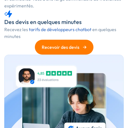
expérimentés.
Des devis en quelques minutes
Recevez les
tarifs de développeurs chatbot
en quelques
minutes
→
Recevoir des devis