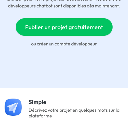
développeurs chatbot sont disponibles dès maintenant.
Publier un projet gratuitement
ou
créer un compte développeur
Simple
Décrivez votre projet en quelques mots sur la
plateforme