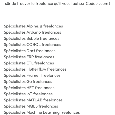
sûr de trouver le freelance qu’il vous faut sur Codeur.com !
Spécialistes Alpine.js freelances
Spécialistes Arduino freelances
Spécialistes Bubble freelances
Spécialistes COBOL freelances
Spécialistes Dart freelances
Spécialistes ERP freelances
Spécialistes ETL freelances
Spécialistes Flutterflow freelances
Spécialistes Framer freelances
Spécialistes Go freelances
Spécialistes HFT freelances
Spécialistes IoT freelances
Spécialistes MATLAB freelances
Spécialistes MQL5 freelances
Spécialistes Machine Learning freelances