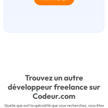
Trouvez un autre
développeur freelance sur
Codeur.com
Quelle que soit la spécialité que vous recherchez, vous êtes