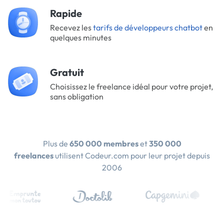
Rapide
Recevez les
tarifs de développeurs chatbot
en
quelques minutes
Gratuit
Choisissez le freelance idéal pour votre projet,
sans obligation
Plus de
650 000 membres
et
350 000
freelances
utilisent Codeur.com pour leur projet depuis
2006