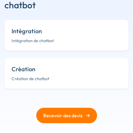
chatbot
Intégration
Intégration de chatbot
Création
Création de chatbot
→
Recevoir des devis