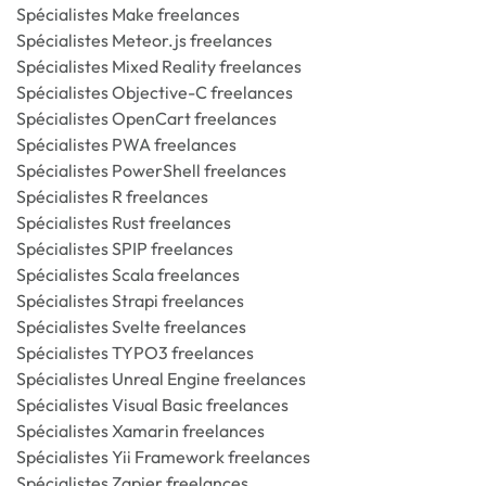
Spécialistes Make freelances
Spécialistes Meteor.js freelances
Spécialistes Mixed Reality freelances
Spécialistes Objective-C freelances
Spécialistes OpenCart freelances
Spécialistes PWA freelances
Spécialistes PowerShell freelances
Spécialistes R freelances
Spécialistes Rust freelances
Spécialistes SPIP freelances
Spécialistes Scala freelances
Spécialistes Strapi freelances
Spécialistes Svelte freelances
Spécialistes TYPO3 freelances
Spécialistes Unreal Engine freelances
Spécialistes Visual Basic freelances
Spécialistes Xamarin freelances
Spécialistes Yii Framework freelances
Spécialistes Zapier freelances