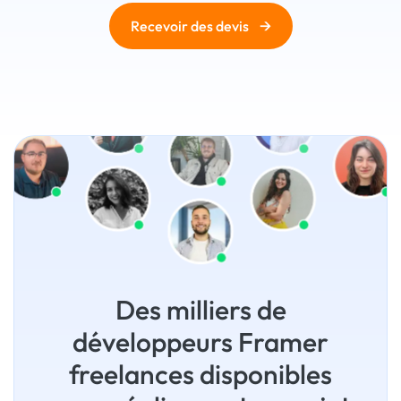
→
Recevoir des devis
Des milliers de
développeurs Framer
freelances disponibles