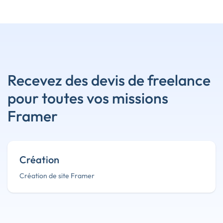
Recevez des devis de freelance
pour toutes vos missions
Framer
Création
Création de site Framer