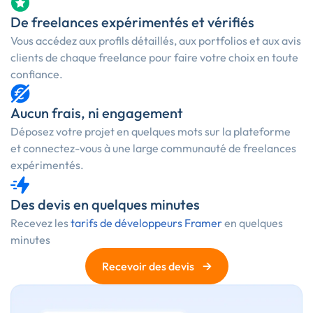
De freelances expérimentés et vérifiés
Vous accédez aux profils détaillés, aux portfolios et aux avis
clients de chaque freelance pour faire votre choix en toute
confiance.
Aucun frais, ni engagement
Déposez votre projet en quelques mots sur la plateforme
et connectez-vous à une large communauté de freelances
expérimentés.
Des devis en quelques minutes
Recevez les
tarifs de développeurs Framer
en quelques
minutes
→
Recevoir des devis