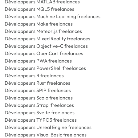
Développeurs MATLAB freelances
Développeurs MQL5 freelances
Développeurs Machine Learning freelances
Développeurs Make freelances
Développeurs Meteor.js freelances
Développeurs Mixed Reality freelances
Développeurs Objective-C freelances
Développeurs OpenCart freelances
Développeurs PWA freelances
Développeurs PowerShell freelances
Développeurs R freelances
Développeurs Rust freelances
Développeurs SPIP freelances
Développeurs Scala freelances
Développeurs Strapi freelances
Développeurs Svelte freelances
Développeurs TYPO3 freelances
Développeurs Unreal Engine freelances
Développeurs Visual Basic freelances