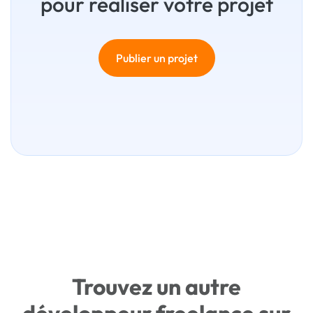
pour réaliser votre projet
Publier un projet
Trouvez un autre
développeur freelance sur