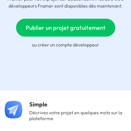
développeurs Framer sont disponibles dès maintenant.
Publier un projet gratuitement
ou
créer un compte développeur
Simple
Décrivez votre projet en quelques mots sur la
plateforme