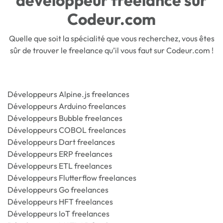
Codeur.com
Quelle que soit la spécialité que vous recherchez, vous êtes
sûr de trouver le freelance qu’il vous faut sur Codeur.com !
Développeurs Alpine.js freelances
Développeurs Arduino freelances
Développeurs Bubble freelances
Développeurs COBOL freelances
Développeurs Dart freelances
Développeurs ERP freelances
Développeurs ETL freelances
Développeurs Flutterflow freelances
Développeurs Go freelances
Développeurs HFT freelances
Développeurs IoT freelances