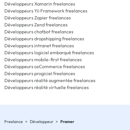
Développeurs Xamarin freelances
Développeurs Yii Framework freelances
Développeurs Zapier freelances
Développeurs Zend freelances
Développeurs chatbot freelances
Développeurs dropshipping freelances
Développeurs intranet freelances
Développeurs logiciel embarqué freelances
Développeurs mobile-first freelances
Développeurs osCommerce freelances
Développeurs progiciel freelances
Développeurs réalité augmentée freelances
Développeurs réalité virtuelle freelances
Freelance
>
Développeur
>
Framer