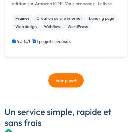
édition sur Amazon KDP. Vous proposez. Je livre.
Framer
Création de site internet
Landing page
Web design
Webflow
WordPress
40 €/h
1 projets réalisés
Voir plus
Un service simple, rapide et
sans frais