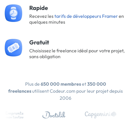
Rapide
Recevez les
tarifs de développeurs Framer
en
quelques minutes
Gratuit
Choisissez le freelance idéal pour votre projet,
sans obligation
Plus de
650 000 membres
et
350 000
freelances
utilisent Codeur.com pour leur projet depuis
2006