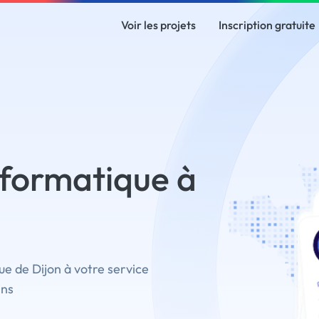
Voir les projets
Inscription gratuite
formatique à
e de Dijon à votre service
ins