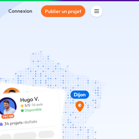
Connexion
Publier un projet