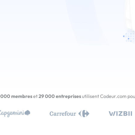
 000 membres
et
29 000 entreprises
utilisent Codeur.com pour