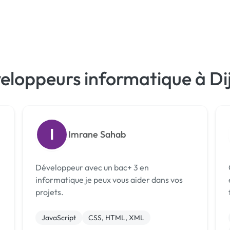
eloppeurs informatique à Di
I
Imrane Sahab
Développeur avec un bac+ 3 en
informatique je peux vous aider dans vos
projets.
JavaScript
CSS, HTML, XML