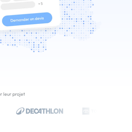
 leur projet