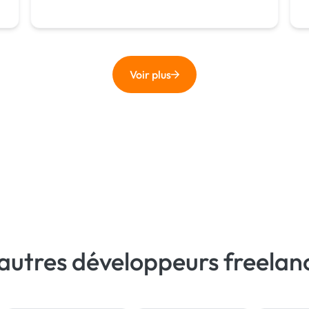
Voir plus
autres développeurs freelan