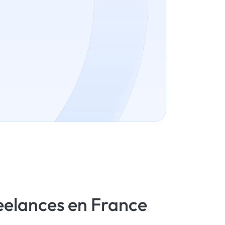
eelances en France