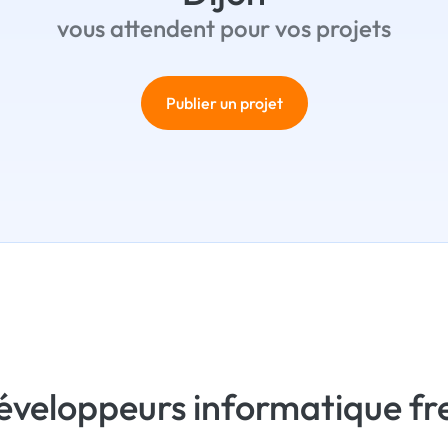
vous attendent pour vos projets
Publier un projet
développeurs informatique fr