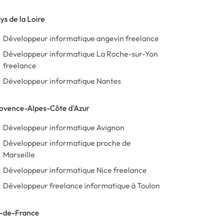
ys de la Loire
Développeur informatique angevin freelance
Développeur informatique La Roche-sur-Yon
freelance
Développeur informatique Nantes
ovence-Alpes-Côte d'Azur
Développeur informatique Avignon
Développeur informatique proche de
Marseille
Développeur informatique Nice freelance
Développeur freelance informatique à Toulon
e-de-France