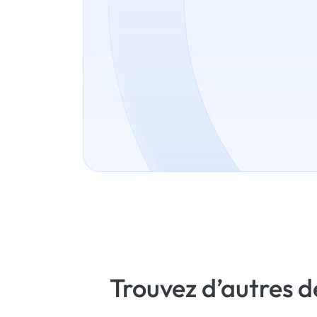
Trouvez d’autres 