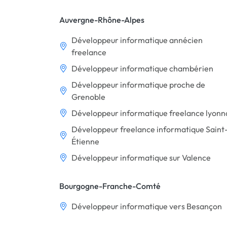
Auvergne-Rhône-Alpes
Développeur informatique annécien
freelance
Développeur informatique chambérien
Développeur informatique proche de
Grenoble
Développeur informatique freelance lyonn
Développeur freelance informatique Saint
Étienne
Développeur informatique sur Valence
Bourgogne-Franche-Comté
Développeur informatique vers Besançon