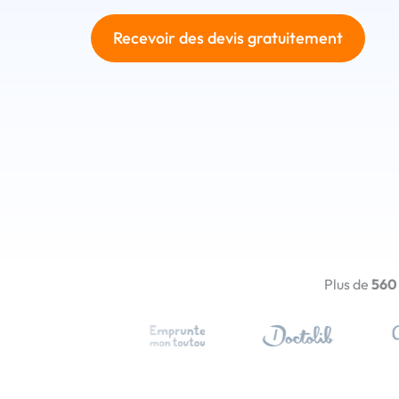
Recevoir des devis gratuitement
Plus de
560