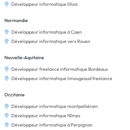
Développeur informatique lillois
Normandie
Développeur informatique à Caen
Développeur informatique vers Rouen
Nouvelle-Aquitaine
Développeur freelance informatique Bordeaux
Développeur informatique limougeaud freelance
Occitanie
Développeur informatique montpelliérain
Développeur informatique Nîmes
Développeur informatique à Perpignan