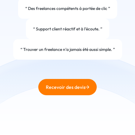
“
Des freelances compétents à portée de clic
”
“
Support client réactif et à l’écoute.
”
“
Trouver un freelance n’a jamais été aussi simple.
”
Recevoir des devis