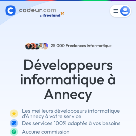
25 000
Freelances informatique
Développeurs
informatique à
Annecy
Les meilleurs développeurs informatique
d'Annecy à votre service
Des services 100% adaptés à vos besoins
Aucune commission