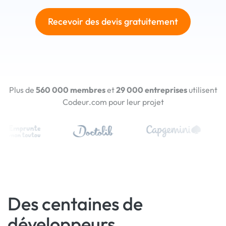
Recevoir des devis gratuitement
Plus de
560 000 membres
et
29 000 entreprises
utilisent
Codeur.com pour leur projet
Des centaines de
développeurs