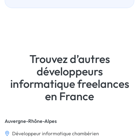
Trouvez d’autres
développeurs
informatique freelances
en France
Auvergne-Rhône-Alpes
Développeur informatique chambérien