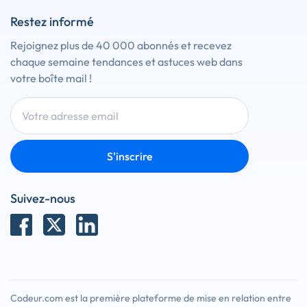
Restez informé
Rejoignez plus de 40 000 abonnés et recevez
chaque semaine tendances et astuces web dans
votre boîte mail !
S'inscrire
Suivez-nous
Codeur.com est la première plateforme de mise en relation entre