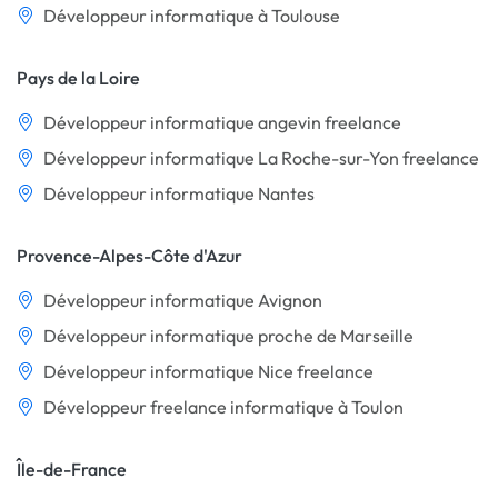
Développeur informatique à Toulouse
Pays de la Loire
Développeur informatique angevin freelance
Développeur informatique La Roche-sur-Yon freelance
Développeur informatique Nantes
Provence-Alpes-Côte d'Azur
Développeur informatique Avignon
Développeur informatique proche de Marseille
Développeur informatique Nice freelance
Développeur freelance informatique à Toulon
Île-de-France