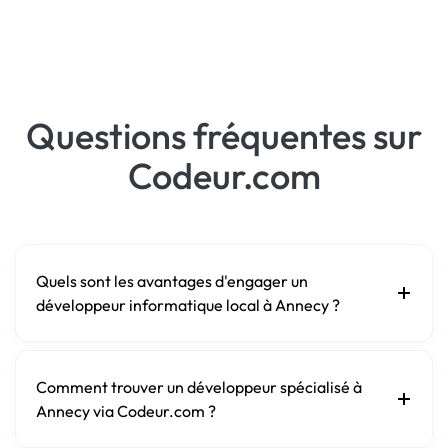
Questions fréquentes sur
Codeur.com
Quels sont les avantages d'engager un
développeur informatique local à Annecy ?
Comment trouver un développeur spécialisé à
Annecy via Codeur.com ?