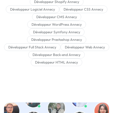
Développeur Shopify Annecy
Développeur Logiciel Annecy
Développeur CSS Annecy
Développeur CMS Annecy
Développeur WordPress Annecy
Développeur Symfony Annecy
Développeur Prestashop Annecy
Développeur Full Stack Annecy
Développeur Web Annecy
Développeur Back-end Annecy
Développeur HTML Annecy