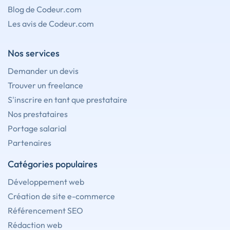
Blog de Codeur.com
Les avis de Codeur.com
Nos services
Demander un devis
Trouver un freelance
S'inscrire en tant que prestataire
Nos prestataires
Portage salarial
Partenaires
Catégories populaires
Développement web
Création de site e-commerce
Référencement SEO
Rédaction web