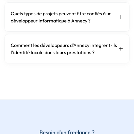
Quels types de projets peuvent être confiés à un
développeur informatique à Annecy ?
Comment les développeurs d'Annecy intègrent-ils
l'identité locale dans leurs prestations ?
Besoin d'un freelance ?