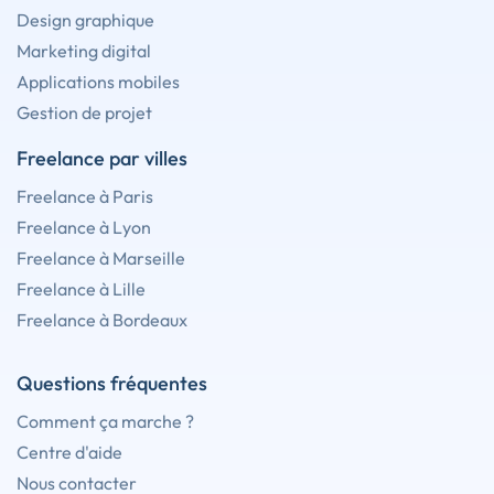
Design graphique
Marketing digital
Applications mobiles
Gestion de projet
Freelance par villes
Freelance à Paris
Freelance à Lyon
Freelance à Marseille
Freelance à Lille
Freelance à Bordeaux
Questions fréquentes
Comment ça marche ?
Centre d'aide
Nous contacter