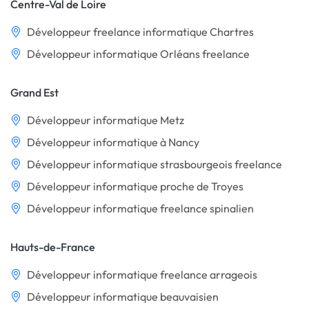
Centre-Val de Loire
Développeur freelance informatique Chartres
Développeur informatique Orléans freelance
Grand Est
Développeur informatique Metz
Développeur informatique à Nancy
Développeur informatique strasbourgeois freelance
Développeur informatique proche de Troyes
Développeur informatique freelance spinalien
Hauts-de-France
Développeur informatique freelance arrageois
Développeur informatique beauvaisien