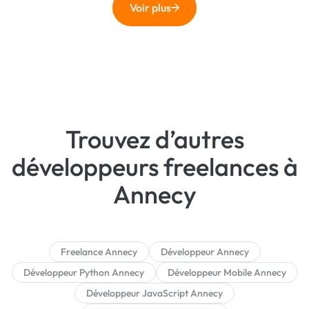
Voir plus
Trouvez d’autres
développeurs freelances à
Annecy
Freelance Annecy
Développeur Annecy
Développeur Python Annecy
Développeur Mobile Annecy
Développeur JavaScript Annecy