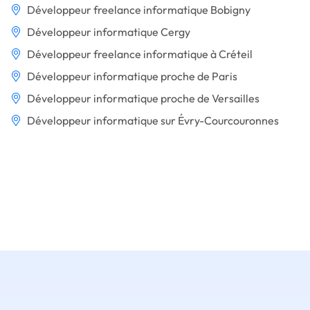
Développeur freelance informatique Bobigny
Développeur informatique Cergy
Développeur freelance informatique à Créteil
Développeur informatique proche de Paris
Développeur informatique proche de Versailles
Développeur informatique sur Évry-Courcouronnes