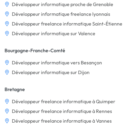
Développeur informatique proche de Grenoble
Développeur informatique freelance lyonnais
Développeur freelance informatique Saint-Étienne
Développeur informatique sur Valence
Bourgogne-Franche-Comté
Développeur informatique vers Besançon
Développeur informatique sur Dijon
Bretagne
Développeur freelance informatique à Quimper
Développeur freelance informatique à Rennes
Développeur freelance informatique à Vannes