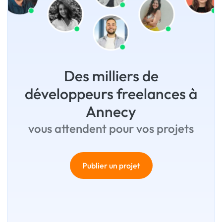
Des milliers de
développeurs freelances à
Annecy
vous attendent pour vos projets
Publier un projet