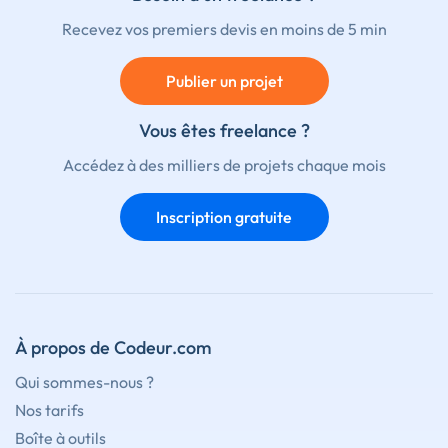
Recevez vos premiers devis en moins de 5 min
Publier un projet
Vous êtes freelance ?
Accédez à des milliers de projets chaque mois
Inscription gratuite
À propos de Codeur.com
Qui sommes-nous ?
Nos tarifs
Boîte à outils