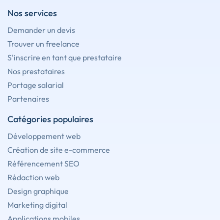
Nos services
Demander un devis
Trouver un freelance
S'inscrire en tant que prestataire
Nos prestataires
Portage salarial
Partenaires
Catégories populaires
Développement web
Création de site e-commerce
Référencement SEO
Rédaction web
Design graphique
Marketing digital
Applications mobiles