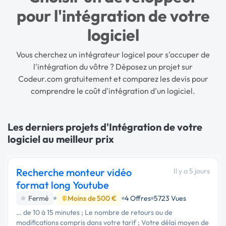
pour l'intégration de votre
logiciel
Vous cherchez un intégrateur logicel pour s'occuper de
l'intégration du vôtre ? Déposez un projet sur
Codeur.com gratuitement et comparez les devis pour
comprendre le
coût d'intégration d'un logiciel
.
Les derniers projets d'Intégration de votre
logiciel au meilleur prix
Recherche monteur vidéo
Il y a 5 jours
format long Youtube
Fermé
Moins de 500 €
4 Offres
5723 Vues
… de 10 à 15 minutes ; Le nombre de retours ou de
modifications compris dans votre tarif ; Votre délai moyen de