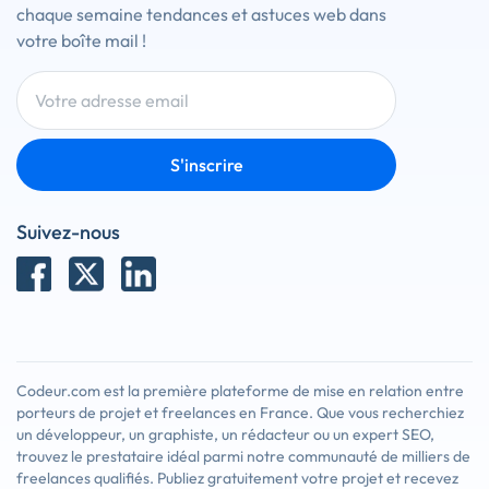
chaque semaine tendances et astuces web dans
votre boîte mail !
S'inscrire
Suivez-nous
Codeur.com est la première plateforme de mise en relation entre
porteurs de projet et freelances en France. Que vous recherchiez
un développeur, un graphiste, un rédacteur ou un expert SEO,
trouvez le prestataire idéal parmi notre communauté de milliers de
freelances qualifiés. Publiez gratuitement votre projet et recevez