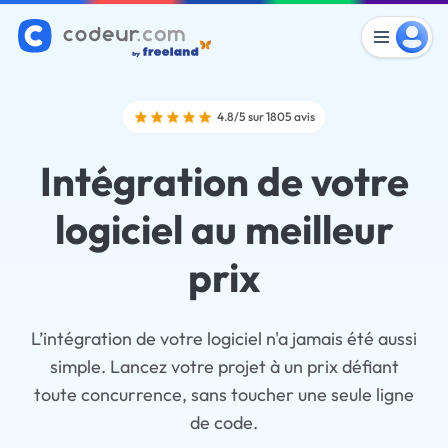
4.8/5 sur 1805 avis
Intégration de votre
logiciel au meilleur
prix
L’intégration de votre logiciel n'a jamais été aussi
simple. Lancez votre projet à un prix défiant
toute concurrence, sans toucher une seule ligne
de code.