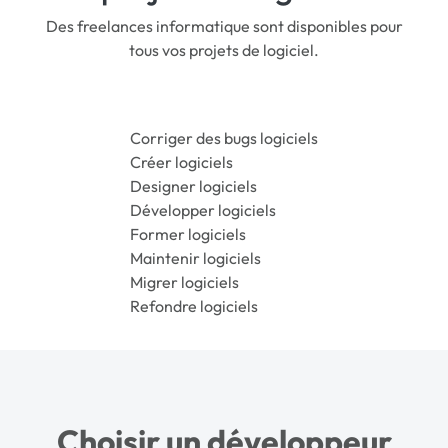
Des freelances informatique sont disponibles pour
tous vos projets de logiciel.
Corriger des bugs logiciels
Créer logiciels
Designer logiciels
Développer logiciels
Former logiciels
Maintenir logiciels
Migrer logiciels
Refondre logiciels
Choisir un développeur