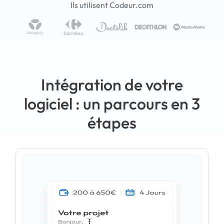
Ils utilisent Codeur.com
Intégration de votre
logiciel : un parcours en 3
étapes