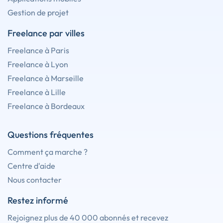
Gestion de projet
Freelance par villes
Freelance à Paris
Freelance à Lyon
Freelance à Marseille
Freelance à Lille
Freelance à Bordeaux
Questions fréquentes
Comment ça marche ?
Centre d'aide
Nous contacter
Restez informé
Rejoignez plus de 40 000 abonnés et recevez