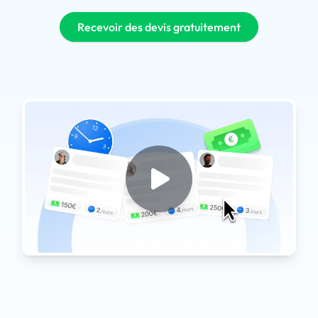
Recevoir des devis gratuitement