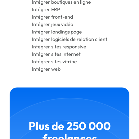
Intégrer boutiques en ligne
Intégrer ERP
Intégrer front-end
Intégrer jeux vidéo
Intégrer landings page
Intégrer logiciels de relation client
Intégrer sites responsive
Intégrer sites internet
Intégrer sites vitrine
Intégrer web
Plus de 250 000
freelances