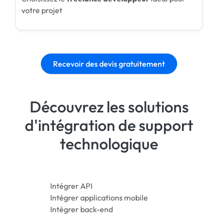
votre projet
Recevoir des devis gratuitement
Découvrez les solutions
d'intégration de support
technologique
Intégrer API
Intégrer applications mobile
Intégrer back-end