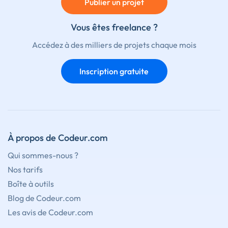
Publier un projet
Vous êtes freelance ?
Accédez à des milliers de projets chaque mois
Inscription gratuite
À propos de Codeur.com
Qui sommes-nous ?
Nos tarifs
Boîte à outils
Blog de Codeur.com
Les avis de Codeur.com