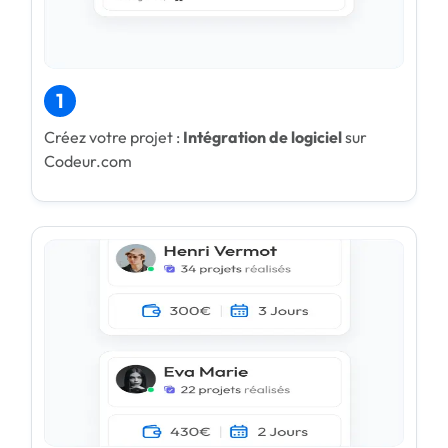
1
Créez votre projet :
Intégration de logiciel
sur
Codeur.com