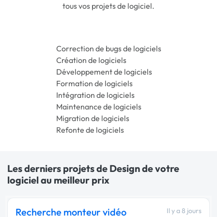
tous vos projets de logiciel.
Correction de bugs de logiciels
Création de logiciels
Développement de logiciels
Formation de logiciels
Intégration de logiciels
Maintenance de logiciels
Migration de logiciels
Refonte de logiciels
Les derniers projets de Design de votre
logiciel au meilleur prix
Recherche monteur vidéo
Il y a 8 jours