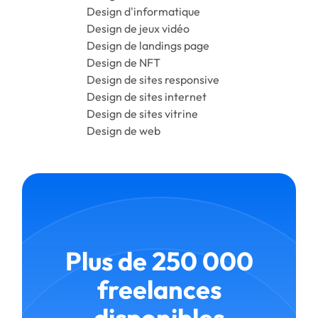
Design d'informatique
Design de jeux vidéo
Design de landings page
Design de NFT
Design de sites responsive
Design de sites internet
Design de sites vitrine
Design de web
Plus de 250 000
freelances
disponibles