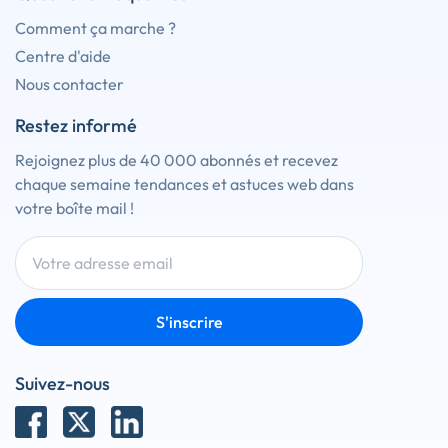
Comment ça marche ?
Centre d'aide
Nous contacter
Restez informé
Rejoignez plus de 40 000 abonnés et recevez
chaque semaine tendances et astuces web dans
votre boîte mail !
S'inscrire
Suivez-nous