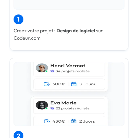
1
Créez votre projet :
Design de logiciel
sur
Codeur.com
2