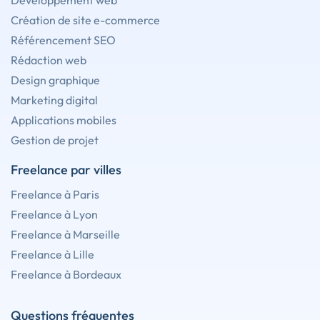
Développement web
Création de site e-commerce
Référencement SEO
Rédaction web
Design graphique
Marketing digital
Applications mobiles
Gestion de projet
Freelance par villes
Freelance à Paris
Freelance à Lyon
Freelance à Marseille
Freelance à Lille
Freelance à Bordeaux
Questions fréquentes