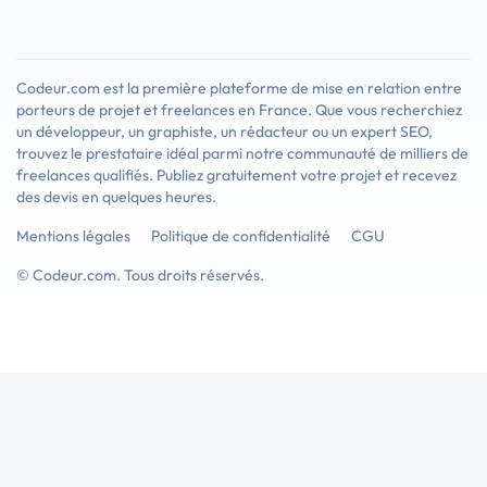
Codeur.com est la première plateforme de mise en relation entre
porteurs de projet et freelances en France. Que vous recherchiez
un développeur, un graphiste, un rédacteur ou un expert SEO,
trouvez le prestataire idéal parmi notre communauté de milliers de
freelances qualifiés. Publiez gratuitement votre projet et recevez
des devis en quelques heures.
Mentions légales
Politique de confidentialité
CGU
© Codeur.com. Tous droits réservés.