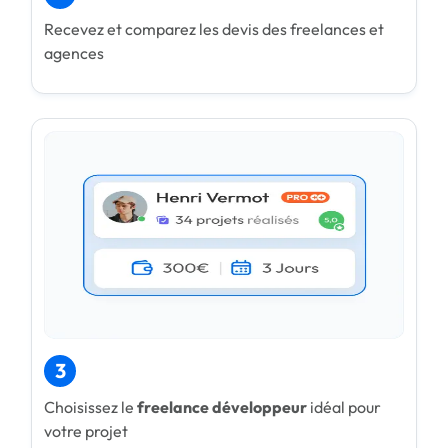
Recevez et comparez les devis des freelances et
agences
3
Choisissez le
freelance développeur
idéal pour
votre projet