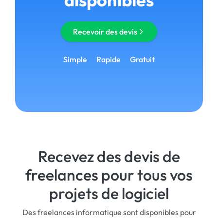
Recevoir des devis
Simple
Rapide
Gratuit
Recevez des devis de
freelances pour tous vos
projets de logiciel
Des freelances informatique sont disponibles pour