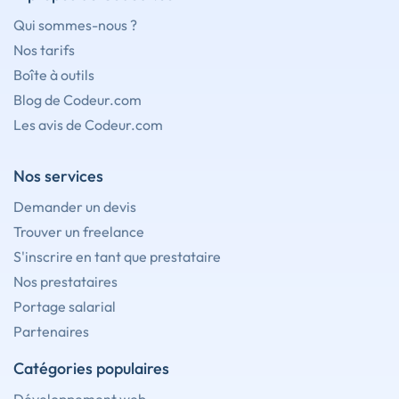
Qui sommes-nous ?
Nos tarifs
Boîte à outils
Blog de Codeur.com
Les avis de Codeur.com
Nos services
Demander un devis
Trouver un freelance
S'inscrire en tant que prestataire
Nos prestataires
Portage salarial
Partenaires
Catégories populaires