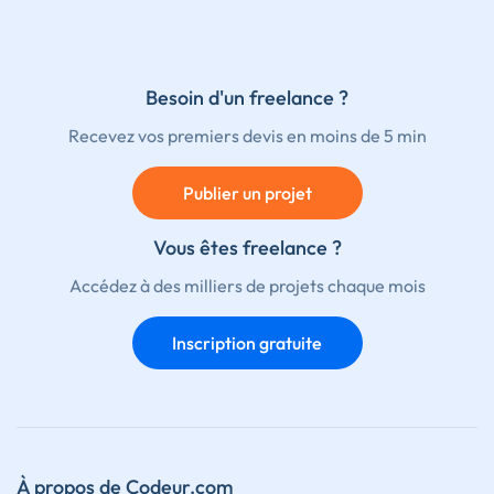
Besoin d'un freelance ?
Recevez vos premiers devis en moins de 5 min
Publier un projet
Vous êtes freelance ?
Accédez à des milliers de projets chaque mois
Inscription gratuite
À propos de Codeur.com