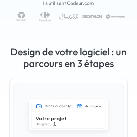
Ils utilisent Codeur.com
Design de votre logiciel : un
parcours en 3 étapes