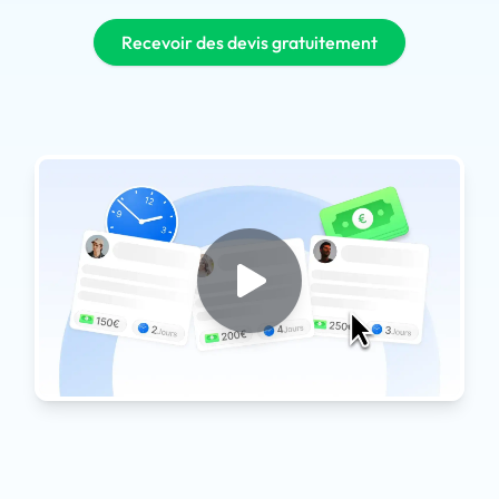
Recevoir des devis gratuitement