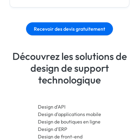
Recevoir des devis gratuitement
Découvrez les solutions de
design de support
technologique
Design d'API
Design d'applications mobile
Design de boutiques en ligne
Design d'ERP
Design de front-end