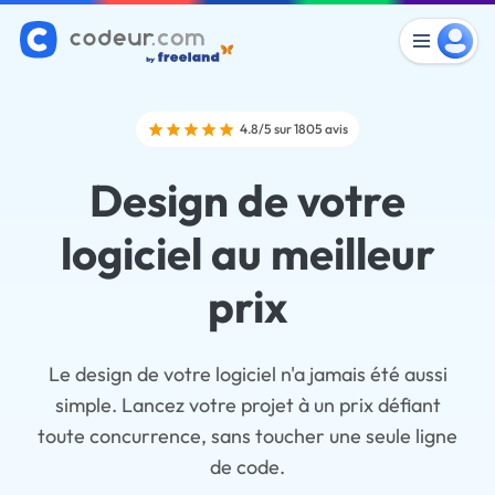
4.8/5 sur 1805 avis
Design de votre
logiciel au meilleur
prix
Le design de votre logiciel n'a jamais été aussi
simple. Lancez votre projet à un prix défiant
toute concurrence, sans toucher une seule ligne
de code.