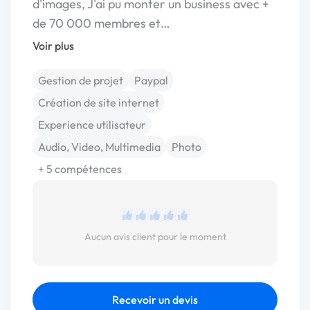
d'images, J'ai pu monter un business avec +
de 70 000 membres et…
Voir plus
Gestion de projet
Paypal
Création de site internet
Experience utilisateur
Audio, Video, Multimedia
Photo
+ 5 compétences
Aucun avis client pour le moment
Recevoir un devis