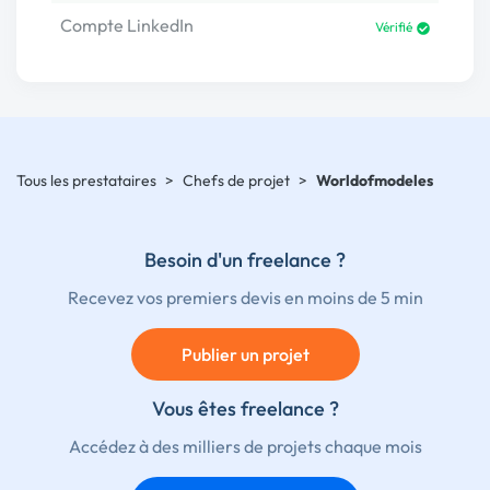
Compte LinkedIn
Vérifié
Tous les prestataires
>
Chefs de projet
>
Worldofmodeles
Besoin d'un freelance ?
Recevez vos premiers devis en moins de 5 min
Publier un projet
Vous êtes freelance ?
Accédez à des milliers de projets chaque mois