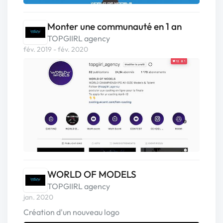
Monter une communauté en 1 an
TOPGIIRL agency
fév. 2019 - fév. 2020
WORLD OF MODELS
TOPGIIRL agency
jan. 2020
Création d'un nouveau logo