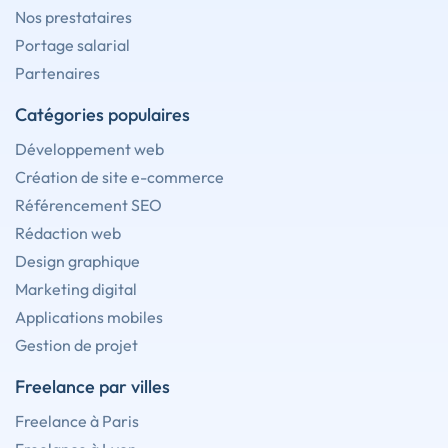
Nos prestataires
Portage salarial
Partenaires
Catégories populaires
Développement web
Création de site e-commerce
Référencement SEO
Rédaction web
Design graphique
Marketing digital
Applications mobiles
Gestion de projet
Freelance par villes
Freelance à Paris