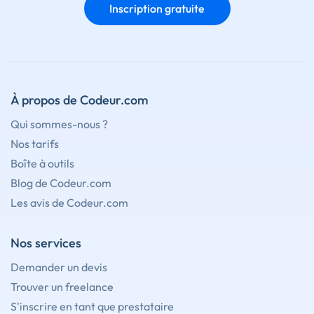
Inscription gratuite
À propos de Codeur.com
Qui sommes-nous ?
Nos tarifs
Boîte à outils
Blog de Codeur.com
Les avis de Codeur.com
Nos services
Demander un devis
Trouver un freelance
S'inscrire en tant que prestataire