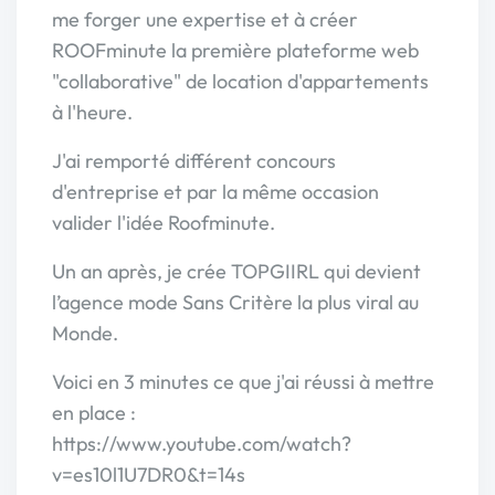
me forger une expertise et à créer
ROOFminute la première plateforme web
"collaborative" de location d'appartements
à l'heure.
J'ai remporté différent concours
d'entreprise et par la même occasion
valider l'idée Roofminute.
Un an après, je crée TOPGIIRL qui devient
l’agence mode Sans Critère la plus viral au
Monde.
Voici en 3 minutes ce que j'ai réussi à mettre
en place :
https://www.youtube.com/watch?
v=es10l1U7DR0&t=14s