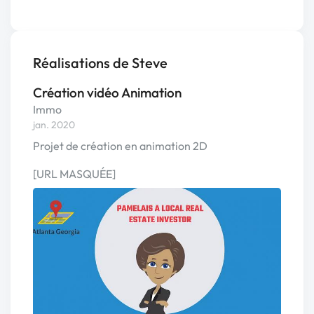
Réalisations de Steve
Création vidéo Animation
Immo
jan. 2020
Projet de création en animation 2D
[URL MASQUÉE]