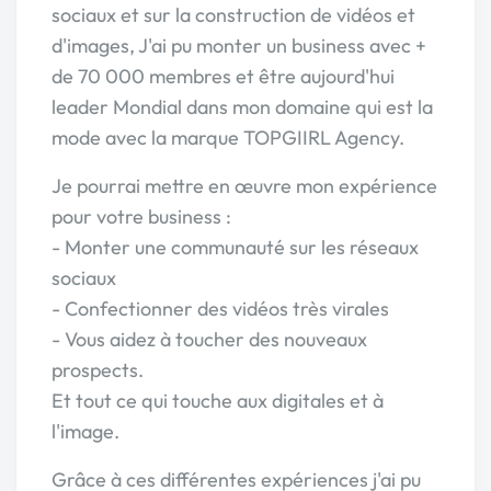
sociaux et sur la construction de vidéos et
d'images, J'ai pu monter un business avec +
de 70 000 membres et être aujourd'hui
leader Mondial dans mon domaine qui est la
mode avec la marque TOPGIIRL Agency.
Je pourrai mettre en œuvre mon expérience
pour votre business :
- Monter une communauté sur les réseaux
sociaux
- Confectionner des vidéos très virales
- Vous aidez à toucher des nouveaux
prospects.
Et tout ce qui touche aux digitales et à
l'image.
Grâce à ces différentes expériences j'ai pu