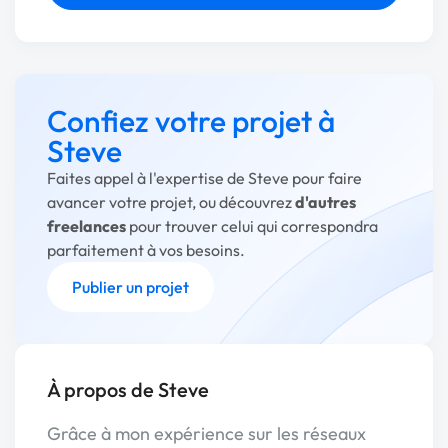
Confiez votre projet à
Steve
Faites appel à l'expertise de Steve pour faire
avancer votre projet, ou découvrez
d'autres
freelances
pour trouver celui qui correspondra
parfaitement à vos besoins.
Publier un projet
À propos de Steve
Grâce à mon expérience sur les réseaux