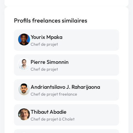
Profils freelances similaires
Yourix Mpaka
Chef de projet
Pierre Simonnin
Chef de projet
Andriantsilavo J. Raharijaona
Chef de projet freelance
Thibaut Abadie
Chef de projet à Cholet