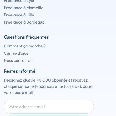
Freelance à Lyon
Freelance à Marseille
Freelance à Lille
Freelance à Bordeaux
Questions fréquentes
Comment ça marche ?
Centre d'aide
Nous contacter
Restez informé
Rejoignez plus de 40 000 abonnés et recevez
chaque semaine tendances et astuces web dans
votre boîte mail !