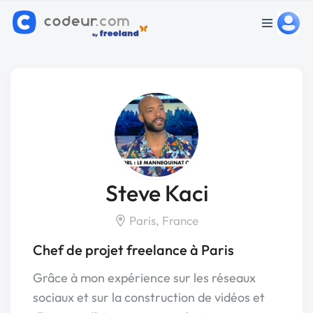
Steve Kaci
Paris, France
Chef de projet freelance à Paris
Grâce à mon expérience sur les réseaux
sociaux et sur la construction de vidéos et