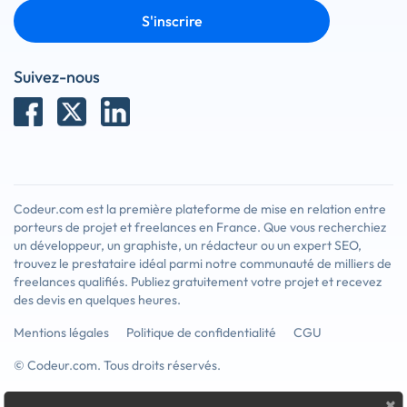
S'inscrire
Suivez-nous
Codeur.com est la première plateforme de mise en relation entre
porteurs de projet et freelances en France. Que vous recherchiez
un développeur, un graphiste, un rédacteur ou un expert SEO,
trouvez le prestataire idéal parmi notre communauté de milliers de
freelances qualifiés. Publiez gratuitement votre projet et recevez
des devis en quelques heures.
Mentions légales
Politique de confidentialité
CGU
© Codeur.com. Tous droits réservés.
×