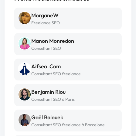
MorganeW
Freelance SEO
Manon Monredon
Consultant SEO
Aifseo .Com
Consultant SEO freelance
Benjamin Riou
Consultant SEO à Paris
Gaël Balouek
Consultant SEO freelance à Barcelone