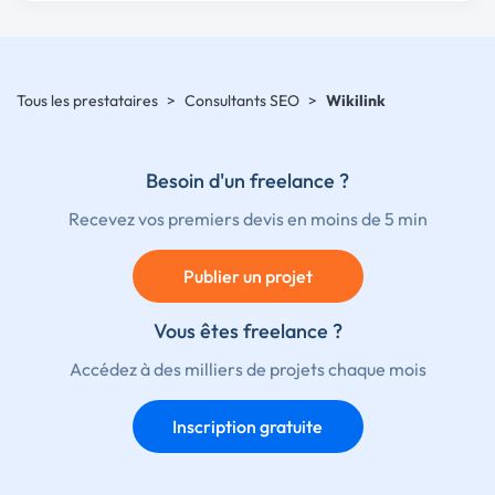
Tous les prestataires
>
Consultants SEO
>
Wikilink
Besoin d'un freelance ?
Recevez vos premiers devis en moins de 5 min
Publier un projet
Vous êtes freelance ?
Accédez à des milliers de projets chaque mois
Inscription gratuite