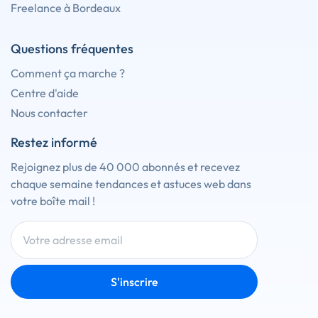
Freelance à Bordeaux
Questions fréquentes
Comment ça marche ?
Centre d'aide
Nous contacter
Restez informé
Rejoignez plus de 40 000 abonnés et recevez
chaque semaine tendances et astuces web dans
votre boîte mail !
S'inscrire