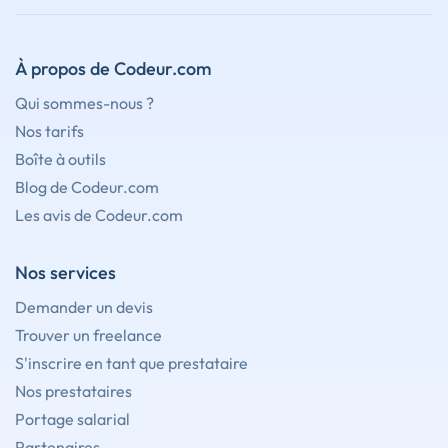
À propos de Codeur.com
Qui sommes-nous ?
Nos tarifs
Boîte à outils
Blog de Codeur.com
Les avis de Codeur.com
Nos services
Demander un devis
Trouver un freelance
S'inscrire en tant que prestataire
Nos prestataires
Portage salarial
Partenaires