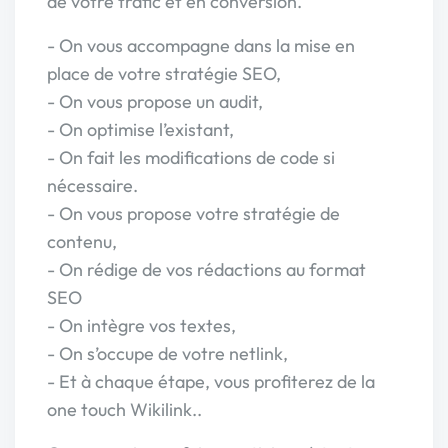
de votre trafic et en conversion.
- On vous accompagne dans la mise en
place de votre stratégie SEO,
- On vous propose un audit,
- On optimise l’existant,
- On fait les modifications de code si
nécessaire.
- On vous propose votre stratégie de
contenu,
- On rédige de vos rédactions au format
SEO
- On intègre vos textes,
- On s’occupe de votre netlink,
- Et à chaque étape, vous profiterez de la
one touch Wikilink..