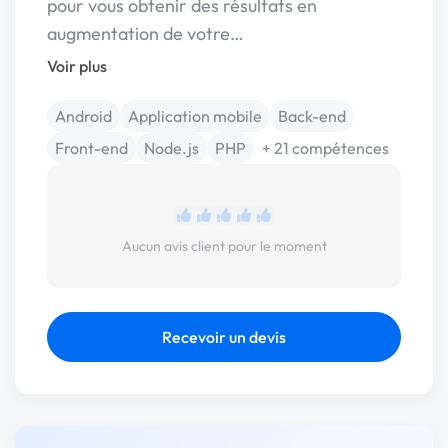
pour vous obtenir des résultats en
augmentation de votre…
Voir plus
Android
Application mobile
Back-end
Front-end
Node.js
PHP
+ 21 compétences
Aucun avis client pour le moment
Recevoir un devis