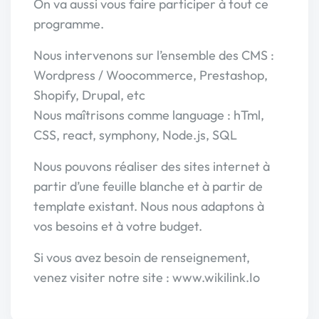
On va aussi vous faire participer à tout ce
programme.
Nous intervenons sur l’ensemble des CMS :
Wordpress / Woocommerce, Prestashop,
Shopify, Drupal, etc
Nous maîtrisons comme language : hTml,
CSS, react, symphony, Node.js, SQL
Nous pouvons réaliser des sites internet à
partir d’une feuille blanche et à partir de
template existant. Nous nous adaptons à
vos besoins et à votre budget.
Si vous avez besoin de renseignement,
venez visiter notre site : www.wikilink.Io