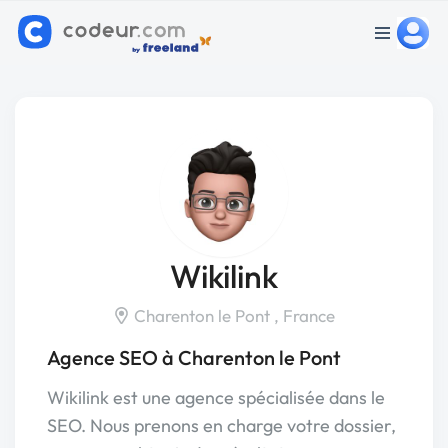
Wikilink
Charenton le Pont , France
Agence SEO à Charenton le Pont
Wikilink est une agence spécialisée dans le
SEO. Nous prenons en charge votre dossier,