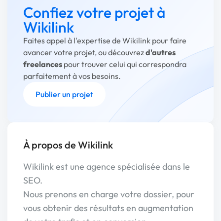
Confiez votre projet à
Wikilink
Faites appel à l'expertise de Wikilink pour faire
avancer votre projet, ou découvrez
d'autres
freelances
pour trouver celui qui correspondra
parfaitement à vos besoins.
Publier un projet
À propos de Wikilink
Wikilink est une agence spécialisée dans le
SEO.
Nous prenons en charge votre dossier, pour
vous obtenir des résultats en augmentation