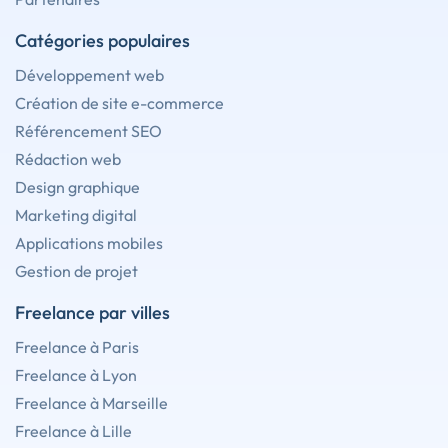
Catégories populaires
Développement web
Création de site e-commerce
Référencement SEO
Rédaction web
Design graphique
Marketing digital
Applications mobiles
Gestion de projet
Freelance par villes
Freelance à Paris
Freelance à Lyon
Freelance à Marseille
Freelance à Lille