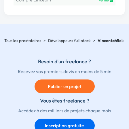
Vérifié
Tous les prestataires
>
Développeurs full-stack
>
Vincentah5ek
Besoin d'un freelance ?
Recevez vos premiers devis en moins de 5 min
Publier un projet
Vous êtes freelance ?
Accédez à des milliers de projets chaque mois
Inscription gratuite