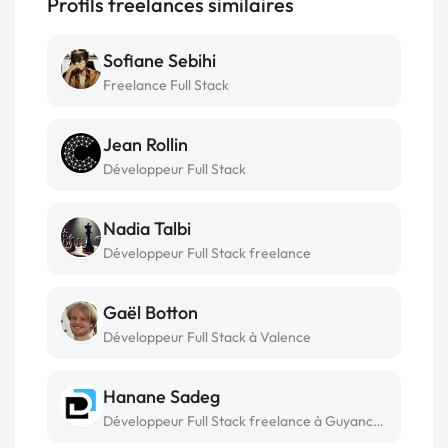
Profils freelances similaires
Sofiane Sebihi
Freelance Full Stack
Jean Rollin
Développeur Full Stack
Nadia Talbi
Développeur Full Stack freelance
Gaël Botton
Développeur Full Stack à Valence
Hanane Sadeg
Développeur Full Stack freelance à Guyancourt