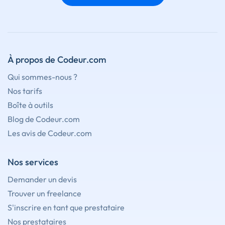
À propos de Codeur.com
Qui sommes-nous ?
Nos tarifs
Boîte à outils
Blog de Codeur.com
Les avis de Codeur.com
Nos services
Demander un devis
Trouver un freelance
S'inscrire en tant que prestataire
Nos prestataires