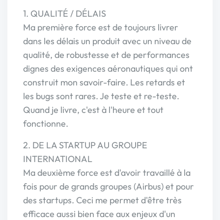
1. QUALITÉ / DÉLAIS
Ma première force est de toujours livrer
dans les délais un produit avec un niveau de
qualité, de robustesse et de performances
dignes des exigences aéronautiques qui ont
construit mon savoir-faire. Les retards et
les bugs sont rares. Je teste et re-teste.
Quand je livre, c'est à l'heure et tout
fonctionne.
2. DE LA STARTUP AU GROUPE
INTERNATIONAL
Ma deuxième force est d'avoir travaillé à la
fois pour de grands groupes (Airbus) et pour
des startups. Ceci me permet d'être très
efficace aussi bien face aux enjeux d'un