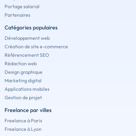
Portage salarial
Partenaires
Catégories populaires
Développement web
Création de site e-commerce
Référencement SEO
Rédaction web
Design graphique
Marketing digital
Applications mobiles
Gestion de projet
Freelance par villes
Freelance à Paris
Freelance à Lyon