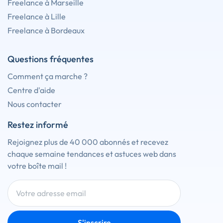
Freelance à Marseille
Freelance à Lille
Freelance à Bordeaux
Questions fréquentes
Comment ça marche ?
Centre d'aide
Nous contacter
Restez informé
Rejoignez plus de 40 000 abonnés et recevez
chaque semaine tendances et astuces web dans
votre boîte mail !
S'inscrire