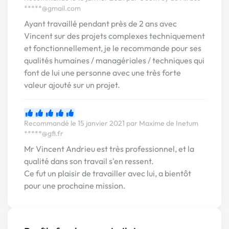
*****@gmail.com
Ayant travaillé pendant près de 2 ans avec
Vincent sur des projets complexes techniquement
et fonctionnellement, je le recommande pour ses
qualités humaines / managériales / techniques qui
font de lui une personne avec une très forte
valeur ajouté sur un projet.
Recommandé le 15 janvier 2021 par Maxime de Inetum
*****@gfi.fr
Mr Vincent Andrieu est très professionnel, et la
qualité dans son travail s'en ressent.
Ce fut un plaisir de travailler avec lui, a bientôt
pour une prochaine mission.