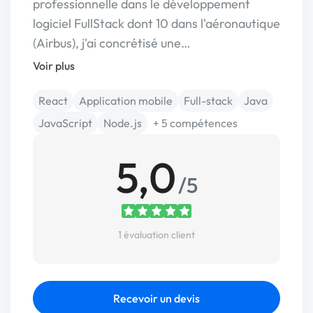
professionnelle dans le développement
logiciel FullStack dont 10 dans l'aéronautique
(Airbus), j'ai concrétisé une…
Voir plus
React
Application mobile
Full-stack
Java
JavaScript
Node.js
+ 5 compétences
5,0
/5
1 évaluation client
Recevoir un devis