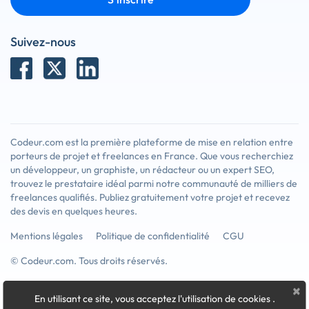
Suivez-nous
Codeur.com est la première plateforme de mise en relation entre
porteurs de projet et freelances en France. Que vous recherchiez
un développeur, un graphiste, un rédacteur ou un expert SEO,
trouvez le prestataire idéal parmi notre communauté de milliers de
freelances qualifiés. Publiez gratuitement votre projet et recevez
des devis en quelques heures.
Mentions légales
Politique de confidentialité
CGU
© Codeur.com. Tous droits réservés.
×
En utilisant ce site, vous acceptez l'utilisation de cookies
.