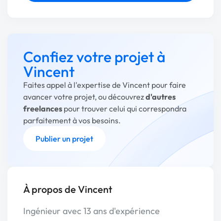
Confiez votre projet à
Vincent
Faites appel à l'expertise de Vincent pour faire
avancer votre projet, ou découvrez
d'autres
freelances
pour trouver celui qui correspondra
parfaitement à vos besoins.
Publier un projet
À propos de Vincent
Ingénieur avec 13 ans d'expérience