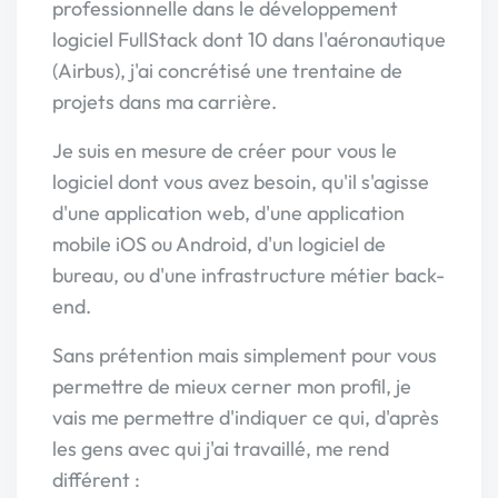
professionnelle dans le développement
logiciel FullStack dont 10 dans l'aéronautique
(Airbus), j'ai concrétisé une trentaine de
projets dans ma carrière.
Je suis en mesure de créer pour vous le
logiciel dont vous avez besoin, qu'il s'agisse
d'une application web, d'une application
mobile iOS ou Android, d'un logiciel de
bureau, ou d'une infrastructure métier back-
end.
Sans prétention mais simplement pour vous
permettre de mieux cerner mon profil, je
vais me permettre d'indiquer ce qui, d'après
les gens avec qui j'ai travaillé, me rend
différent :