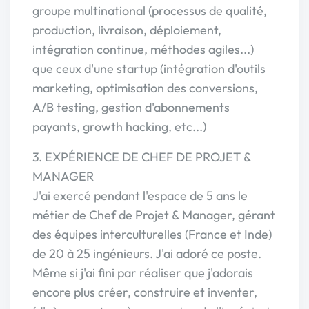
groupe multinational (processus de qualité,
production, livraison, déploiement,
intégration continue, méthodes agiles...)
que ceux d'une startup (intégration d'outils
marketing, optimisation des conversions,
A/B testing, gestion d'abonnements
payants, growth hacking, etc...)
3. EXPÉRIENCE DE CHEF DE PROJET &
MANAGER
J'ai exercé pendant l'espace de 5 ans le
métier de Chef de Projet & Manager, gérant
des équipes interculturelles (France et Inde)
de 20 à 25 ingénieurs. J'ai adoré ce poste.
Même si j'ai fini par réaliser que j'adorais
encore plus créer, construire et inventer,