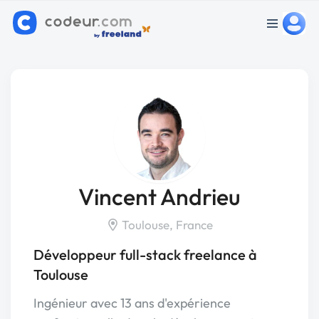
Vincent Andrieu
Toulouse, France
Développeur full-stack freelance à
Toulouse
Ingénieur avec 13 ans d'expérience