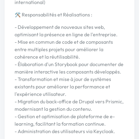
international)
🛠 Responsabilités et Réalisations :
- Développement de nouveaux sites web,
optimisant la présence en ligne de l'entreprise.
- Mise en commun de code et de composants
entre multiples projets pour améliorer la
cohérence et la réutilisabilité.
- Élaboration d'un Storybook pour documenter de
manière interactive les composants développés.
- Transformation et mise à jour de systèmes
existants pour améliorer la performance et
l'expérience utilisateur.
- Migration du back-office de Drupal vers Prismic,
modernisant la gestion du contenu.
- Gestion et optimisation de plateforme de e-
learning, facilitant la formation continue.
- Administration des utilisateurs via Keycloak.