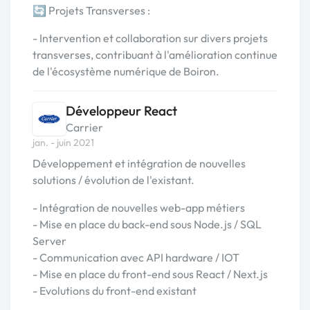
🔄 Projets Transverses :
- Intervention et collaboration sur divers projets
transverses, contribuant à l'amélioration continue
de l'écosystème numérique de Boiron.
Développeur React
Carrier
jan. - juin 2021
Développement et intégration de nouvelles
solutions / évolution de l'existant.
- Intégration de nouvelles web-app métiers
- Mise en place du back-end sous Node.js / SQL
Server
- Communication avec API hardware / IOT
- Mise en place du front-end sous React / Next.js
- Evolutions du front-end existant