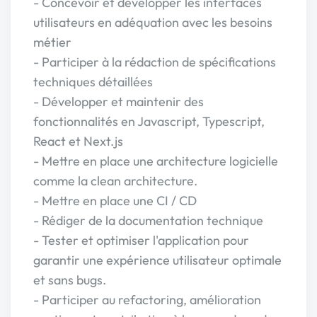
- Concevoir et développer les interfaces
utilisateurs en adéquation avec les besoins
métier
- Participer à la rédaction de spécifications
techniques détaillées
- Développer et maintenir des
fonctionnalités en Javascript, Typescript,
React et Next.js
- Mettre en place une architecture logicielle
comme la clean architecture.
- Mettre en place une CI / CD
- Rédiger de la documentation technique
- Tester et optimiser l'application pour
garantir une expérience utilisateur optimale
et sans bugs.
- Participer au refactoring, amélioration