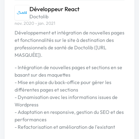
Développeur React
Doctolib
nov. 2020 - jan. 2021
Développement et intégration de nouvelles pages
et fonctionnalités sur le site à destination des
professionnels de santé de Doctolib ([URL
MASQUÉE]).
- Intégration de nouvelles pages et sections en se
basant sur des maquettes
- Mise en place du back-office pour gérer les
différentes pages et sections
- Dynamisation avec les informations issues de
Wordpress
- Adaptation en responsive, gestion du SEO et des
performances
- Refactorisation et amélioration de l'existant