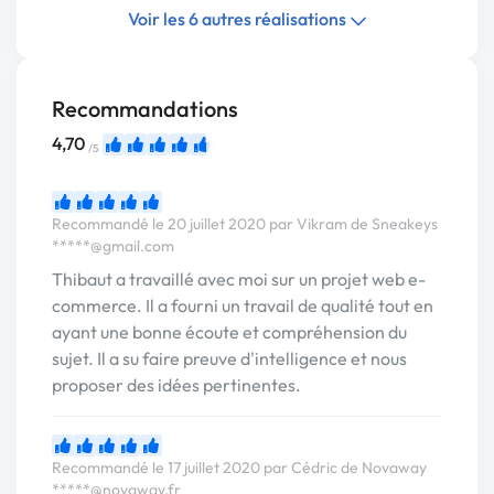
Voir les 6 autres réalisations
Recommandations
4,70
/5
Recommandé le 20 juillet 2020 par Vikram de Sneakeys
*****@gmail.com
Thibaut a travaillé avec moi sur un projet web e-
commerce. Il a fourni un travail de qualité tout en
ayant une bonne écoute et compréhension du
sujet. Il a su faire preuve d'intelligence et nous
proposer des idées pertinentes.
Recommandé le 17 juillet 2020 par Cédric de Novaway
*****@novaway.fr