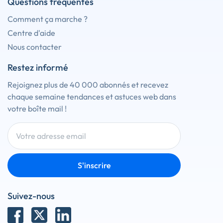
Questions fréquentes
Comment ça marche ?
Centre d'aide
Nous contacter
Restez informé
Rejoignez plus de 40 000 abonnés et recevez
chaque semaine tendances et astuces web dans
votre boîte mail !
S'inscrire
Suivez-nous