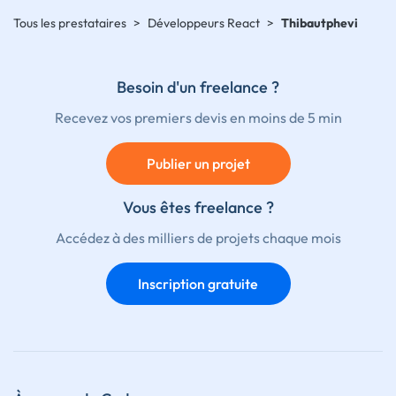
Tous les prestataires
>
Développeurs React
>
Thibautphevi
Besoin d'un freelance ?
Recevez vos premiers devis en moins de 5 min
Publier un projet
Vous êtes freelance ?
Accédez à des milliers de projets chaque mois
Inscription gratuite