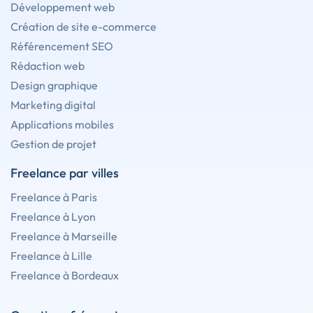
Développement web
Création de site e-commerce
Référencement SEO
Rédaction web
Design graphique
Marketing digital
Applications mobiles
Gestion de projet
Freelance par villes
Freelance à Paris
Freelance à Lyon
Freelance à Marseille
Freelance à Lille
Freelance à Bordeaux