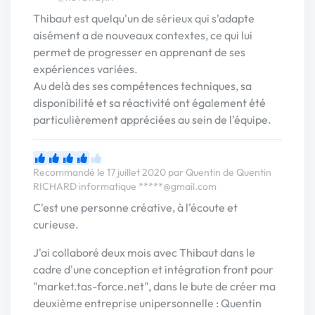
Thibaut est quelqu'un de sérieux qui s'adapte
aisément a de nouveaux contextes, ce qui lui
permet de progresser en apprenant de ses
expériences variées.
Au delà des ses compétences techniques, sa
disponibilité et sa réactivité ont également été
particulièrement appréciées au sein de l'équipe.
Recommandé le 17 juillet 2020 par Quentin de Quentin
RICHARD informatique
*****@gmail.com
C'est une personne créative, à l'écoute et
curieuse.
J'ai collaboré deux mois avec Thibaut dans le
cadre d'une conception et intégration front pour
"market.tas-force.net", dans le bute de créer ma
deuxième entreprise unipersonnelle : Quentin