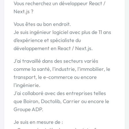
Vous recherchez un développeur React /
Next.js ?
Vous êtes au bon endroit.
Je suis ingénieur logiciel avec plus de 11 ans
d’expérience et spécialiste du
développement en React / Next.js.
J'ai travaillé dans des secteurs variés
comme la santé, l'industrie, l'immobilier, le
transport, le e-commerce ou encore
l'ingénierie.
J'ai collaboré avec des entreprises telles
que Boiron, Doctolib, Carrier ou encore le
Groupe ADP.
Je suis en mesure de :