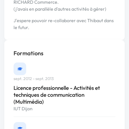
RICHARD Commerce.
(j'avais en parallèle d'autres activités à gérer)
J'espere pouvoir re-collaborer avec Thibaut dans
le futur.
Formations
sept. 2012 - sept. 2013
Licence professionnelle - Activités et
techniques de communication
(Multimédia)
IUT Dijon