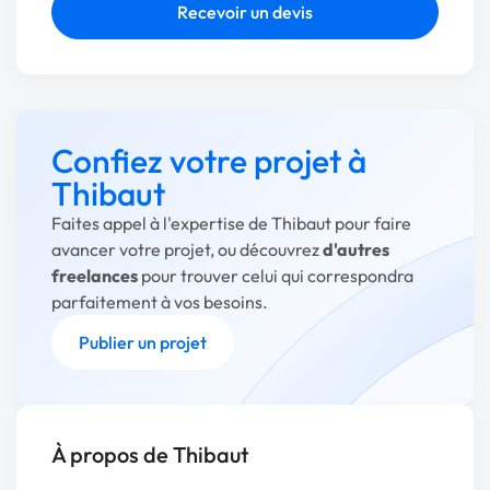
Recevoir un devis
Confiez votre projet à
Thibaut
Faites appel à l'expertise de Thibaut pour faire
avancer votre projet, ou découvrez
d'autres
freelances
pour trouver celui qui correspondra
parfaitement à vos besoins.
Publier un projet
À propos de Thibaut