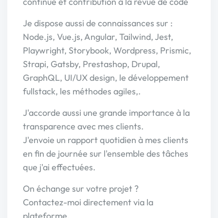
continue et contribution à la revue de code
Je dispose aussi de connaissances sur :
Node.js, Vue.js, Angular, Tailwind, Jest,
Playwright, Storybook, Wordpress, Prismic,
Strapi, Gatsby, Prestashop, Drupal,
GraphQL, UI/UX design, le développement
fullstack, les méthodes agiles,.
J'accorde aussi une grande importance à la
transparence avec mes clients.
J'envoie un rapport quotidien à mes clients
en fin de journée sur l'ensemble des tâches
que j'ai effectuées.
On échange sur votre projet ?
Contactez-moi directement via la
plateforme.