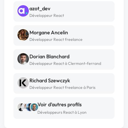
azot_dev
Développeur React
Morgane Ancelin
Développeur React freelance
Dorian Blanchard
Développeur React à Clermont-ferrand
Richard Szewczyk
Développeur React freelance à Paris
Voir d’autres profils
Développeurs React à Lyon