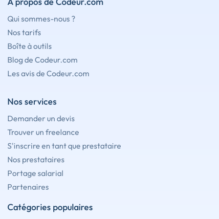
À propos de Codeur.com
Qui sommes-nous ?
Nos tarifs
Boîte à outils
Blog de Codeur.com
Les avis de Codeur.com
Nos services
Demander un devis
Trouver un freelance
S'inscrire en tant que prestataire
Nos prestataires
Portage salarial
Partenaires
Catégories populaires