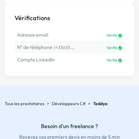
Vérifications
Adresse email
Vérifié
N° de téléphone
(+33635…)
Vérifié
Compte LinkedIn
Vérifié
Tous les prestataires
>
Développeurs C#
>
Teddya
Besoin d'un freelance ?
Recevez vos premiers devis en moins de 5 min