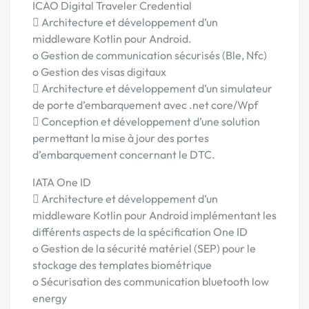
ICAO Digital Traveler Credential
 Architecture et développement d’un
middleware Kotlin pour Android.
o Gestion de communication sécurisés (Ble, Nfc)
o Gestion des visas digitaux
 Architecture et développement d’un simulateur
de porte d’embarquement avec .net core/Wpf
 Conception et développement d’une solution
permettant la mise à jour des portes
d’embarquement concernant le DTC.
IATA One ID
 Architecture et développement d’un
middleware Kotlin pour Android implémentant les
différents aspects de la spécification One ID
o Gestion de la sécurité matériel (SEP) pour le
stockage des templates biométrique
o Sécurisation des communication bluetooth low
energy