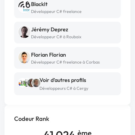
BlackIt
Développeur C# freelance
Jérémy Deprez
Développeur C# à Roubaix
Florian Florian
Développeur C# freelance à Corbas
Voir d’autres profils
Développeurs C# à Cergy
Codeur Rank
41 024
ème