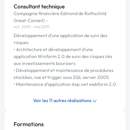
Consultant technique
Compagnie financière Edmond de Rothschild
(Ineat-Conseil) –
oct. 2010 - mai 2011
Développement d’une application de suivi des
risques
• Architecture et développement d’une
application Winform 2.0 de suivi des risques liés
aux investissements boursiers
• Développement et maintenance de procédures
stockées, vue et trigger sous SQL server 2005
• Maintenance d’application Asp.net webform 2.0
Voir les 11 autres réalisations
Formations