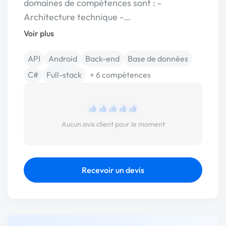
domaines de compétences sont : -
Architecture technique -…
Voir plus
API
Android
Back-end
Base de données
C#
Full-stack
+ 6 compétences
Aucun avis client pour le moment
Recevoir un devis