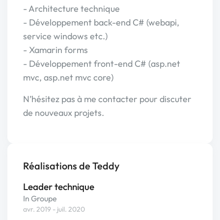
- Architecture technique
- Développement back-end C# (webapi,
service windows etc.)
- Xamarin forms
- Développement front-end C# (asp.net
mvc, asp.net mvc core)
N’hésitez pas à me contacter pour discuter
de nouveaux projets.
Réalisations de Teddy
Leader technique
In Groupe
avr. 2019 - juil. 2020