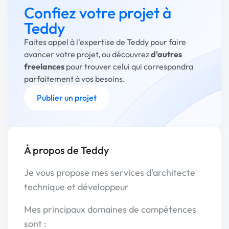
Confiez votre projet à
Teddy
Faites appel à l'expertise de Teddy pour faire
avancer votre projet, ou découvrez
d'autres
freelances
pour trouver celui qui correspondra
parfaitement à vos besoins.
Publier un projet
À propos de Teddy
Je vous propose mes services d'architecte
technique et développeur
Mes principaux domaines de compétences
sont :