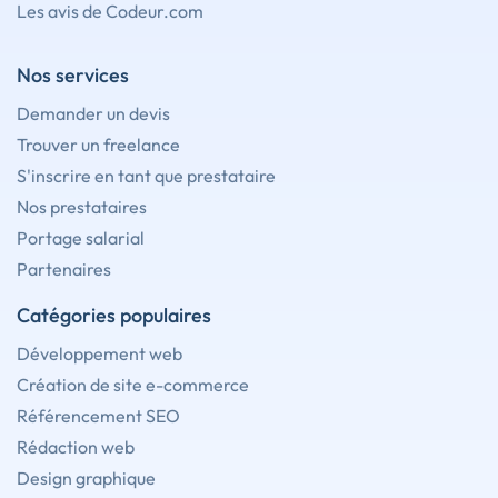
Les avis de Codeur.com
Nos services
Demander un devis
Trouver un freelance
S'inscrire en tant que prestataire
Nos prestataires
Portage salarial
Partenaires
Catégories populaires
Développement web
Création de site e-commerce
Référencement SEO
Rédaction web
Design graphique