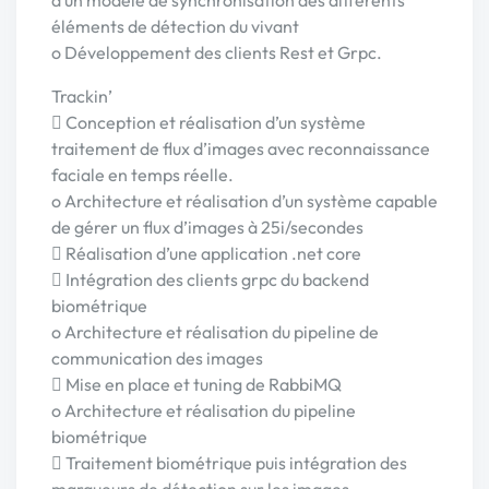
d’un modèle de synchronisation des différents
éléments de détection du vivant
o Développement des clients Rest et Grpc.
Trackin’
 Conception et réalisation d’un système
traitement de flux d’images avec reconnaissance
faciale en temps réelle.
o Architecture et réalisation d’un système capable
de gérer un flux d’images à 25i/secondes
 Réalisation d’une application .net core
 Intégration des clients grpc du backend
biométrique
o Architecture et réalisation du pipeline de
communication des images
 Mise en place et tuning de RabbiMQ
o Architecture et réalisation du pipeline
biométrique
 Traitement biométrique puis intégration des