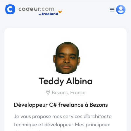
Teddy Albina
Bezons, France
Développeur C# freelance à Bezons
Je vous propose mes services d'architecte
technique et développeur Mes principaux