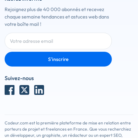
Rejoignez plus de 40 000 abonnés et recevez
chaque semaine tendances et astuces web dans
votre boîte mail !
S'inscrire
Suivez-nous
Codeur.com est la première plateforme de mise en relation entre
porteurs de projet et freelances en France. Que vous recherchiez
un développeur, un graphiste, un rédacteur ou un expert SEO,