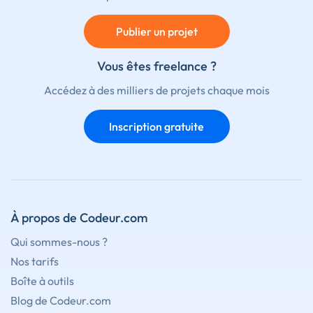
Publier un projet
Vous êtes freelance ?
Accédez à des milliers de projets chaque mois
Inscription gratuite
À propos de Codeur.com
Qui sommes-nous ?
Nos tarifs
Boîte à outils
Blog de Codeur.com