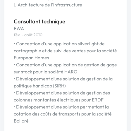
 Architecture de l’infrastructure
Consultant technique
FWA
fév. - août 2010
• Conception d'une application silverlight de
cartographie et de suivi des ventes pour la société
European Homes
• Conception d'une application de gestion de gage
sur stock pour la société HARO
• Développement d’une solution de gestion de la
politique handicap (SIRH)
• Développement d’une solution de gestion des
colonnes montantes électriques pour ERDF
• Développement d’une solution permettant la
cotation des coûts de transports pour la société
Bolloré