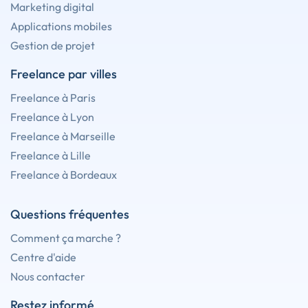
Marketing digital
Applications mobiles
Gestion de projet
Freelance par villes
Freelance à Paris
Freelance à Lyon
Freelance à Marseille
Freelance à Lille
Freelance à Bordeaux
Questions fréquentes
Comment ça marche ?
Centre d'aide
Nous contacter
Restez informé