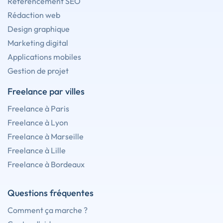
Référencement SEO
Rédaction web
Design graphique
Marketing digital
Applications mobiles
Gestion de projet
Freelance par villes
Freelance à Paris
Freelance à Lyon
Freelance à Marseille
Freelance à Lille
Freelance à Bordeaux
Questions fréquentes
Comment ça marche ?