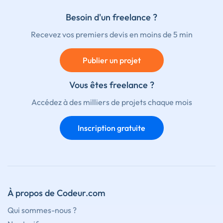
Besoin d'un freelance ?
Recevez vos premiers devis en moins de 5 min
Publier un projet
Vous êtes freelance ?
Accédez à des milliers de projets chaque mois
Inscription gratuite
À propos de Codeur.com
Qui sommes-nous ?