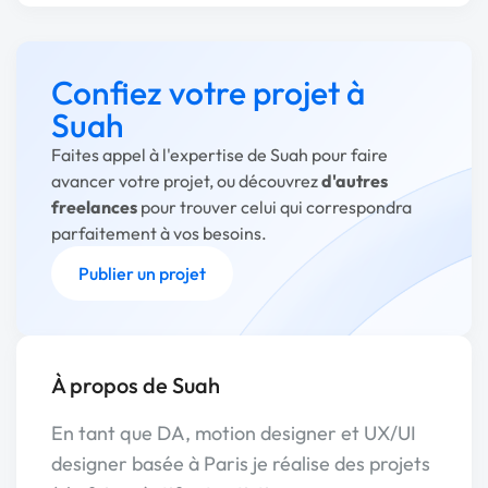
Confiez votre projet à
Suah
Faites appel à l'expertise de Suah pour faire
avancer votre projet, ou découvrez
d'autres
freelances
pour trouver celui qui correspondra
parfaitement à vos besoins.
Publier un projet
À propos de Suah
En tant que DA, motion designer et UX/UI
designer basée à Paris je réalise des projets