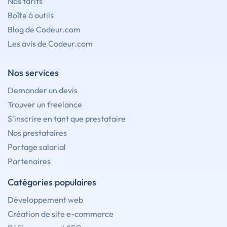
Nos tarifs
Boîte à outils
Blog de Codeur.com
Les avis de Codeur.com
Nos services
Demander un devis
Trouver un freelance
S'inscrire en tant que prestataire
Nos prestataires
Portage salarial
Partenaires
Catégories populaires
Développement web
Création de site e-commerce