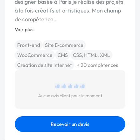
designer basée à Paris je réalise des projets
à la fois créatifs et artistiques. Mon champ
de compétence…
Voir plus
Front-end
Site E-commerce
WooCommerce
CMS
CSS, HTML, XML
Création de site internet
+ 20 compétences
Aucun avis client pour le moment
Recevoir un devis