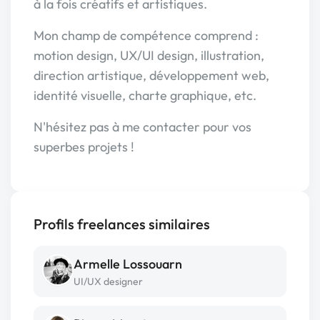
à la fois créatifs et artistiques.
Mon champ de compétence comprend :
motion design, UX/UI design, illustration,
direction artistique, développement web,
identité visuelle, charte graphique, etc.
N'hésitez pas à me contacter pour vos
superbes projets !
Profils freelances similaires
Armelle Lossouarn
UI/UX designer