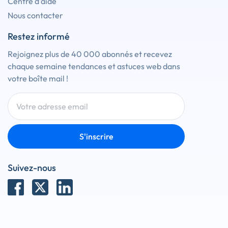
Centre d'aide
Nous contacter
Restez informé
Rejoignez plus de 40 000 abonnés et recevez
chaque semaine tendances et astuces web dans
votre boîte mail !
S'inscrire
Suivez-nous