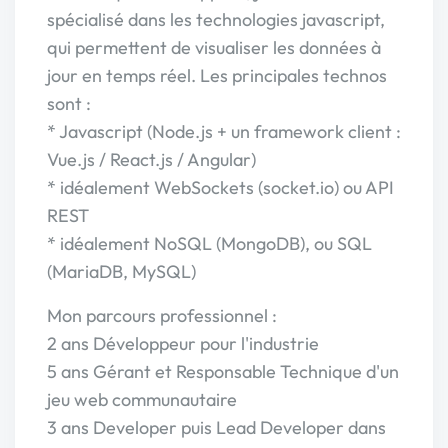
spécialisé dans les technologies javascript,
qui permettent de visualiser les données à
jour en temps réel. Les principales technos
sont :
* Javascript (Node.js + un framework client :
Vue.js / React.js / Angular)
* idéalement WebSockets (socket.io) ou API
REST
* idéalement NoSQL (MongoDB), ou SQL
(MariaDB, MySQL)
Mon parcours professionnel :
2 ans Développeur pour l'industrie
5 ans Gérant et Responsable Technique d'un
jeu web communautaire
3 ans Developer puis Lead Developer dans