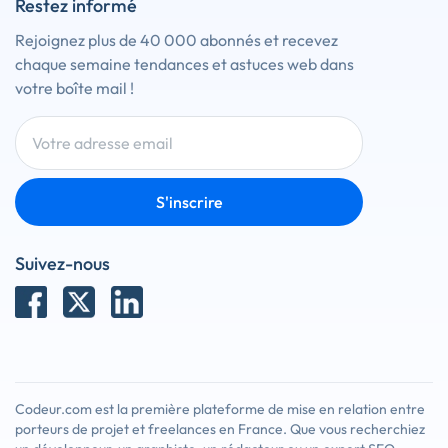
Restez informé
Rejoignez plus de 40 000 abonnés et recevez
chaque semaine tendances et astuces web dans
votre boîte mail !
S'inscrire
Suivez-nous
Codeur.com est la première plateforme de mise en relation entre
porteurs de projet et freelances en France. Que vous recherchiez