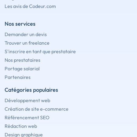
Les avis de Codeur.com
Nos services
Demander un devis
Trouver un freelance
S'inscrire en tant que prestataire
Nos prestataires
Portage salarial
Partenaires
Catégories populaires
Développement web
Création de site e-commerce
Référencement SEO
Rédaction web
Design graphique