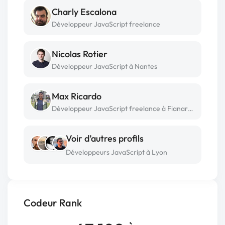
Charly Escalona
Développeur JavaScript freelance
Nicolas Rotier
Développeur JavaScript à Nantes
Max Ricardo
Développeur JavaScript freelance à Fianarantsoa
Voir d’autres profils
Développeurs JavaScript à Lyon
Codeur Rank