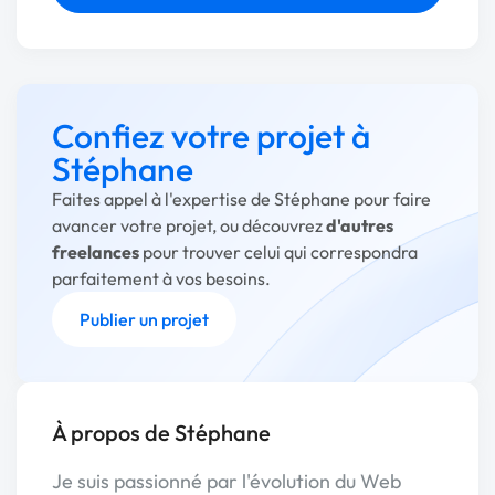
Confiez votre projet à
Stéphane
Faites appel à l'expertise de Stéphane pour faire
avancer votre projet, ou découvrez
d'autres
freelances
pour trouver celui qui correspondra
parfaitement à vos besoins.
Publier un projet
À propos de Stéphane
Je suis passionné par l'évolution du Web