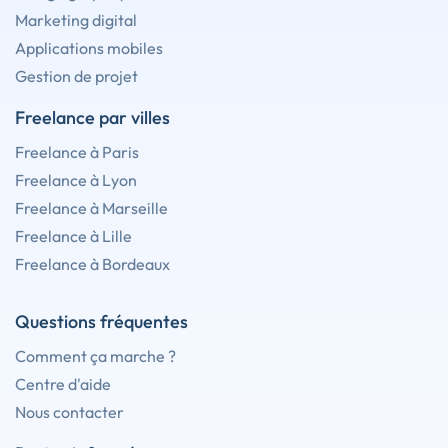
Marketing digital
Applications mobiles
Gestion de projet
Freelance par villes
Freelance à Paris
Freelance à Lyon
Freelance à Marseille
Freelance à Lille
Freelance à Bordeaux
Questions fréquentes
Comment ça marche ?
Centre d'aide
Nous contacter