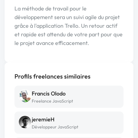
La méthode de travail pour le
développement sera un suivi agile du projet
grâce à l'application Trello. Un retour actif
et rapide est attendu de votre part pour que
le projet avance efficacement.
Profils freelances similaires
Francis Olodo
Freelance JavaScript
jeremieH
Développeur JavaScript