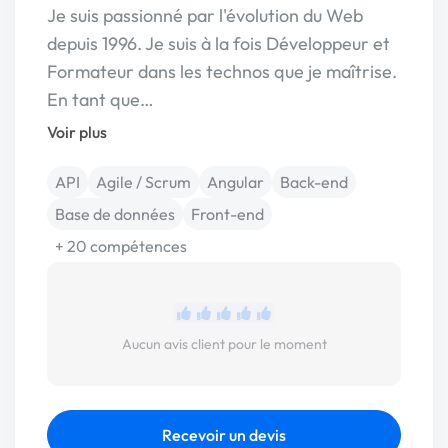
Je suis passionné par l'évolution du Web
depuis 1996. Je suis à la fois Développeur et
Formateur dans les technos que je maîtrise.
En tant que…
Voir plus
API
Agile / Scrum
Angular
Back-end
Base de données
Front-end
+ 20 compétences
Aucun avis client pour le moment
Recevoir un devis