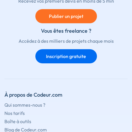
Recevez vos premiers devis en moins de 5 min
Publier un projet
Vous êtes freelance ?
Accédez à des milliers de projets chaque mois
Inscription gratuite
À propos de Codeur.com
Qui sommes-nous ?
Nos tarifs
Boîte à outils
Blog de Codeur.com