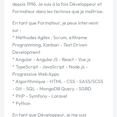
depuis 1996. Je suis à la fois Développeur et
Formateur dans les technos que je maîtrise.
En tant que Formateur, je peux intervenir
sur :
* Méthodes Agiles : Scrum, eXtreme
Programming, Kanban - Test Driven
Development
* Angular - AngularJS - React - Vue.js
* TypeScript - JavaScript - Node.js -
Progressive Web Apps
* Algorithmique - HTML - CSS - SASS/SCSS
- Git - SQL - MongoDB Query - SGBD
* PHP - Symfony - Laravel
* Python
En tant que Développeur, je me suis