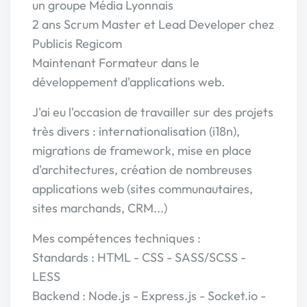
un groupe Média Lyonnais
2 ans Scrum Master et Lead Developer chez
Publicis Regicom
Maintenant Formateur dans le
développement d'applications web.
J'ai eu l'occasion de travailler sur des projets
très divers : internationalisation (i18n),
migrations de framework, mise en place
d'architectures, création de nombreuses
applications web (sites communautaires,
sites marchands, CRM...)
Mes compétences techniques :
Standards : HTML - CSS - SASS/SCSS -
LESS
Backend : Node.js - Express.js - Socket.io -